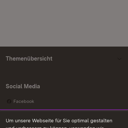
Themenübersicht
Social Media
Facebook
Instagram
Um unsere Webseite für Sie optimal gestalten
Social Wall