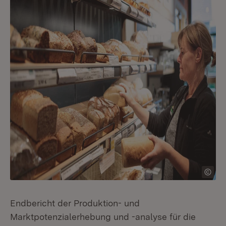
Endbericht der Produktion- und
Marktpotenzialerhebung und -analyse für die