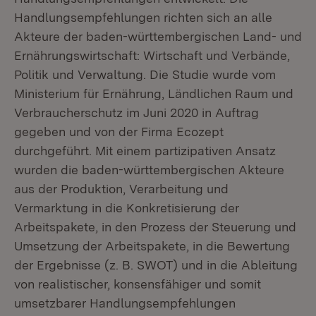
Handlungsempfehlungen richten sich an alle
Akteure der baden-württembergischen Land- und
Ernährungswirtschaft: Wirtschaft und Verbände,
Politik und Verwaltung. Die Studie wurde vom
Ministerium für Ernährung, Ländlichen Raum und
Verbraucherschutz im Juni 2020 in Auftrag
gegeben und von der Firma Ecozept
durchgeführt. Mit einem partizipativen Ansatz
wurden die baden-württembergischen Akteure
aus der Produktion, Verarbeitung und
Vermarktung in die Konkretisierung der
Arbeitspakete, in den Prozess der Steuerung und
Umsetzung der Arbeitspakete, in die Bewertung
der Ergebnisse (z. B. SWOT) und in die Ableitung
von realistischer, konsensfähiger und somit
umsetzbarer Handlungsempfehlungen