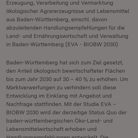
Erzeugung, Verarbeitung und Vermarktung
ökologischer Agrarerzeugnisse und Lebensmittel
aus Baden-Württemberg, einschl. davon
abzuleitenden Handlungsempfehlungen für die
Land- und Ernährungswirtschaft und Verwaltung
in Baden-Württemberg (EVA - BIOBW 2030)
Baden-Württemberg hat sich zum Ziel gesetzt,
den Anteil ökologisch bewirtschafteter Flächen
bis zum Jahr 2030 auf 30 – 40 % zu erhöhen. Um
Marktverwerfungen zu verhindern soll diese
Entwicklung im Einklang mit Angebot und
Nachfrage stattfinden. Mit der Studie EVA –
BIOBW 2030 wird der derzeitige Status Quo der
baden-württembergischen Öko-Land- und
Lebensmittelwirtschaft erhoben und
Handlungsempfehlungen entwickelt. Die