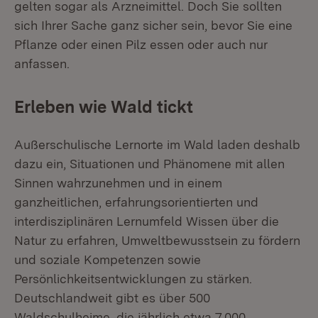
gelten sogar als Arzneimittel. Doch Sie sollten
sich Ihrer Sache ganz sicher sein, bevor Sie eine
Pflanze oder einen Pilz essen oder auch nur
anfassen.
Erleben wie Wald tickt
Außerschulische Lernorte im Wald laden deshalb
dazu ein, Situationen und Phänomene mit allen
Sinnen wahrzunehmen und in einem
ganzheitlichen, erfahrungsorientierten und
interdisziplinären Lernumfeld Wissen über die
Natur zu erfahren, Umweltbewusstsein zu fördern
und soziale Kompetenzen sowie
Persönlichkeitsentwicklungen zu stärken.
Deutschlandweit gibt es über 500
Waldschulheime, die jährlich etwa 7.000