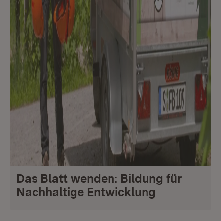
Das Blatt wenden: Bildung für
Nachhaltige Entwicklung