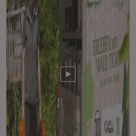
Video abspielen