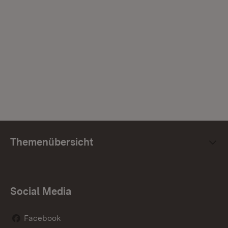
Themenübersicht
Social Media
Facebook