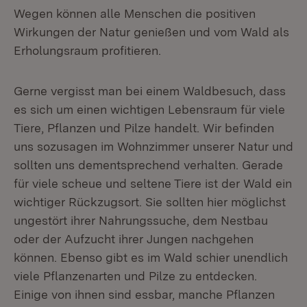
Wegen können alle Menschen die positiven
Wirkungen der Natur genießen und vom Wald als
Erholungsraum profitieren.
Gerne vergisst man bei einem Waldbesuch, dass
es sich um einen wichtigen Lebensraum für viele
Tiere, Pflanzen und Pilze handelt. Wir befinden
uns sozusagen im Wohnzimmer unserer Natur und
sollten uns dementsprechend verhalten. Gerade
für viele scheue und seltene Tiere ist der Wald ein
wichtiger Rückzugsort. Sie sollten hier möglichst
ungestört ihrer Nahrungssuche, dem Nestbau
oder der Aufzucht ihrer Jungen nachgehen
können. Ebenso gibt es im Wald schier unendlich
viele Pflanzenarten und Pilze zu entdecken.
Einige von ihnen sind essbar, manche Pflanzen