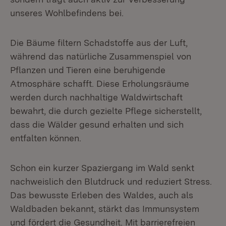
unseres Wohlbefindens bei.
Die Bäume filtern Schadstoffe aus der Luft,
während das natürliche Zusammenspiel von
Pflanzen und Tieren eine beruhigende
Atmosphäre schafft. Diese Erholungsräume
werden durch nachhaltige Waldwirtschaft
bewahrt, die durch gezielte Pflege sicherstellt,
dass die Wälder gesund erhalten und sich
entfalten können.
Schon ein kurzer Spaziergang im Wald senkt
nachweislich den Blutdruck und reduziert Stress.
Das bewusste Erleben des Waldes, auch als
Waldbaden bekannt, stärkt das Immunsystem
und fördert die Gesundheit. Mit barrierefreien