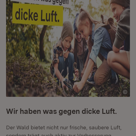
Wir haben was gegen dicke Luft.
Der Wald bietet nicht nur frische, saubere Luft,
sondern trägt auch aktiv zur Verbesserung