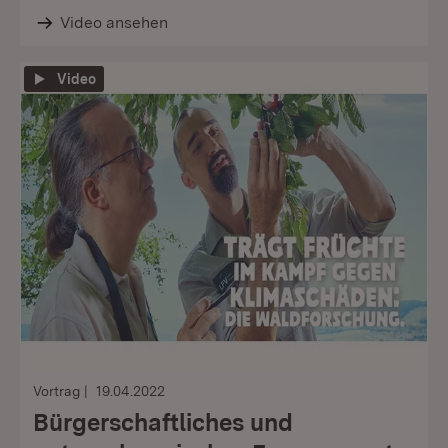
Video ansehen
Video
Vortrag
19.04.2022
Bürgerschaftliches und