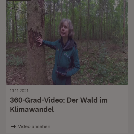
19.11.2021
360-Grad-Video: Der Wald im
Klimawandel
Video ansehen