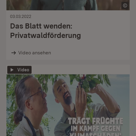
03.03.2022
Das Blatt wenden:
Privatwaldförderung
Video ansehen
Video