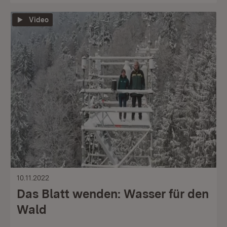
Video
10.11.2022
Das Blatt wenden: Wasser für den
Wald