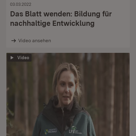
03.03.2022
Das Blatt wenden: Bildung für
nachhaltige Entwicklung
Video ansehen
Video