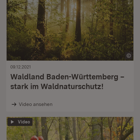
09.12.2021
Waldland Baden-Württemberg –
stark im Waldnaturschutz!
Video ansehen
Video