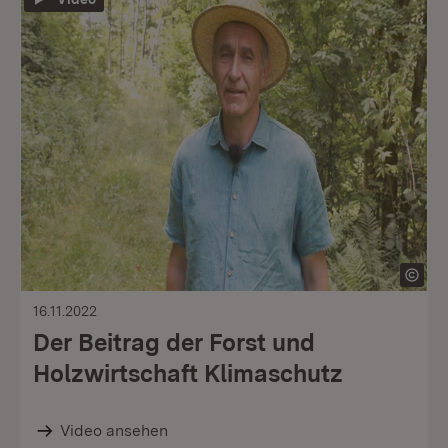
16.11.2022
Der Beitrag der Forst und
Holzwirtschaft Klimaschutz
Video ansehen