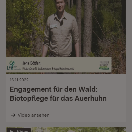
16.11.2022
Engagement für den Wald:
Biotopflege für das Auerhuhn
Video ansehen
Video