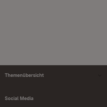
Themenübersicht
Social Media