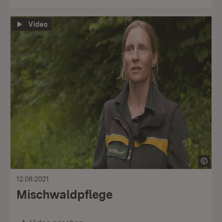
Video
12.08.2021
Mischwaldpflege