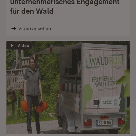
unternehmerisches Engagement
für den Wald
Video ansehen
Video