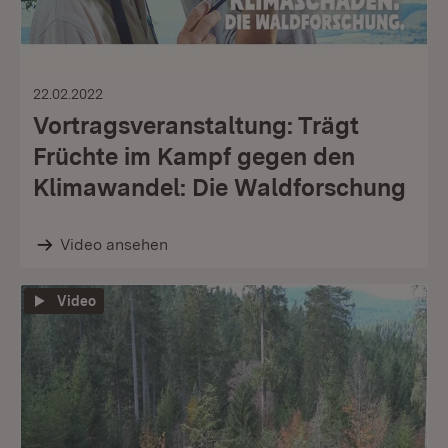
22.02.2022
Vortragsveranstaltung: Trägt
Früchte im Kampf gegen den
Klimawandel: Die Waldforschung
Video ansehen
Video