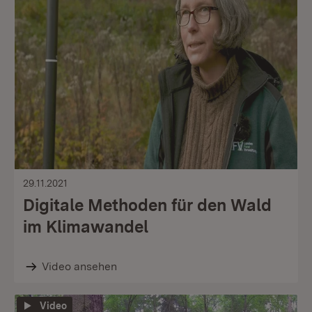
29.11.2021
Digitale Methoden für den Wald
im Klimawandel
Video ansehen
Video