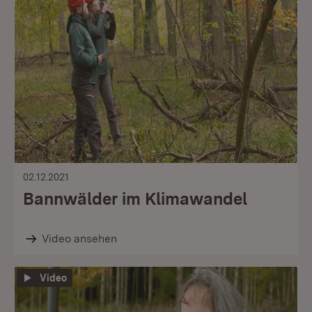
02.12.2021
Bannwälder im Klimawandel
Video ansehen
Video