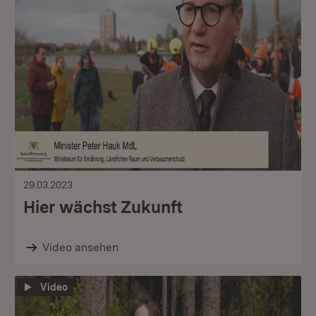
29.03.2023
Hier wächst Zukunft
Video ansehen
Video