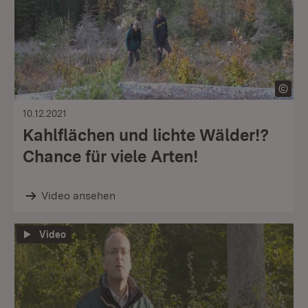
10.12.2021
Kahlflächen und lichte Wälder!?
Chance für viele Arten!
Video ansehen
Video