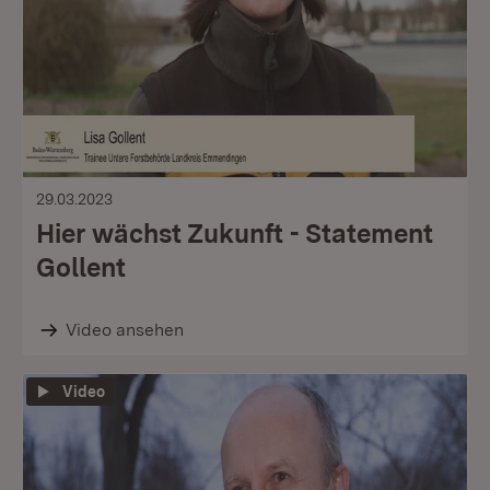
29.03.2023
Hier wächst Zukunft - Statement
Gollent
Video ansehen
Video