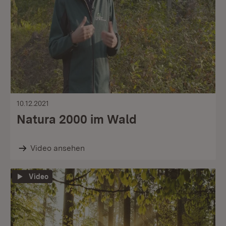
10.12.2021
Natura 2000 im Wald
Video ansehen
Video