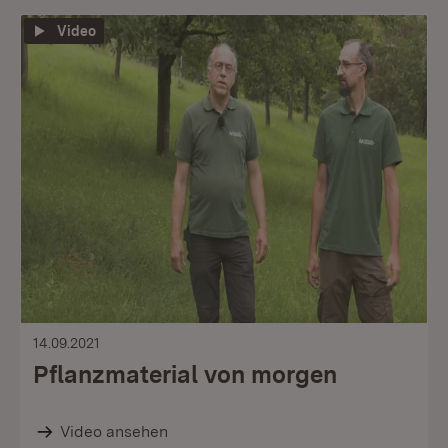
Video
14.09.2021
Pflanzmaterial von morgen
Video ansehen