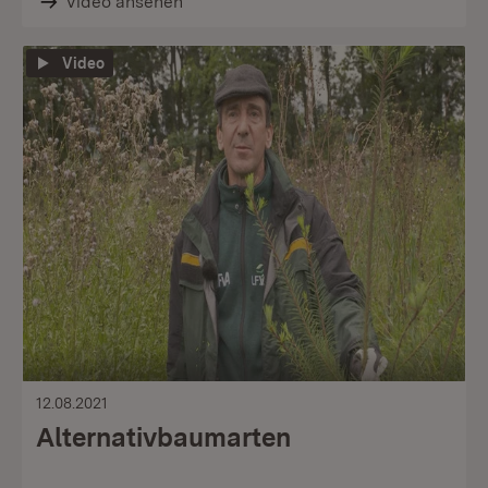
Video ansehen
Video
12.08.2021
Alternativbaumarten