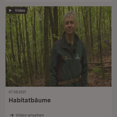
Video
07.09.2021
Habitatbäume
Video ansehen