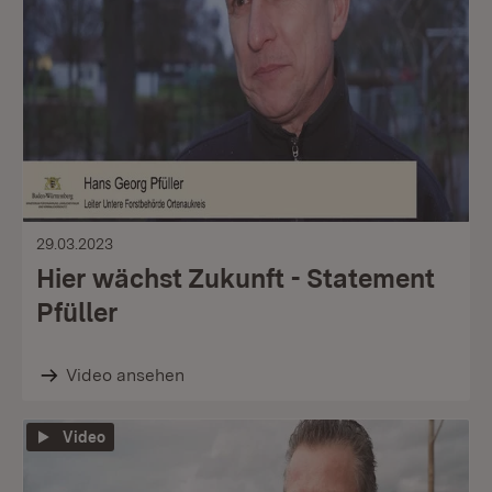
29.03.2023
Hier wächst Zukunft - Statement
Pfüller
Video ansehen
Video