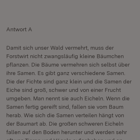
Antwort A
Damit sich unser Wald vermehrt, muss der
Forstwirt nicht zwangsläufig kleine Bäumchen
pflanzen. Die Bäume vermehren sich selbst über
ihre Samen. Es gibt ganz verschiedene Samen.
Die der Fichte sind ganz klein und die Samen der
Eiche sind groß, schwer und von einer Frucht
umgeben. Man nennt sie auch Eicheln. Wenn die
Samen fertig gereift sind, fallen sie vom Baum
herab. Wie sich die Samen verteilen hängt von
der Baumart ab. Die großen schweren Eicheln
fallen auf den Boden herunter und werden sehr