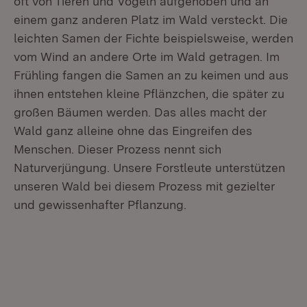
oft von Tieren und Vögeln aufgehoben und an
einem ganz anderen Platz im Wald versteckt. Die
leichten Samen der Fichte beispielsweise, werden
vom Wind an andere Orte im Wald getragen. Im
Frühling fangen die Samen an zu keimen und aus
ihnen entstehen kleine Pflänzchen, die später zu
großen Bäumen werden. Das alles macht der
Wald ganz alleine ohne das Eingreifen des
Menschen. Dieser Prozess nennt sich
Naturverjüngung. Unsere Forstleute unterstützen
unseren Wald bei diesem Prozess mit gezielter
und gewissenhafter Pflanzung.