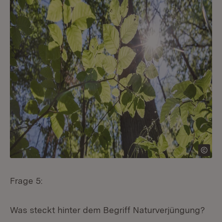
Frage 5:
Was steckt hinter dem Begriff Naturverjüngung?