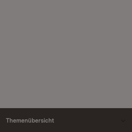
Themenübersicht