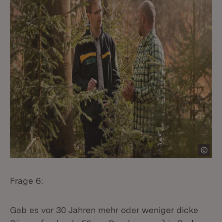
Frage 6:
Gab es vor 30 Jahren mehr oder weniger dicke