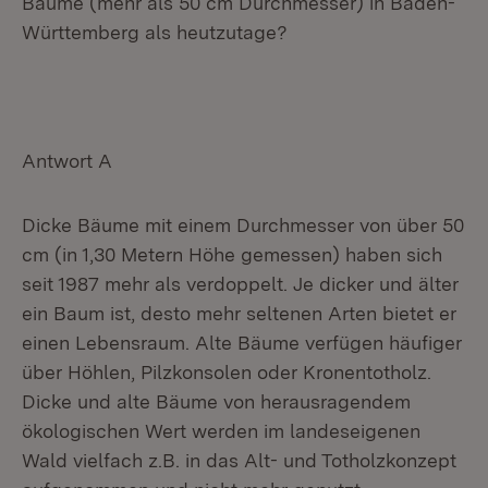
Bäume (mehr als 50 cm Durchmesser) in Baden-
Württemberg als heutzutage?
Antwort A
Dicke Bäume mit einem Durchmesser von über 50
cm (in 1,30 Metern Höhe gemessen) haben sich
seit 1987 mehr als verdoppelt. Je dicker und älter
ein Baum ist, desto mehr seltenen Arten bietet er
einen Lebensraum. Alte Bäume verfügen häufiger
über Höhlen, Pilzkonsolen oder Kronentotholz.
Dicke und alte Bäume von herausragendem
ökologischen Wert werden im landeseigenen
Wald vielfach z.B. in das Alt- und Totholzkonzept