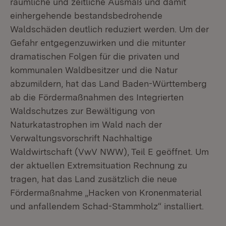
räumliche und zeitliche Ausmaß und damit
einhergehende bestandsbedrohende
Waldschäden deutlich reduziert werden. Um der
Gefahr entgegenzuwirken und die mitunter
dramatischen Folgen für die privaten und
kommunalen Waldbesitzer und die Natur
abzumildern, hat das Land Baden-Württemberg
ab die Fördermaßnahmen des Integrierten
Waldschutzes zur Bewältigung von
Naturkatastrophen im Wald nach der
Verwaltungsvorschrift Nachhaltige
Waldwirtschaft (VwV NWW), Teil E geöffnet. Um
der aktuellen Extremsituation Rechnung zu
tragen, hat das Land zusätzlich die neue
Fördermaßnahme „Hacken von Kronenmaterial
und anfallendem Schad-Stammholz“ installiert.