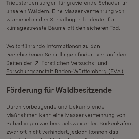
Triebsterben sorgen für gravierende Schäden an
unseren Wäldern. Eine Massenvermehrung von
wärmeliebenden Schädlingen bedeutet für
klimagestresste Bäume oft den sicheren Tod.
Weiterführende Informationen zu den
verschiedenen Schädlingen finden sich auf den
Extern:
Seiten der
Forstlichen Versuchs- und
(Öffne
Forschungsanstalt Baden-Württemberg (FVA)
Förderung für Waldbesitzende
Durch vorbeugende und bekämpfende
Maßnahmen kann eine Massenvermehrung von
Schädlingen wie beispielsweise des Borkenkäfers
zwar oft nicht verhindert, jedoch können das