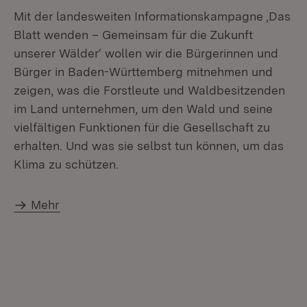
Mit der landesweiten Informationskampagne ‚Das
Blatt wenden – Gemeinsam für die Zukunft
unserer Wälder‘ wollen wir die Bürgerinnen und
Bürger in Baden-Württemberg mitnehmen und
zeigen, was die Forstleute und Waldbesitzenden
im Land unternehmen, um den Wald und seine
vielfältigen Funktionen für die Gesellschaft zu
erhalten. Und was sie selbst tun können, um das
Klima zu schützen.
Mehr