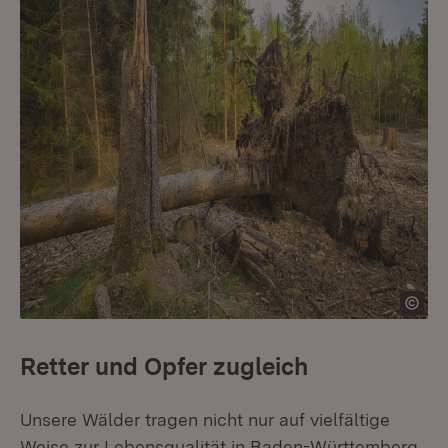
Retter und Opfer zugleich
Unsere Wälder tragen nicht nur auf vielfältige
Weise zur Lebensqualität in Baden-Württemberg