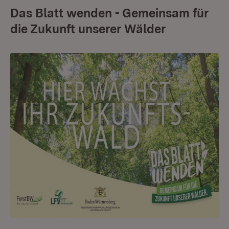
Das Blatt wenden - Gemeinsam für
die Zukunft unserer Wälder