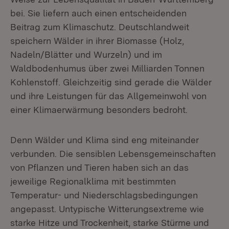
bei. Sie liefern auch einen entscheidenden
Beitrag zum Klimaschutz. Deutschlandweit
speichern Wälder in ihrer Biomasse (Holz,
Nadeln/Blätter und Wurzeln) und im
Waldbodenhumus über zwei Milliarden Tonnen
Kohlenstoff. Gleichzeitig sind gerade die Wälder
und ihre Leistungen für das Allgemeinwohl von
einer Klimaerwärmung besonders bedroht.
Denn Wälder und Klima sind eng miteinander
verbunden. Die sensiblen Lebensgemeinschaften
von Pflanzen und Tieren haben sich an das
jeweilige Regionalklima mit bestimmten
Temperatur- und Niederschlagsbedingungen
angepasst. Untypische Witterungsextreme wie
starke Hitze und Trockenheit, starke Stürme und