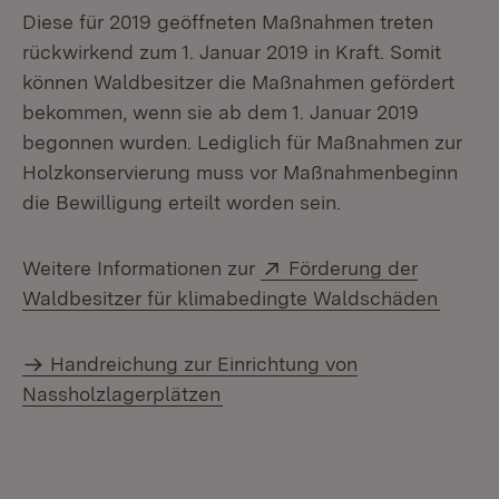
Diese für 2019 geöffneten Maßnahmen treten
rückwirkend zum 1. Januar 2019 in Kraft. Somit
können Waldbesitzer die Maßnahmen gefördert
bekommen, wenn sie ab dem 1. Januar 2019
begonnen wurden. Lediglich für Maßnahmen zur
Holzkonservierung muss vor Maßnahmenbeginn
die Bewilligung erteilt worden sein.
Extern:
Weitere Informationen zur
Förderung der
(Öffne
Waldbesitzer für klimabedingte Waldschäden
Handreichung zur Einrichtung von
Nassholzlagerplätzen