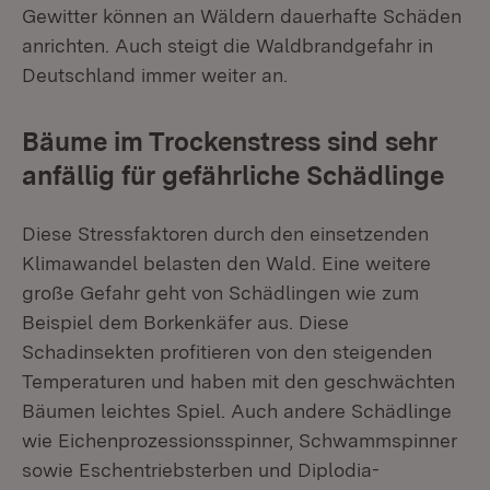
Gewitter können an Wäldern dauerhafte Schäden
anrichten. Auch steigt die Waldbrandgefahr in
Deutschland immer weiter an.
Bäume im Trockenstress sind sehr
anfällig für gefährliche Schädlinge
Diese Stressfaktoren durch den einsetzenden
Klimawandel belasten den Wald. Eine weitere
große Gefahr geht von Schädlingen wie zum
Beispiel dem Borkenkäfer aus. Diese
Schadinsekten profitieren von den steigenden
Temperaturen und haben mit den geschwächten
Bäumen leichtes Spiel. Auch andere Schädlinge
wie Eichenprozessionsspinner, Schwammspinner
sowie Eschentriebsterben und Diplodia-