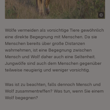
Wölfe vermeiden als vorsichtige Tiere gewöhnlich
eine direkte Begegnung mit Menschen. Da sie
Menschen bereits über große Distanzen
wahrnehmen, ist eine Begegnung zwischen
Mensch und Wolf daher auch eine Seltenheit.
Jungwölfe sind auch dem Menschen gegenüber
teilweise neugierig und weniger vorsichtig.
Was ist zu beachten, falls dennoch Mensch und
Wolf zusammentreffen? Was tun, wenn Sie einem
Wolf begegnen?