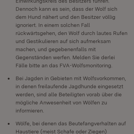
Einwirkungskreis des Besitzers führen.
Dennoch kann es sein, dass der Wolf sich
dem Hund nähert und den Besitzer völlig
ignoriert. In einem solchen Fall
rückwärtsgehen, den Wolf durch lautes Rufen
und Gestikulieren auf sich aufmerksam
machen, und gegebenenfalls mit
Gegenständen werfen. Melden Sie derlei
Fälle bitte an das FVA-Wolfsmonitoring.
Bei Jagden in Gebieten mit Wolfsvorkommen,
in denen freilaufende Jagdhunde eingesetzt
werden, sind alle Beteiligten vorab über die
mögliche Anwesenheit von Wölfen zu
informieren.
Wölfe, bei denen das Beutefangverhalten auf
Haustiere (meist Schafe oder Ziegen)