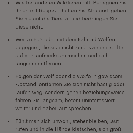
Wie bei anderen Wildtieren gilt: Begegnen Sie
ihnen mit Respekt, halten Sie Abstand, gehen
Sie nie auf die Tiere zu und bedrängen Sie
diese nicht.
Wer zu Fuß oder mit dem Fahrrad Wölfen
begegnet, die sich nicht zurückziehen, sollte
auf sich aufmerksam machen und sich
langsam entfernen.
Folgen der Wolf oder die Wölfe in gewissem
Abstand, entfernen Sie sich nicht hastig oder
laufen weg, sondern gehen beziehungsweise
fahren Sie langsam, betont uninteressiert
weiter und dabei laut sprechen.
Fühlt man sich unwohl, stehenbleiben, laut
rufen und in die Hände klatschen, sich groß