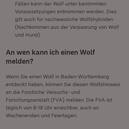
Fällen kann der Wolf unter bestimmten
Voraussetzungen entnommen werden. Dies
gilt auch für nachweisliche Wolfshybriden
(Nachkommen aus der Verpaarung von Wolf
und Hund).
An wen kann ich einen Wolf
melden?
Wenn Sie einen Wolf in Baden-Württemberg
entdeckt haben, können Sie diesen Wolfshinweis
an die Forstliche Versuchs- und
Forschungsanstalt (FVA) melden. Die FVA ist
täglich von 8-18 Uhr erreichbar, auch an
Wochenenden und Feiertagen.