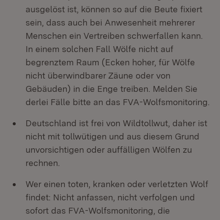
ausgelöst ist, können so auf die Beute fixiert
sein, dass auch bei Anwesenheit mehrerer
Menschen ein Vertreiben schwerfallen kann.
In einem solchen Fall Wölfe nicht auf
begrenztem Raum (Ecken hoher, für Wölfe
nicht überwindbarer Zäune oder von
Gebäuden) in die Enge treiben. Melden Sie
derlei Fälle bitte an das FVA-Wolfsmonitoring.
Deutschland ist frei von Wildtollwut, daher ist
nicht mit tollwütigen und aus diesem Grund
unvorsichtigen oder auffälligen Wölfen zu
rechnen.
Wer einen toten, kranken oder verletzten Wolf
findet: Nicht anfassen, nicht verfolgen und
sofort das FVA-Wolfsmonitoring, die