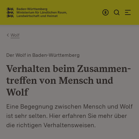
Zum Inhalt springen
Link zur Startseite
Wolf
Der Wolf in Baden-Württemberg
Verhalten beim Zusammen­
treffen von Mensch und
Wolf
Eine Begegnung zwischen Mensch und Wolf
ist sehr selten. Hier erfahren Sie mehr über
die richtigen Verhaltensweisen.