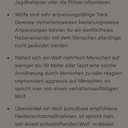
Jagdbehörde oder die Polizei informieren.
Wölfe sind sehr anpassungsfähige Tiere.
Gewisse Verhaltensweisen beziehungsweise
Anpassungen können für ein konfliktfreies
Nebeneinander mit dem Menschen allerdings
nicht geduldet werden:
Nähert sich ein Wolf mehrfach Menschen auf
weniger als 30 Meter oder lässt eine solche
Annäherung durch Menschen zu oder reagiert
unprovoziert aggressiv auf Menschen, so
spricht man von einem verhaltensauffälligen
Wolf.
Überwindet ein Wolf zumutbare empfohlene
Herdenschutzmaßnahmen, so spricht man
von einem schadstiftenden Wolf. In diesen