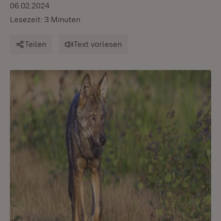
06.02.2024
Lesezeit: 3 Minuten
Teilen
Text vorlesen