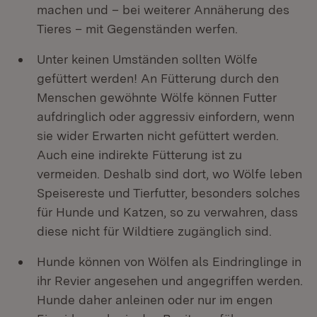
machen und – bei weiterer Annäherung des
Tieres – mit Gegenständen werfen.
Unter keinen Umständen sollten Wölfe
gefüttert werden! An Fütterung durch den
Menschen gewöhnte Wölfe können Futter
aufdringlich oder aggressiv einfordern, wenn
sie wider Erwarten nicht gefüttert werden.
Auch eine indirekte Fütterung ist zu
vermeiden. Deshalb sind dort, wo Wölfe leben
Speisereste und Tierfutter, besonders solches
für Hunde und Katzen, so zu verwahren, dass
diese nicht für Wildtiere zugänglich sind.
Hunde können von Wölfen als Eindringlinge in
ihr Revier angesehen und angegriffen werden.
Hunde daher anleinen oder nur im engen