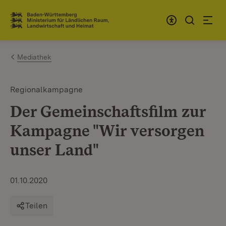
Zum Inhalt springen
Link zur Startseite
Mediathek
Regionalkampagne
Der Gemeinschaftsfilm zur
Kampagne "Wir versorgen
unser Land"
01.10.2020
Teilen