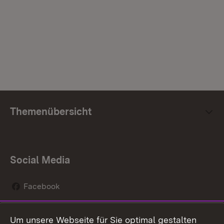
Themenübersicht
Social Media
Facebook
Instagram
Um unsere Webseite für Sie optimal gestalten