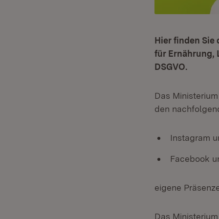
Hier finden Sie
für Ernährung,
DSGVO.
Das Ministerium
den nachfolgen
Instagram u
Facebook u
eigene Präsenz
Das Ministerium