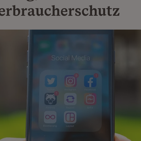
erbraucherschutz