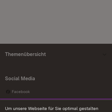
Themenübersicht
Social Media
Facebook
Instagram
Um unsere Webseite für Sie optimal gestalten