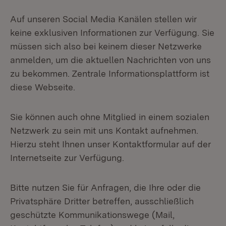
Auf unseren Social Media Kanälen stellen wir
keine exklusiven Informationen zur Verfügung. Sie
müssen sich also bei keinem dieser Netzwerke
anmelden, um die aktuellen Nachrichten von uns
zu bekommen. Zentrale Informationsplattform ist
diese Webseite.
Sie können auch ohne Mitglied in einem sozialen
Netzwerk zu sein mit uns Kontakt aufnehmen.
Hierzu steht Ihnen unser Kontaktformular auf der
Internetseite zur Verfügung.
Bitte nutzen Sie für Anfragen, die Ihre oder die
Privatsphäre Dritter betreffen, ausschließlich
geschützte Kommunikationswege (Mail,