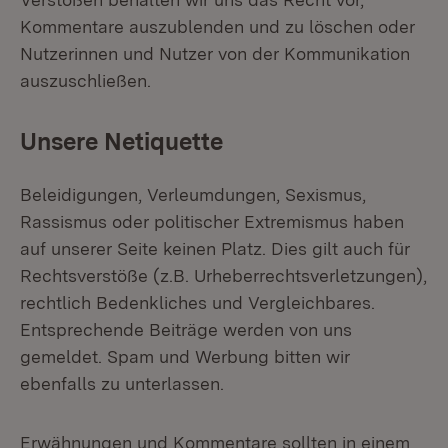
Kommentare auszublenden und zu löschen oder
Nutzerinnen und Nutzer von der Kommunikation
auszuschließen.
Unsere Netiquette
Beleidigungen, Verleumdungen, Sexismus,
Rassismus oder politischer Extremismus haben
auf unserer Seite keinen Platz. Dies gilt auch für
Rechtsverstöße (z.B. Urheberrechtsverletzungen),
rechtlich Bedenkliches und Vergleichbares.
Entsprechende Beiträge werden von uns
gemeldet. Spam und Werbung bitten wir
ebenfalls zu unterlassen.
Erwähnungen und Kommentare sollten in einem