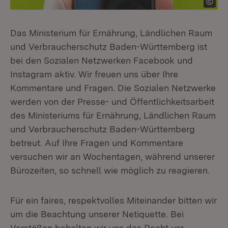
Das Ministerium für Ernährung, Ländlichen Raum
und Verbraucherschutz Baden-Württemberg ist
bei den Sozialen Netzwerken Facebook und
Instagram aktiv. Wir freuen uns über Ihre
Kommentare und Fragen. Die Sozialen Netzwerke
werden von der Presse- und Öffentlichkeitsarbeit
des Ministeriums für Ernährung, Ländlichen Raum
und Verbraucherschutz Baden-Württemberg
betreut. Auf Ihre Fragen und Kommentare
versuchen wir an Wochentagen, während unserer
Bürozeiten, so schnell wie möglich zu reagieren.
Für ein faires, respektvolles Miteinander bitten wir
um die Beachtung unserer Netiquette. Bei
Verstößen behalten wir uns das Recht vor,