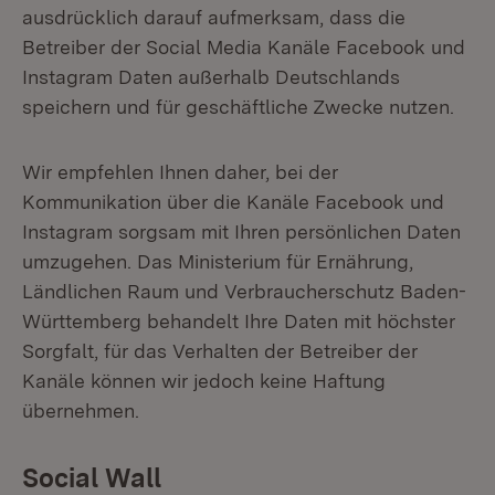
ausdrücklich darauf aufmerksam, dass die
Betreiber der Social Media Kanäle Facebook und
Instagram Daten außerhalb Deutschlands
speichern und für geschäftliche Zwecke nutzen.
Wir empfehlen Ihnen daher, bei der
Kommunikation über die Kanäle Facebook und
Instagram sorgsam mit Ihren persönlichen Daten
umzugehen. Das Ministerium für Ernährung,
Ländlichen Raum und Verbraucherschutz Baden-
Württemberg behandelt Ihre Daten mit höchster
Sorgfalt, für das Verhalten der Betreiber der
Kanäle können wir jedoch keine Haftung
übernehmen.
Social Wall