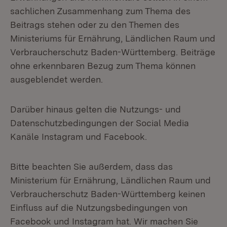
sachlichen Zusammenhang zum Thema des
Beitrags stehen oder zu den Themen des
Ministeriums für Ernährung, Ländlichen Raum und
Verbraucherschutz Baden-Württemberg. Beiträge
ohne erkennbaren Bezug zum Thema können
ausgeblendet werden.
Darüber hinaus gelten die Nutzungs- und
Datenschutzbedingungen der Social Media
Kanäle Instagram und Facebook.
Bitte beachten Sie außerdem, dass das
Ministerium für Ernährung, Ländlichen Raum und
Verbraucherschutz Baden-Württemberg keinen
Einfluss auf die Nutzungsbedingungen von
Facebook und Instagram hat. Wir machen Sie