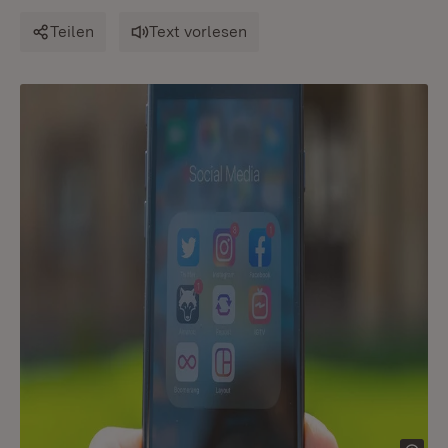
Teilen
Text vorlesen