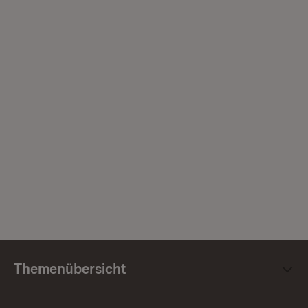
Themenübersicht