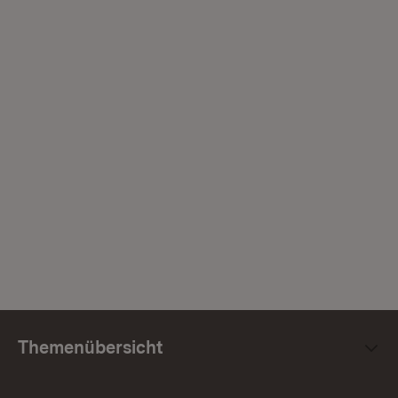
Themenübersicht