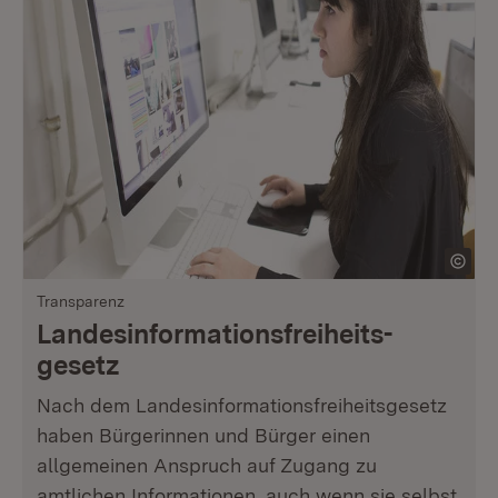
Transparenz
Landesinformationsfreiheits­
gesetz
Nach dem Landesinformationsfreiheitsgesetz
haben Bürgerinnen und Bürger einen
allgemeinen Anspruch auf Zugang zu
amtlichen Informationen, auch wenn sie selbst