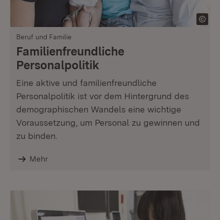
Beruf und Familie
Familienfreundliche
Personalpolitik
Eine aktive und familienfreundliche
Personalpolitik ist vor dem Hintergrund des
demographischen Wandels eine wichtige
Voraussetzung, um Personal zu gewinnen und
zu binden.
Mehr