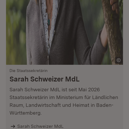
Die Staatssekretärin
Sarah Schweizer MdL
Sarah Schweizer MdL ist seit Mai 2026
Staatssekretärin im Ministerium für Ländlichen
Raum, Landwirtschaft und Heimat in Baden-
Württemberg.
Sarah Schweizer MdL