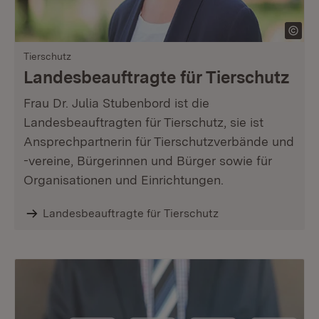
Tierschutz
Landesbeauftragte für Tierschutz
Frau Dr. Julia Stubenbord ist die
Landesbeauftragten für Tierschutz, sie ist
Ansprechpartnerin für Tierschutzverbände und
-vereine, Bürgerinnen und Bürger sowie für
Organisationen und Einrichtungen.
Landesbeauftragte für Tierschutz