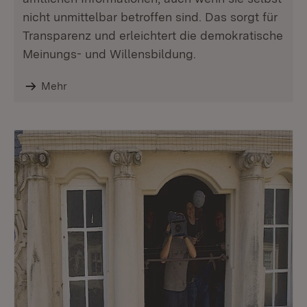
nicht unmittelbar betroffen sind. Das sorgt für
Transparenz und erleichtert die demokratische
Meinungs- und Willensbildung.
Mehr