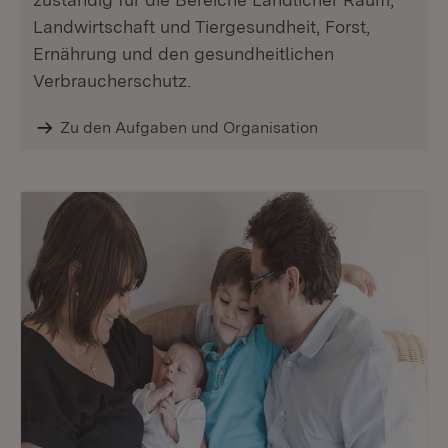
Landwirtschaft und Tiergesundheit, Forst,
Ernährung und den gesundheitlichen
Verbraucherschutz.
Zu den Aufgaben und Organisation