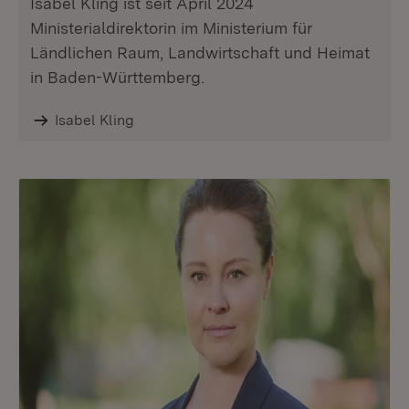
Isabel Kling ist seit April 2024
Ministerialdirektorin im Ministerium für
Ländlichen Raum, Landwirtschaft und Heimat
in Baden-Württemberg.
Isabel Kling