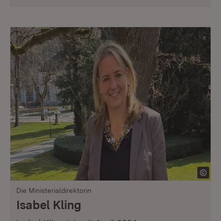
Die Ministerialdirektorin
Isabel Kling