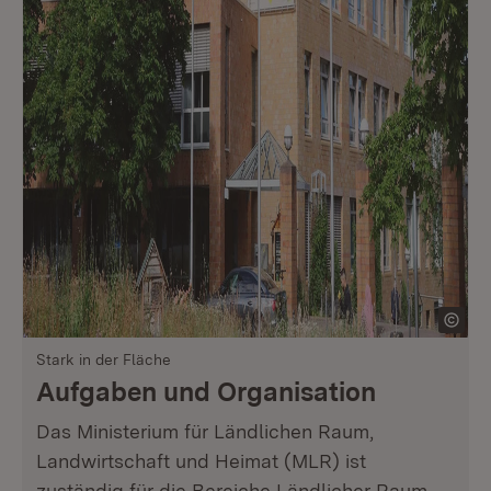
Stark in der Fläche
Aufgaben und Organisation
Das Ministerium für Ländlichen Raum,
Landwirtschaft und Heimat (MLR) ist
zuständig für die Bereiche Ländlicher Raum,