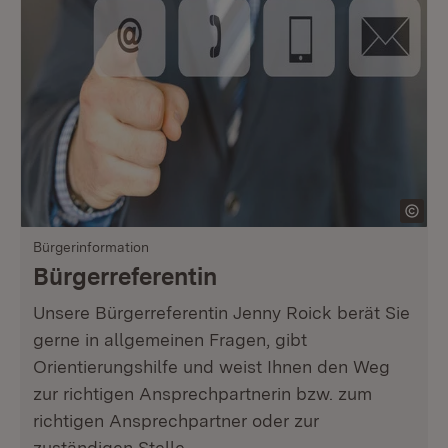
Bürgerinformation
Bürgerreferentin
Unsere Bürgerreferentin Jenny Roick berät Sie
gerne in allgemeinen Fragen, gibt
Orientierungshilfe und weist Ihnen den Weg
zur richtigen Ansprechpartnerin bzw. zum
richtigen Ansprechpartner oder zur
zuständigen Stelle.