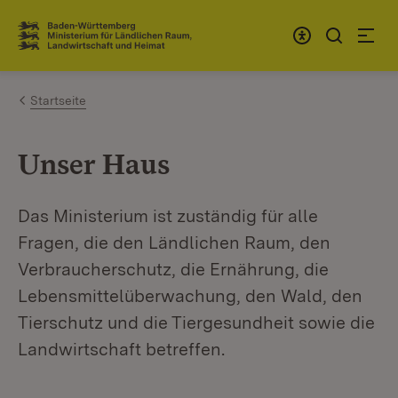
Zum Inhalt springen
Link zur Startseite
Startseite
Unser Haus
Das Ministerium ist zuständig für alle
Fragen, die den Ländlichen Raum, den
Verbraucherschutz, die Ernährung, die
Lebensmittelüberwachung, den Wald, den
Tierschutz und die Tiergesundheit sowie die
Landwirtschaft betreffen.