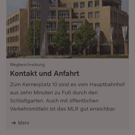
Wegbeschreibung
Kontakt und Anfahrt
Zum Kernerplatz 10 sind es vom Hauptbahnhof
aus zehn Minuten zu Fuß durch den
Schloßgarten. Auch mit öffentlichen
Verkehrsmitteln ist das MLR gut erreichbar.
Mehr