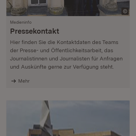
Medieninfo
Pressekontakt
Hier finden Sie die Kontaktdaten des Teams
der Presse- und Öffentlichkeitsarbeit, das
Journalistinnen und Journalisten für Anfragen
und Auskünfte gerne zur Verfügung steht.
Mehr