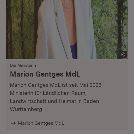
Die Ministerin
Marion Gentges MdL
Marion Gentges MdL ist seit Mai 2026
Ministerin für Ländlichen Raum,
Landwirtschaft und Heimat in Baden-
Württemberg.
Marion Gentges MdL