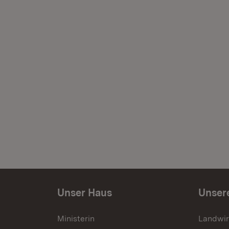
Unser Haus
Unser
Ministerin
Landwir