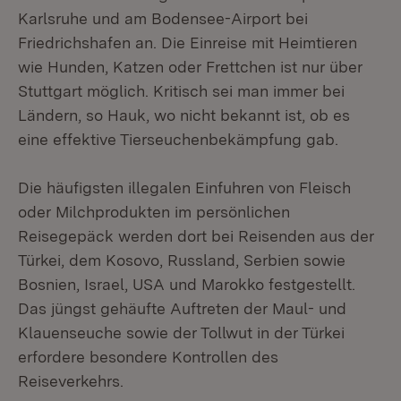
Karlsruhe und am Bodensee-Airport bei
Friedrichshafen an. Die Einreise mit Heimtieren
wie Hunden, Katzen oder Frettchen ist nur über
Stuttgart möglich. Kritisch sei man immer bei
Ländern, so Hauk, wo nicht bekannt ist, ob es
eine effektive Tierseuchenbekämpfung gab.
Die häufigsten illegalen Einfuhren von Fleisch
oder Milchprodukten im persönlichen
Reisegepäck werden dort bei Reisenden aus der
Türkei, dem Kosovo, Russland, Serbien sowie
Bosnien, Israel, USA und Marokko festgestellt.
Das jüngst gehäufte Auftreten der Maul- und
Klauenseuche sowie der Tollwut in der Türkei
erfordere besondere Kontrollen des
Reiseverkehrs.