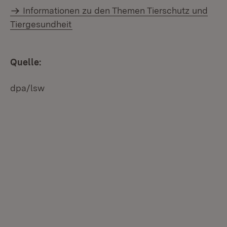
Informationen zu den Themen Tierschutz und
Tiergesundheit
Quelle:
dpa/lsw