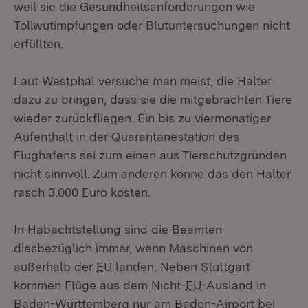
weil sie die Gesundheitsanforderungen wie
Tollwutimpfungen oder Blutuntersuchungen nicht
erfüllten.
Laut Westphal versuche man meist, die Halter
dazu zu bringen, dass sie die mitgebrachten Tiere
wieder zurückfliegen. Ein bis zu viermonatiger
Aufenthalt in der Quarantänestation des
Flughafens sei zum einen aus Tierschutzgründen
nicht sinnvoll. Zum anderen könne das den Halter
rasch 3.000 Euro kosten.
In Habachtstellung sind die Beamten
diesbezüglich immer, wenn Maschinen von
außerhalb der
EU
landen. Neben Stuttgart
kommen Flüge aus dem Nicht-
EU
-Ausland in
Baden-Württemberg nur am Baden-Airport bei