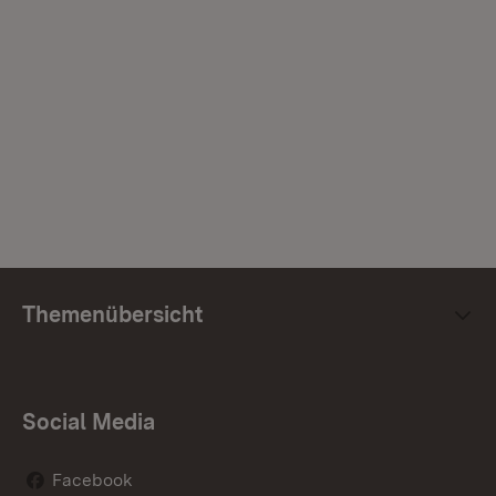
Themenübersicht
Social Media
Facebook