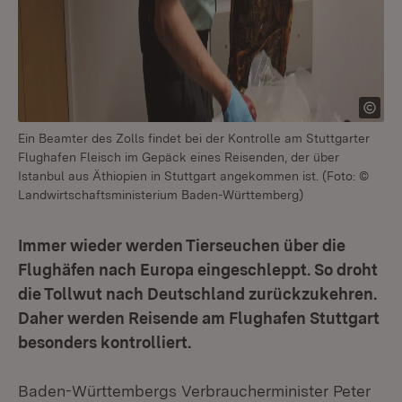
Ein Beamter des Zolls findet bei der Kontrolle am Stuttgarter
Flughafen Fleisch im Gepäck eines Reisenden, der über
Istanbul aus Äthiopien in Stuttgart angekommen ist. (Foto: ©
Landwirtschaftsministerium Baden-Württemberg)
Immer wieder werden Tierseuchen über die
Flughäfen nach Europa eingeschleppt. So droht
die Tollwut nach Deutschland zurückzukehren.
Daher werden Reisende am Flughafen Stuttgart
besonders kontrolliert.
Baden-Württembergs Verbraucherminister Peter