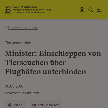
Zum Inhalt springen
Link zur Startseite
Pressemitteilungen
Tiergesundheit
Minister: Einschleppen von
Tierseuchen über
Flughäfen unterbinden
30.08.2016
Lesezeit: 2 Minuten
Teilen
Text vorlesen