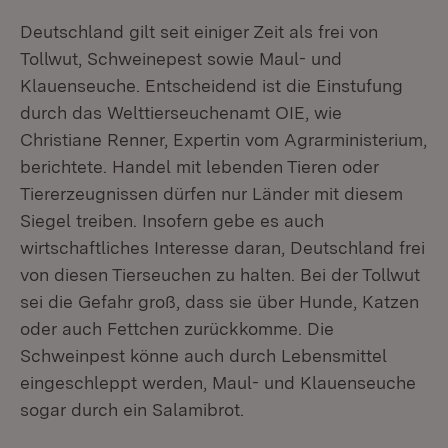
Deutschland gilt seit einiger Zeit als frei von
Tollwut, Schweinepest sowie Maul- und
Klauenseuche. Entscheidend ist die Einstufung
durch das Welttierseuchenamt OIE, wie
Christiane Renner, Expertin vom Agrarministerium,
berichtete. Handel mit lebenden Tieren oder
Tiererzeugnissen dürfen nur Länder mit diesem
Siegel treiben. Insofern gebe es auch
wirtschaftliches Interesse daran, Deutschland frei
von diesen Tierseuchen zu halten. Bei der Tollwut
sei die Gefahr groß, dass sie über Hunde, Katzen
oder auch Fettchen zurückkomme. Die
Schweinpest könne auch durch Lebensmittel
eingeschleppt werden, Maul- und Klauenseuche
sogar durch ein Salamibrot.