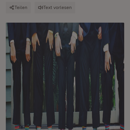
Teilen
Text vorlesen