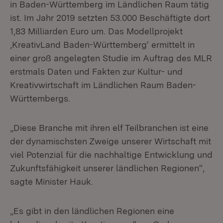
in Baden-Württemberg im Ländlichen Raum tätig
ist. Im Jahr 2019 setzten 53.000 Beschäftigte dort
1,83 Milliarden Euro um. Das Modellprojekt
‚KreativLand Baden-Württemberg‘ ermittelt in
einer groß angelegten Studie im Auftrag des MLR
erstmals Daten und Fakten zur Kultur- und
Kreativwirtschaft im Ländlichen Raum Baden-
Württembergs.
„Diese Branche mit ihren elf Teilbranchen ist eine
der dynamischsten Zweige unserer Wirtschaft mit
viel Potenzial für die nachhaltige Entwicklung und
Zukunftsfähigkeit unserer ländlichen Regionen“,
sagte Minister Hauk.
„Es gibt in den ländlichen Regionen eine