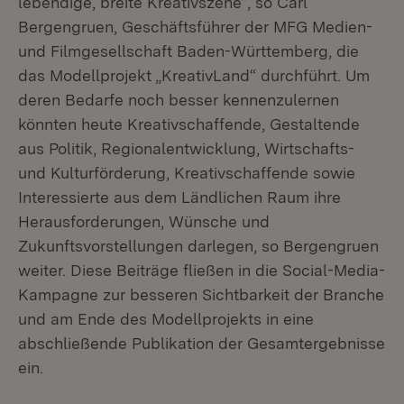
lebendige, breite Kreativszene“, so Carl
Bergengruen, Geschäftsführer der MFG Medien-
und Filmgesellschaft Baden-Württemberg, die
das Modellprojekt „KreativLand“ durchführt. Um
deren Bedarfe noch besser kennenzulernen
könnten heute Kreativschaffende, Gestaltende
aus Politik, Regionalentwicklung, Wirtschafts-
und Kulturförderung, Kreativschaffende sowie
Interessierte aus dem Ländlichen Raum ihre
Herausforderungen, Wünsche und
Zukunftsvorstellungen darlegen, so Bergengruen
weiter. Diese Beiträge fließen in die Social-Media-
Kampagne zur besseren Sichtbarkeit der Branche
und am Ende des Modellprojekts in eine
abschließende Publikation der Gesamtergebnisse
ein.