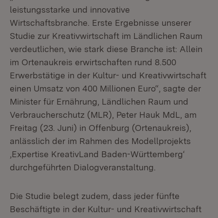
leistungsstarke und innovative
Wirtschaftsbranche. Erste Ergebnisse unserer
Studie zur Kreativwirtschaft im Ländlichen Raum
verdeutlichen, wie stark diese Branche ist: Allein
im Ortenaukreis erwirtschaften rund 8.500
Erwerbstätige in der Kultur- und Kreativwirtschaft
einen Umsatz von 400 Millionen Euro“, sagte der
Minister für Ernährung, Ländlichen Raum und
Verbraucherschutz (MLR), Peter Hauk MdL, am
Freitag (23. Juni) in Offenburg (Ortenaukreis),
anlässlich der im Rahmen des Modellprojekts
‚Expertise KreativLand Baden-Württemberg‘
durchgeführten Dialogveranstaltung.
Die Studie belegt zudem, dass jeder fünfte
Beschäftigte in der Kultur- und Kreativwirtschaft