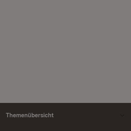
Themenübersicht