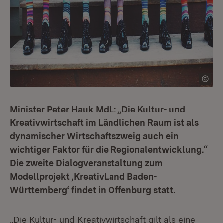
Minister Peter Hauk MdL: „Die Kultur- und
Kreativwirtschaft im Ländlichen Raum ist als
dynamischer Wirtschaftszweig auch ein
wichtiger Faktor für die Regionalentwicklung.“
Die zweite Dialogveranstaltung zum
Modellprojekt ‚KreativLand Baden-
Württemberg‘ findet in Offenburg statt.
„Die Kultur- und Kreativwirtschaft gilt als eine