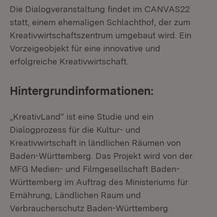
Die Dialogveranstaltung findet im CANVAS22
statt, einem ehemaligen Schlachthof, der zum
Kreativwirtschaftszentrum umgebaut wird. Ein
Vorzeigeobjekt für eine innovative und
erfolgreiche Kreativwirtschaft.
Hintergrundinformationen:
„KreativLand“ ist eine Studie und ein
Dialogprozess für die Kultur- und
Kreativwirtschaft in ländlichen Räumen von
Baden-Württemberg. Das Projekt wird von der
MFG Medien- und Filmgesellschaft Baden-
Württemberg im Auftrag des Ministeriums für
Ernährung, Ländlichen Raum und
Verbraucherschutz Baden-Württemberg