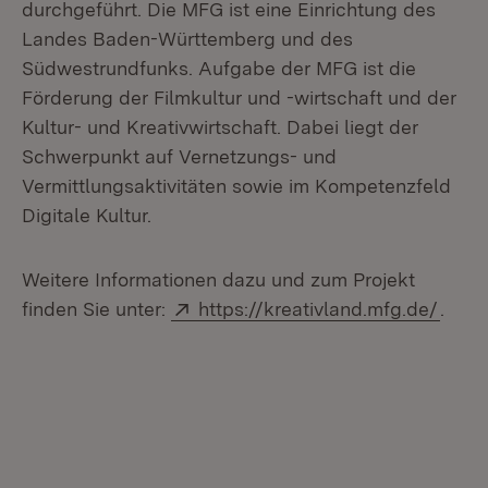
durchgeführt. Die MFG ist eine Einrichtung des
Landes Baden-Württemberg und des
Südwestrundfunks. Aufgabe der MFG ist die
Förderung der Filmkultur und -wirtschaft und der
Kultur- und Kreativwirtschaft. Dabei liegt der
Schwerpunkt auf Vernetzungs- und
Vermittlungsaktivitäten sowie im Kompetenzfeld
Digitale Kultur.
Weitere Informationen dazu und zum Projekt
Extern:
(Öffn
finden Sie unter:
https://kreativland.mfg.de/
.