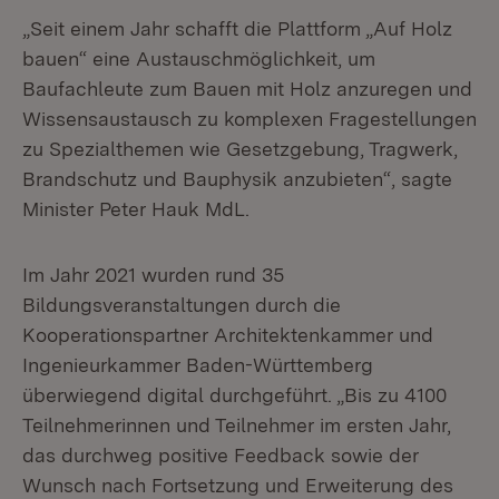
„Seit einem Jahr schafft die Plattform „Auf Holz
bauen“ eine Austauschmöglichkeit, um
Baufachleute zum Bauen mit Holz anzuregen und
Wissensaustausch zu komplexen Fragestellungen
zu Spezialthemen wie Gesetzgebung, Tragwerk,
Brandschutz und Bauphysik anzubieten“, sagte
Minister Peter Hauk MdL.
Im Jahr 2021 wurden rund 35
Bildungsveranstaltungen durch die
Kooperationspartner Architektenkammer und
Ingenieurkammer Baden-Württemberg
überwiegend digital durchgeführt. „Bis zu 4100
Teilnehmerinnen und Teilnehmer im ersten Jahr,
das durchweg positive Feedback sowie der
Wunsch nach Fortsetzung und Erweiterung des