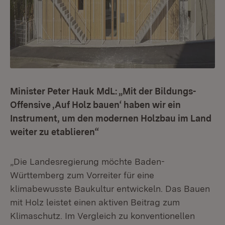
Minister Peter Hauk MdL: „Mit der Bildungs-
Offensive ‚Auf Holz bauen‘ haben wir ein
Instrument, um den modernen Holzbau im Land
weiter zu etablieren“
„Die Landesregierung möchte Baden-
Württemberg zum Vorreiter für eine
klimabewusste Baukultur entwickeln. Das Bauen
mit Holz leistet einen aktiven Beitrag zum
Klimaschutz. Im Vergleich zu konventionellen