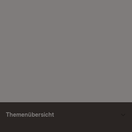
Themenübersicht