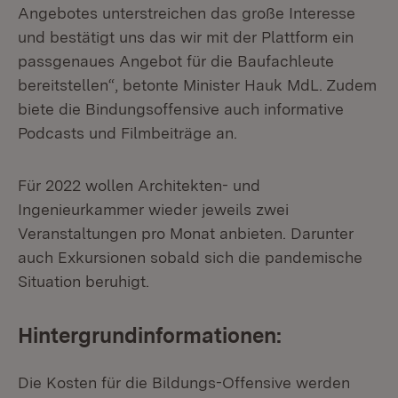
Angebotes unterstreichen das große Interesse
und bestätigt uns das wir mit der Plattform ein
passgenaues Angebot für die Baufachleute
bereitstellen“, betonte Minister Hauk MdL. Zudem
biete die Bindungsoffensive auch informative
Podcasts und Filmbeiträge an.
Für 2022 wollen Architekten- und
Ingenieurkammer wieder jeweils zwei
Veranstaltungen pro Monat anbieten. Darunter
auch Exkursionen sobald sich die pandemische
Situation beruhigt.
Hintergrundinformationen:
Die Kosten für die Bildungs-Offensive werden