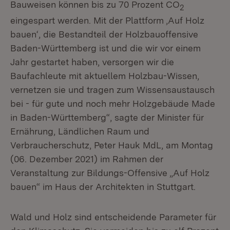
Bauweisen können bis zu 70 Prozent CO
2
eingespart werden. Mit der Plattform ‚Auf Holz
bauen‘, die Bestandteil der Holzbauoffensive
Baden-Württemberg ist und die wir vor einem
Jahr gestartet haben, versorgen wir die
Baufachleute mit aktuellem Holzbau-Wissen,
vernetzen sie und tragen zum Wissensaustausch
bei - für gute und noch mehr Holzgebäude Made
in Baden-Württemberg“, sagte der Minister für
Ernährung, Ländlichen Raum und
Verbraucherschutz, Peter Hauk MdL, am Montag
(06. Dezember 2021) im Rahmen der
Veranstaltung zur Bildungs-Offensive „Auf Holz
bauen“ im Haus der Architekten in Stuttgart.
Wald und Holz sind entscheidende Parameter für