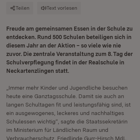
Teilen
Text vorlesen
Freude am gemeinsamen Essen in der Schule zu
entdecken. Rund 500 Schulen beteiligen sich in
diesem Jahr an der Aktion – so viele wie nie
zuvor. Die zentrale Veranstaltung zum 8. Tag der
Schulverpflegung findet in der Realschule in
Neckartenzlingen statt.
„Immer mehr Kinder und Jugendliche besuchen
heute eine Ganztagsschule. Damit sie auch an
langen Schultagen fit und leistungsfähig sind, ist
ein ausgewogenes, leckeres und nachhaltiges
Schulessen wichtig“, sagte die Staatssekretärin
im Ministerium für Ländlichen Raum und
Verbraucherschutz, Friedlinde Gurr-Hirsch MdL,