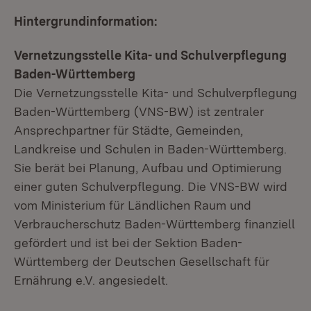
Hintergrundinformation:
Vernetzungsstelle Kita- und Schulverpflegung
Baden-Württemberg
Die Vernetzungsstelle Kita- und Schulverpflegung
Baden-Württemberg (VNS-BW) ist zentraler
Ansprechpartner für Städte, Gemeinden,
Landkreise und Schulen in Baden-Württemberg.
Sie berät bei Planung, Aufbau und Optimierung
einer guten Schulverpflegung. Die VNS-BW wird
vom Ministerium für Ländlichen Raum und
Verbraucherschutz Baden-Württemberg finanziell
gefördert und ist bei der Sektion Baden-
Württemberg der Deutschen Gesellschaft für
Ernährung e.V. angesiedelt.