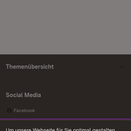
Themenübersicht
Social Media
Facebook
Instagram
Um unsere Webseite für Sie optimal gestalten