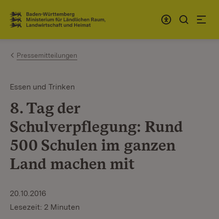
Zum Inhalt springen
Link zur Startseite
Pressemitteilungen
Essen und Trinken
8. Tag der
Schulverpflegung: Rund
500 Schulen im ganzen
Land machen mit
20.10.2016
Lesezeit: 2 Minuten