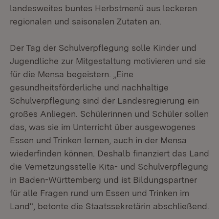
landesweites buntes Herbstmenü aus leckeren
regionalen und saisonalen Zutaten an.
Der Tag der Schulverpflegung solle Kinder und
Jugendliche zur Mitgestaltung motivieren und sie
für die Mensa begeistern. „Eine
gesundheitsförderliche und nachhaltige
Schulverpflegung sind der Landesregierung ein
großes Anliegen. Schülerinnen und Schüler sollen
das, was sie im Unterricht über ausgewogenes
Essen und Trinken lernen, auch in der Mensa
wiederfinden können. Deshalb finanziert das Land
die Vernetzungsstelle Kita- und Schulverpflegung
in Baden-Württemberg und ist Bildungspartner
für alle Fragen rund um Essen und Trinken im
Land“, betonte die Staatssekretärin abschließend.