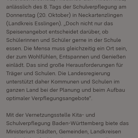
anlässlich des 8. Tags der Schulverpflegung am
Donnerstag (20. Oktober) in Neckartenzlingen
(Landkreis Esslingen). „Doch nicht nur das
Speisenangebot entscheidet darüber, ob
Schülerinnen und Schüler gerne in der Schule
essen. Die Mensa muss gleichzeitig ein Ort sein,
der zum Wohlfühlen, Entspannen und Genießen
einlädt. Das sind große Herausforderungen für
Träger und Schulen. Die Landesregierung
unterstützt daher Kommunen und Schulen im
ganzen Land bei der Planung und beim Aufbau
optimaler Verpflegungsangebote“.
Mit der Vernetzungsstelle Kita- und
Schulverpflegung Baden-Württemberg biete das
Ministerium Städten, Gemeinden, Landkreisen