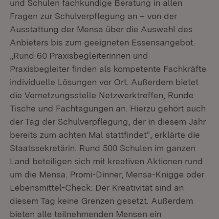
und Schulen fachkundige Beratung in allen
Fragen zur Schulverpflegung an – von der
Ausstattung der Mensa über die Auswahl des
Anbieters bis zum geeigneten Essensangebot.
„Rund 60 Praxisbegleiterinnen und
Praxisbegleiter finden als kompetente Fachkräfte
individuelle Lösungen vor Ort. Außerdem bietet
die Vernetzungsstelle Netzwerktreffen, Runde
Tische und Fachtagungen an. Hierzu gehört auch
der Tag der Schulverpflegung, der in diesem Jahr
bereits zum achten Mal stattfindet“, erklärte die
Staatssekretärin. Rund 500 Schulen im ganzen
Land beteiligen sich mit kreativen Aktionen rund
um die Mensa. Promi-Dinner, Mensa-Knigge oder
Lebensmittel-Check: Der Kreativität sind an
diesem Tag keine Grenzen gesetzt. Außerdem
bieten alle teilnehmenden Mensen ein