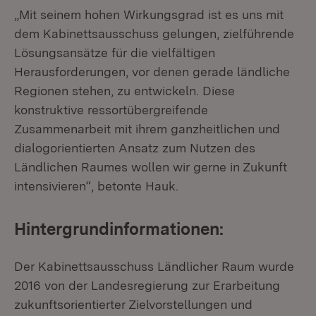
„Mit seinem hohen Wirkungsgrad ist es uns mit
dem Kabinettsausschuss gelungen, zielführende
Lösungsansätze für die vielfältigen
Herausforderungen, vor denen gerade ländliche
Regionen stehen, zu entwickeln. Diese
konstruktive ressortübergreifende
Zusammenarbeit mit ihrem ganzheitlichen und
dialogorientierten Ansatz zum Nutzen des
Ländlichen Raumes wollen wir gerne in Zukunft
intensivieren“, betonte Hauk.
Hintergrundinformationen:
Der Kabinettsausschuss Ländlicher Raum wurde
2016 von der Landesregierung zur Erarbeitung
zukunftsorientierter Zielvorstellungen und