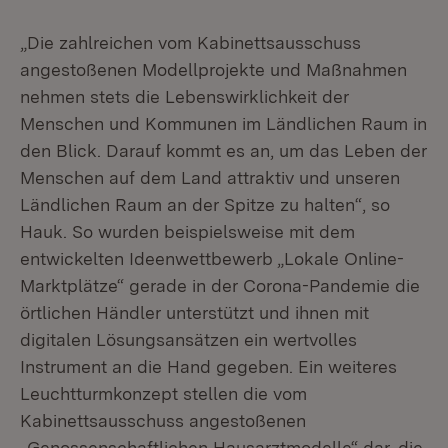
„Die zahlreichen vom Kabinettsausschuss
angestoßenen Modellprojekte und Maßnahmen
nehmen stets die Lebenswirklichkeit der
Menschen und Kommunen im Ländlichen Raum in
den Blick. Darauf kommt es an, um das Leben der
Menschen auf dem Land attraktiv und unseren
Ländlichen Raum an der Spitze zu halten“, so
Hauk. So wurden beispielsweise mit dem
entwickelten Ideenwettbewerb „Lokale Online-
Marktplätze“ gerade in der Corona-Pandemie die
örtlichen Händler unterstützt und ihnen mit
digitalen Lösungsansätzen ein wertvolles
Instrument an die Hand gegeben. Ein weiteres
Leuchtturmkonzept stellen die vom
Kabinettsausschuss angestoßenen
„Genossenschaftlichen Hausarztmodelle“ dar, die