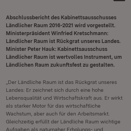
Abschlussbericht des Kabinettsausschusses
Ländlicher Raum 2016-2021 wird vorgestellt.
Ministerpräsident Winfried Kretschmann:
Ländlicher Raum ist Rückgrat unseres Landes.
Minister Peter Hauk: Kabinettsausschuss
Ländlicher Raum ist wertvolles Instrument, um
Ländlichen Raum zukunftsfest zu gestalten.
„Der Ländliche Raum ist das Rückgrat unseres
Landes: Er zeichnet sich durch eine hohe
Lebensqualität und Wirtschaftskraft aus. Er wirkt
als starker Motor für das wirtschaftliche
Wachstum, aber auch für den Arbeitsmarkt.
Gleichzeitig erfüllt der Ländliche Raum wichtige
Aufgaben als naturnaher Erholungs- und