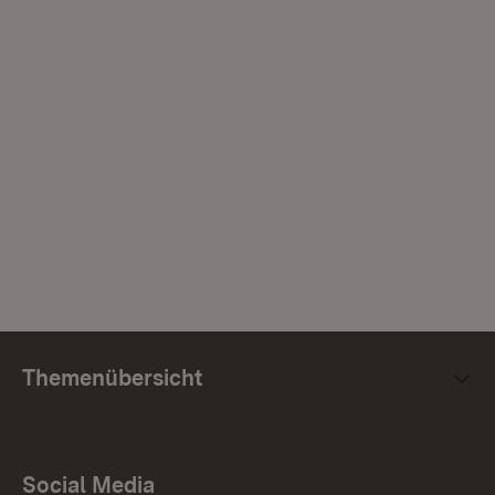
Themenübersicht
Social Media