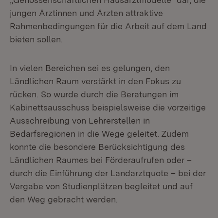
jungen Ärztinnen und Ärzten attraktive
Rahmenbedingungen für die Arbeit auf dem Land
bieten sollen.
In vielen Bereichen sei es gelungen, den
Ländlichen Raum verstärkt in den Fokus zu
rücken. So wurde durch die Beratungen im
Kabinettsausschuss beispielsweise die vorzeitige
Ausschreibung von Lehrerstellen in
Bedarfsregionen in die Wege geleitet. Zudem
konnte die besondere Berücksichtigung des
Ländlichen Raumes bei Förderaufrufen oder –
durch die Einführung der Landarztquote – bei der
Vergabe von Studienplätzen begleitet und auf
den Weg gebracht werden.