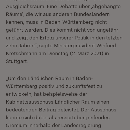
Ausgleichsraum. Eine Debatte über ‚abgehängte
Räume‘, die wir aus anderen Bundesländern
kennen, muss in Baden-Württemberg nicht
geführt werden. Dies kommt nicht von ungefähr
und zeigt den Erfolg unserer Politik in den letzten
zehn Jahren“, sagte Ministerpräsident Winfried
Kretschmann am Dienstag (2. März 2021) in
Stuttgart.
„Um den Ländlichen Raum in Baden-
Württemberg positiv und zukunftsfest zu
entwickeln, hat beispielsweise der
Kabinettsausschuss Ländlicher Raum einen
bedeutenden Beitrag geleistet. Der Ausschuss
konnte sich dabei als ressortübergreifendes
Gremium innerhalb der Landesregierung