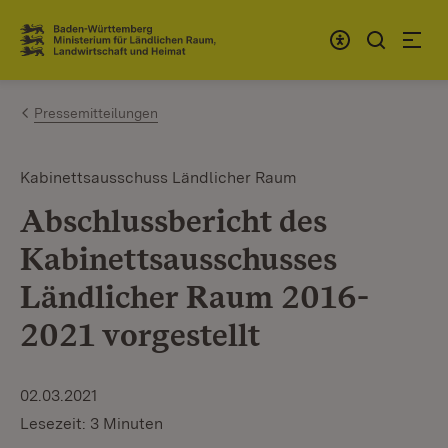
Zum Inhalt springen
Link zur Startseite
Pressemitteilungen
Kabinettsausschuss Ländlicher Raum
Abschlussbericht des
Kabinettsausschusses
Ländlicher Raum 2016-
2021 vorgestellt
02.03.2021
Lesezeit: 3 Minuten