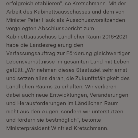
erfolgreich etablieren“, so Kretschmann. Mit der
Arbeit des Kabinettsausschusses und dem von
Minister Peter Hauk als Ausschussvorsitzenden
vorgelegten Abschlussbericht zum
Kabinettsausschuss Ländlicher Raum 2016-2021
habe die Landesregierung den
Verfassungsauftrag zur Förderung gleichwertiger
Lebensverhältnisse im gesamten Land mit Leben
gefüllt. „Wir nehmen dieses Staatsziel sehr ernst
und setzen alles daran, die Zukunftsfähigkeit des
Ländlichen Raums zu erhalten. Wir verlieren
dabei auch neue Entwicklungen, Veränderungen
und Herausforderungen im Ländlichen Raum
nicht aus den Augen, sondern wir unterstützen
und fördern sie bestmöglich“, betonte
Ministerpräsident Winfried Kretschmann.