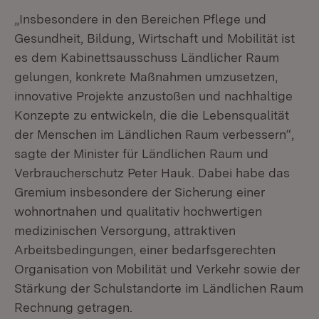
„Insbesondere in den Bereichen Pflege und
Gesundheit, Bildung, Wirtschaft und Mobilität ist
es dem Kabinettsausschuss Ländlicher Raum
gelungen, konkrete Maßnahmen umzusetzen,
innovative Projekte anzustoßen und nachhaltige
Konzepte zu entwickeln, die die Lebensqualität
der Menschen im Ländlichen Raum verbessern“,
sagte der Minister für Ländlichen Raum und
Verbraucherschutz Peter Hauk. Dabei habe das
Gremium insbesondere der Sicherung einer
wohnortnahen und qualitativ hochwertigen
medizinischen Versorgung, attraktiven
Arbeitsbedingungen, einer bedarfsgerechten
Organisation von Mobilität und Verkehr sowie der
Stärkung der Schulstandorte im Ländlichen Raum
Rechnung getragen.