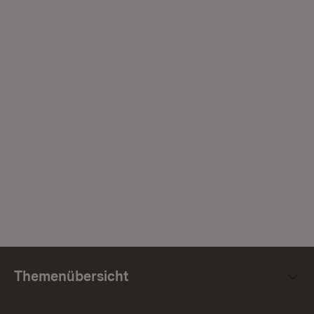
Themenübersicht