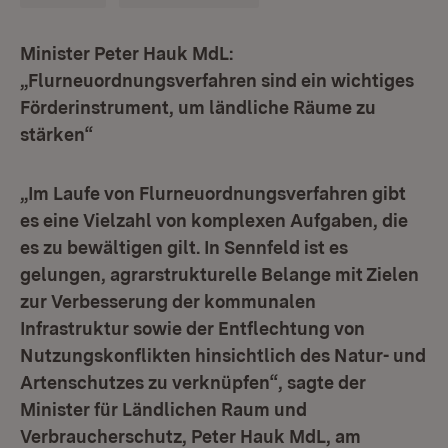
Minister Peter Hauk MdL:
„Flurneuordnungsverfahren sind ein wichtiges
Förderinstrument, um ländliche Räume zu
stärken“
„Im Laufe von Flurneuordnungsverfahren gibt
es eine Vielzahl von komplexen Aufgaben, die
es zu bewältigen gilt. In Sennfeld ist es
gelungen, agrarstrukturelle Belange mit Zielen
zur Verbesserung der kommunalen
Infrastruktur sowie der Entflechtung von
Nutzungskonflikten hinsichtlich des Natur- und
Artenschutzes zu verknüpfen“, sagte der
Minister für Ländlichen Raum und
Verbraucherschutz, Peter Hauk MdL, am