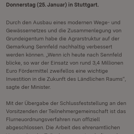
Donnerstag (25. Januar) in Stuttgart.
Durch den Ausbau eines modernen Wege- und
Gewässernetzes und die Zusammenlegung von
Grundeigentum habe die Agrarstruktur auf der
Gemarkung Sennfeld nachhaltig verbessert
werden können. „Wenn ich heute nach Sennfeld
blicke, so war der Einsatz von rund 3,4 Millionen
Euro Fördermittel zweifellos eine wichtige
Investition in die Zukunft des Ländlichen Raums“,
sagte der Minister.
Mit der Übergabe der Schlussfeststellung an den
Vorsitzenden der Teilnehmergemeinschaft ist das
Flurneuordnungsverfahren nun offiziell
abgeschlossen. Die Arbeit des ehrenamtlichen