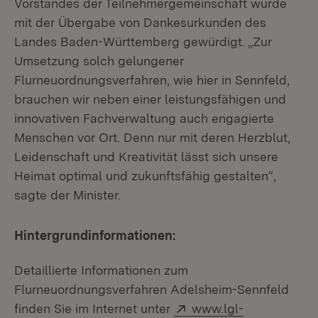
Vorstandes der Teilnehmergemeinschaft wurde
mit der Übergabe von Dankesurkunden des
Landes Baden-Württemberg gewürdigt. „Zur
Umsetzung solch gelungener
Flurneuordnungsverfahren, wie hier in Sennfeld,
brauchen wir neben einer leistungsfähigen und
innovativen Fachverwaltung auch engagierte
Menschen vor Ort. Denn nur mit deren Herzblut,
Leidenschaft und Kreativität lässt sich unsere
Heimat optimal und zukunftsfähig gestalten“,
sagte der Minister.
Hintergrundinformationen:
Detaillierte Informationen zum
Flurneuordnungsverfahren Adelsheim-Sennfeld
Extern:
finden Sie im Internet unter
www.lgl-