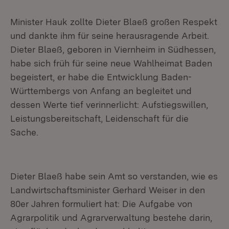
Minister Hauk zollte Dieter Blaeß großen Respekt
und dankte ihm für seine herausragende Arbeit.
Dieter Blaeß, geboren in Viernheim in Südhessen,
habe sich früh für seine neue Wahlheimat Baden
begeistert, er habe die Entwicklung Baden-
Württembergs von Anfang an begleitet und
dessen Werte tief verinnerlicht: Aufstiegswillen,
Leistungsbereitschaft, Leidenschaft für die
Sache.
Dieter Blaeß habe sein Amt so verstanden, wie es
Landwirtschaftsminister Gerhard Weiser in den
80er Jahren formuliert hat: Die Aufgabe von
Agrarpolitik und Agrarverwaltung bestehe darin,