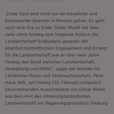
„Ende April wird nicht nur ein bewährter und
kompetenter Beamter in Pension gehen. Es geht
auch eine Ära zu Ende. Dieter Blaeß hat über
viele Jahre hinweg eine tragende Rolle in der
Landwirtschaft Südbadens gespielt. Mit
überdurchschnittlichem Engagement und Einsatz
für die Landwirtschaft war er über viele Jahre
hinweg das Band zwischen Landwirtschaft,
Verwaltung und Politik“, sagte der Minister für
Ländlichen Raum und Verbraucherschutz, Peter
Hauk MdL, am Freitag (22. Februar) anlässlich
bevorstehenden Ausscheidens von Dieter Blaeß
aus dem Amt des Abteilungspräsidenten
Landwirtschaft am Regierungspräsidium Freiburg.