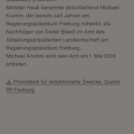
Minister Hauk benannte abschließend Michael
Krumm, der bereits seit Jahren am
Regierungspräsidium Freiburg mitwirkt, als
Nachfolger von Dieter Blaeß im Amt des
Abteilungspräsidenten Landwirtschaft am
Regierungspräsidium Freiburg.
Michael Krumm wird sein Amt am 1. Mai 2019
antreten.
Download:
Pressebild für redaktionelle Zwecke, Quelle
RP Freiburg