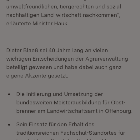
umweltfreundlichen, tiergerechten und sozial
nachhaltigen Land-wirtschaft nachkommen“,
erläuterte Minister Hauk.
Dieter Blaeß sei 40 Jahre lang an vielen
wichtigen Entscheidungen der Agrarverwaltung
beteiligt gewesen und habe dabei auch ganz
eigene Akzente gesetzt:
Die Initiierung und Umsetzung der
bundesweiten Meisterausbildung für Obst-
brenner am Landwirtschaftsamt in Offenburg.
Sein Einsatz für den Erhalt des
traditionsreichen Fachschul-Standortes für