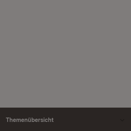
Themenübersicht