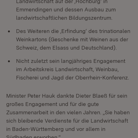
Landwirtschaft auf der ‚Hochburg‘ in
Emmendingen und dessen Ausbau zum
landwirtschaftlichen Bildungszentrum.
Des Weiteren die ‚Erfindung‘ des trinationalen
Weinkartons (Geschenke mit Weinen aus der
Schweiz, dem Elsass und Deutschland).
Nicht zuletzt sein langjähriges Engagement
im Arbeitskreis Landwirtschaft, Weinbau,
Fischerei und Jagd der Oberrhein-Konferenz.
Minister Peter Hauk dankte Dieter Blaeß für sein
großes Engagement und für die gute
Zusammenarbeit in den vielen Jahren. „Sie haben
sich bleibende Verdienste für die Landwirtschaft
in Baden-Württemberg und vor allem in
Südbaden erworben.“