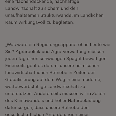
eine flächendeckende, nachhaltige
Landwirtschaft zu sichern und den
unaufhaltsamen Strukturwandel im Ländlichen
Raum wirkungsvoll zu begleiten.
„Was wäre ein Regierungsapparat ohne Leute wie
Sie? Agrarpolitik und Agrarverwaltung müssen
jeden Tag einen schwierigen Spagat bewältigen:
Einerseits geht es darum, unsere heimischen
landwirtschaftlichen Betriebe in Zeiten der
Globalisierung auf dem Weg in eine moderne,
wettbewerbsfähige Landwirtschaft zu
unterstützen. Andererseits müssen wir in Zeiten
des Klimawandels und hoher Naturbelastung
dafür sorgen, dass unsere Betriebe den
gesellschaftlichen Anforderungen einer