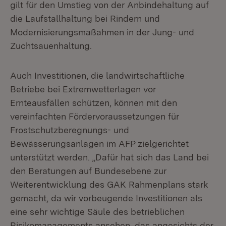
gilt für den Umstieg von der Anbindehaltung auf
die Laufstallhaltung bei Rindern und
Modernisierungsmaßahmen in der Jung- und
Zuchtsauenhaltung.
Auch Investitionen, die landwirtschaftliche
Betriebe bei Extremwetterlagen vor
Ernteausfällen schützen, können mit den
vereinfachten Fördervoraussetzungen für
Frostschutzberegnungs- und
Bewässerungsanlagen im AFP zielgerichtet
unterstützt werden. „Dafür hat sich das Land bei
den Beratungen auf Bundesebene zur
Weiterentwicklung des GAK Rahmenplans stark
gemacht, da wir vorbeugende Investitionen als
eine sehr wichtige Säule des betrieblichen
Risikomanagements ansehen, das angesichts der