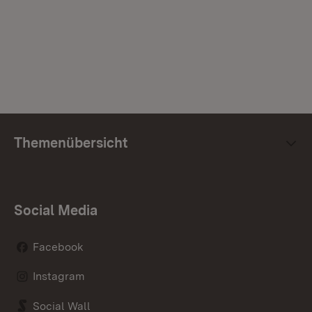
Themenübersicht
Social Media
Facebook
Instagram
Social Wall