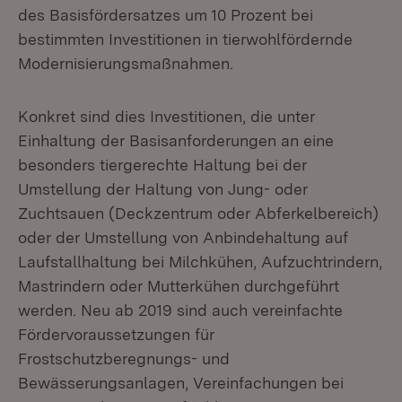
des Basisfördersatzes um 10 Prozent bei
bestimmten Investitionen in tierwohlfördernde
Modernisierungsmaßnahmen.
Konkret sind dies Investitionen, die unter
Einhaltung der Basisanforderungen an eine
besonders tiergerechte Haltung bei der
Umstellung der Haltung von Jung- oder
Zuchtsauen (Deckzentrum oder Abferkelbereich)
oder der Umstellung von Anbindehaltung auf
Laufstallhaltung bei Milchkühen, Aufzuchtrindern,
Mastrindern oder Mutterkühen durchgeführt
werden. Neu ab 2019 sind auch vereinfachte
Fördervoraussetzungen für
Frostschutzberegnungs- und
Bewässerungsanlagen, Vereinfachungen bei