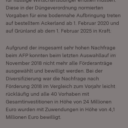
Diese in der Düngeverordnung normierten
Vorgaben für eine bodennahe Aufbringung treten
auf bestelltem Ackerland ab 1. Februar 2020 und
auf Grünland ab dem 1. Februar 2025 in Kraft.
Aufgrund der insgesamt sehr hohen Nachfrage
beim AFP konnten beim letzten Auswahllauf im
November 2018 nicht mehr alle Förderanträge
ausgewählt und bewilligt werden. Bei der
Diversifizierung war die Nachfrage nach
Förderung 2018 im Vergleich zum Vorjahr leicht
rückläufig und alle 40 Vorhaben mit
Gesamtinvestitionen in Höhe von 24 Millionen
Euro wurden mit Zuwendungen in Höhe von 4,1
Millionen Euro bewilligt.