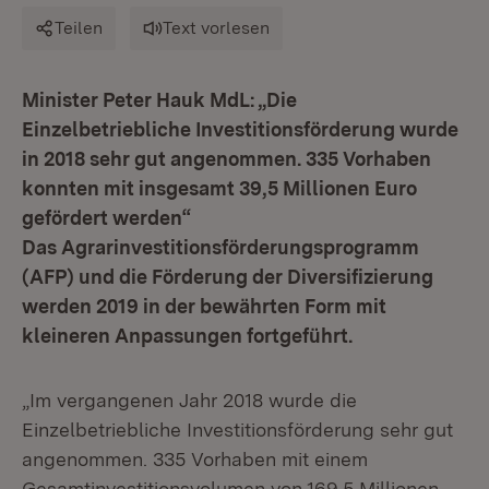
Teilen
Text vorlesen
Minister Peter Hauk MdL: „Die
Einzelbetriebliche Investitionsförderung wurde
in 2018 sehr gut angenommen. 335 Vorhaben
konnten mit insgesamt 39,5 Millionen Euro
gefördert werden“
Das Agrarinvestitionsförderungsprogramm
(AFP) und die Förderung der Diversifizierung
werden 2019 in der bewährten Form mit
kleineren Anpassungen fortgeführt.
„Im vergangenen Jahr 2018 wurde die
Einzelbetriebliche Investitionsförderung sehr gut
angenommen. 335 Vorhaben mit einem
Gesamtinvestitionsvolumen von 169,5 Millionen