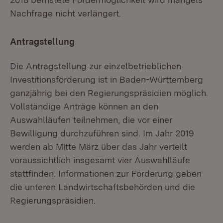
Nachfrage nicht verlängert.
Antragstellung
Die Antragstellung zur einzelbetrieblichen
Investitionsförderung ist in Baden-Württemberg
ganzjährig bei den Regierungspräsidien möglich.
Vollständige Anträge können an den
Auswahlläufen teilnehmen, die vor einer
Bewilligung durchzuführen sind. Im Jahr 2019
werden ab Mitte März über das Jahr verteilt
voraussichtlich insgesamt vier Auswahlläufe
stattfinden. Informationen zur Förderung geben
die unteren Landwirtschaftsbehörden und die
Regierungspräsidien.