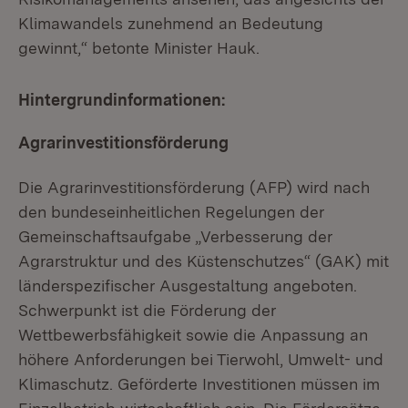
Klimawandels zunehmend an Bedeutung
gewinnt,“ betonte Minister Hauk.
Hintergrundinformationen:
Agrarinvestitionsförderung
Die Agrarinvestitionsförderung (AFP) wird nach
den bundeseinheitlichen Regelungen der
Gemeinschaftsaufgabe „Verbesserung der
Agrarstruktur und des Küstenschutzes“ (GAK) mit
länderspezifischer Ausgestaltung angeboten.
Schwerpunkt ist die Förderung der
Wettbewerbsfähigkeit sowie die Anpassung an
höhere Anforderungen bei Tierwohl, Umwelt- und
Klimaschutz. Geförderte Investitionen müssen im