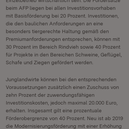
Einzelbetrieb wirtschaftlich sein. Die Fördersätze
beim AFP liegen bei allen Investitionsvorhaben
mit Basisförderung bei 20 Prozent. Investitionen,
die den baulichen Anforderungen an eine
besonders tiergerechte Haltung gemäß den
Premiumanforderungen entsprechen, können mit
30 Prozent im Bereich Rindvieh sowie 40 Prozent
für Projekte in den Bereichen Schweine, Geflügel,
Schafe und Ziegen gefördert werden.
Junglandwirte können bei den entsprechenden
Voraussetzungen zusätzlich einen Zuschuss von
zehn Prozent der zuwendungsfähigen
Investitionskosten, jedoch maximal 20.000 Euro,
erhalten. Insgesamt gilt eine prozentuale
Förderobergrenze von 40 Prozent. Neu ist ab 2019
die Modernisierungsförderung mit einer Erhöhung