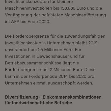
Investitionskonzepten für kleinere
Maschineninvestitionen bis 150.000 Euro und die
Verlängerung der befristeten Maschinenförderung
im AFP bis Ende 2020.
Die Förderobergrenze für die zuwendungsfähigen
Investitionskosten je Unternehmen bleibt 2019
unverändert bei 1,5 Millionen Euro. Für
Investitionen in Gewächshäuser und für
Betriebszusammenschlüsse liegt die
Förderobergrenze bei 2 Millionen Euro. Diese
kann in der Förderperiode 2014 bis 2020 pro
Unternehmen einmal ausgeschöpft werden.
Diversifizierung – Einkommenskombinationen
für landwirtschaftliche Betriebe