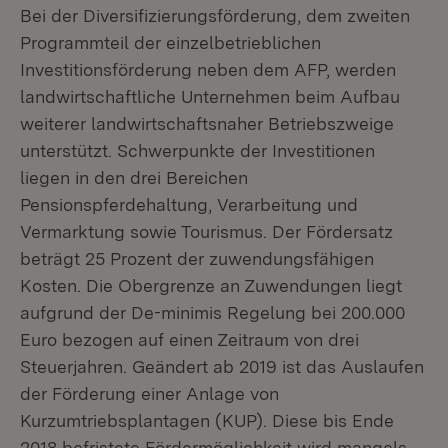
Bei der Diversifizierungsförderung, dem zweiten
Programmteil der einzelbetrieblichen
Investitionsförderung neben dem AFP, werden
landwirtschaftliche Unternehmen beim Aufbau
weiterer landwirtschaftsnaher Betriebszweige
unterstützt. Schwerpunkte der Investitionen
liegen in den drei Bereichen
Pensionspferdehaltung, Verarbeitung und
Vermarktung sowie Tourismus. Der Fördersatz
beträgt 25 Prozent der zuwendungsfähigen
Kosten. Die Obergrenze an Zuwendungen liegt
aufgrund der De-minimis Regelung bei 200.000
Euro bezogen auf einen Zeitraum von drei
Steuerjahren. Geändert ab 2019 ist das Auslaufen
der Förderung einer Anlage von
Kurzumtriebsplantagen (KUP). Diese bis Ende
2018 befristete Fördermöglichkeit wird mangels