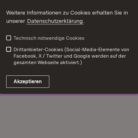
Weitere Informationen zu Cookies erhalten Sie in
unserer
Datenschutzerklärung
.
Technisch notwendige Cookies
Drittanbieter-Cookies (Social-Media-Elemente von
Facebook, X / Twitter und Google werden auf der
gesamten Webseite aktiviert.)
Akzeptieren