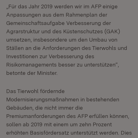
„Für das Jahr 2019 werden wir im AFP einige
Anpassungen aus dem Rahmenplan der
Gemeinschaftsaufgabe Verbesserung der
Agrarstruktur und des Küstenschutzes (GAK)
umsetzen, insbesondere um den Umbau von
Ställen an die Anforderungen des Tierwohls und
Investitionen zur Verbesserung des
Risikomanagements besser zu unterstützen“,
betonte der Minister.
Das Tierwohl fördernde
Modernisierungsmaßnahmen in bestehenden
Gebäuden, die nicht immer die
Premiumanforderungen des AFP erfüllen können,
sollen ab 2019 mit einem um zehn Prozent
erhöhten Basisfördersatz unterstützt werden. Dies