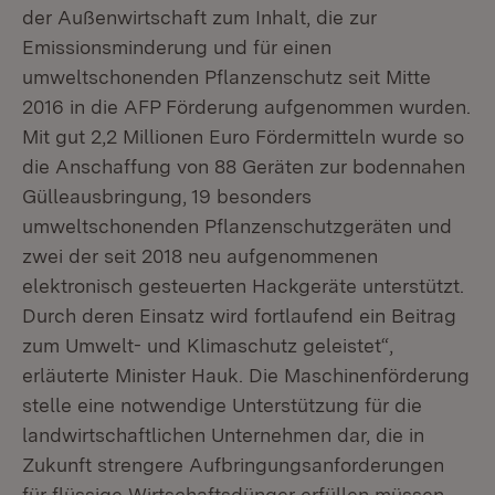
der Außenwirtschaft zum Inhalt, die zur
Emissionsminderung und für einen
umweltschonenden Pflanzenschutz seit Mitte
2016 in die AFP Förderung aufgenommen wurden.
Mit gut 2,2 Millionen Euro Fördermitteln wurde so
die Anschaffung von 88 Geräten zur bodennahen
Gülleausbringung, 19 besonders
umweltschonenden Pflanzenschutzgeräten und
zwei der seit 2018 neu aufgenommenen
elektronisch gesteuerten Hackgeräte unterstützt.
Durch deren Einsatz wird fortlaufend ein Beitrag
zum Umwelt- und Klimaschutz geleistet“,
erläuterte Minister Hauk. Die Maschinenförderung
stelle eine notwendige Unterstützung für die
landwirtschaftlichen Unternehmen dar, die in
Zukunft strengere Aufbringungsanforderungen
für flüssige Wirtschaftsdünger erfüllen müssen.