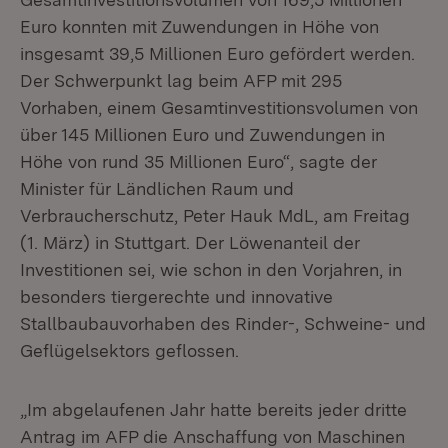
Euro konnten mit Zuwendungen in Höhe von
insgesamt 39,5 Millionen Euro gefördert werden.
Der Schwerpunkt lag beim AFP mit 295
Vorhaben, einem Gesamtinvestitionsvolumen von
über 145 Millionen Euro und Zuwendungen in
Höhe von rund 35 Millionen Euro“, sagte der
Minister für Ländlichen Raum und
Verbraucherschutz, Peter Hauk MdL, am Freitag
(1. März) in Stuttgart. Der Löwenanteil der
Investitionen sei, wie schon in den Vorjahren, in
besonders tiergerechte und innovative
Stallbaubauvorhaben des Rinder-, Schweine- und
Geflügelsektors geflossen.
„Im abgelaufenen Jahr hatte bereits jeder dritte
Antrag im AFP die Anschaffung von Maschinen