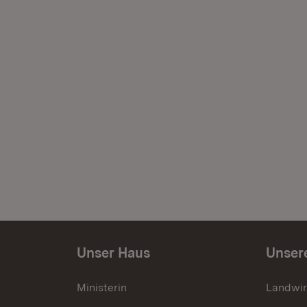
Unser Haus
Unser
Ministerin
Landwir