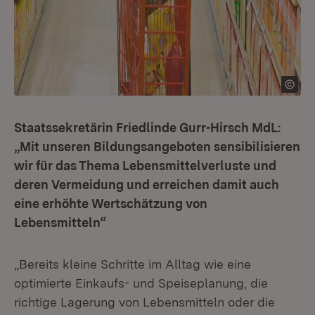
Staatssekretärin Friedlinde Gurr-Hirsch MdL:
„Mit unseren Bildungsangeboten sensibilisieren
wir für das Thema Lebensmittelverluste und
deren Vermeidung und erreichen damit auch
eine erhöhte Wertschätzung von
Lebensmitteln“
„Bereits kleine Schritte im Alltag wie eine
optimierte Einkaufs- und Speiseplanung, die
richtige Lagerung von Lebensmitteln oder die