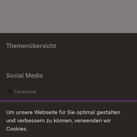
Themenübersicht
Social Media
Facebook
Instagram
Um unsere Webseite für Sie optimal gestalten
Social Wall
und verbessern zu können, verwenden wir
Cookies.
Youtube