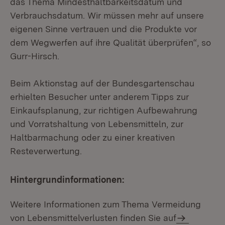
das Thema Mindesthaltbarkeitsdatum und
Verbrauchsdatum. Wir müssen mehr auf unsere
eigenen Sinne vertrauen und die Produkte vor
dem Wegwerfen auf ihre Qualität überprüfen“, so
Gurr-Hirsch.
Beim Aktionstag auf der Bundesgartenschau
erhielten Besucher unter anderem Tipps zur
Einkaufsplanung, zur richtigen Aufbewahrung
und Vorratshaltung von Lebensmitteln, zur
Haltbarmachung oder zu einer kreativen
Resteverwertung.
Hintergrundinformationen:
Weitere Informationen zum Thema Vermeidung
von Lebensmittelverlusten finden Sie auf