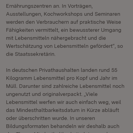
Ernährungszentren an. In Vorträgen,
Ausstellungen, Kochworkshops und Seminaren
werden den Verbrauchern auf praktische Weise
Fähigkeiten vermittelt, ein bewussterer Umgang
mit Lebensmitteln nähergebracht und die
Wertschätzung von Lebensmitteln gefördert“, so
die Staatssekretärin.
In deutschen Privathaushalten landen rund 55
Kilogramm Lebensmittel pro Kopf und Jahr im
Müll. Darunter sind zahlreiche Lebensmittel noch
ungenutzt und originalverpackt. „Viele
Lebensmittel werfen wir auch einfach weg, weil
das Mindesthaltbarkeitsdatum in Kürze abläuft
oder überschritten wurde. In unseren
Bildungsformaten behandeln wir deshalb auch