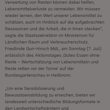
Verwertung von Resten können dabei helfen,
Lebensmittelverluste zu vermeiden. Wir müssen
wieder lernen, den Wert unserer Lebensmittel zu
schätzen, auch im Hinblick auf die aufgebrachten
Ressourcen und die Arbeit, die in ihnen stecken“,
sagte die Staatssekretärin im Ministerium für
Ländlichen Raum und Verbraucherschutz,
Friedlinde Gurr-Hirsch MdL, am Sonntag (7. Juli)
anlässlich des Aktionstages ‚Gutes Essen ohne
Reste – Wertschätzung von Lebensmitteln und
Reste retten vor der Tonne‘ auf der
Bundesgartenschau in Heilbronn.
„Um eine Sensibilisierung und
Bewusstseinsbildung zu erreichen, bieten wir
landesweit unterschiedliche Bildungsformate in
den Landwirtschaftsämtern und