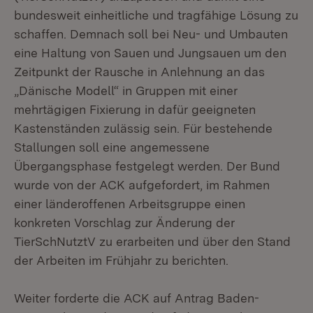
bundesweit einheitliche und tragfähige Lösung zu
schaffen. Demnach soll bei Neu- und Umbauten
eine Haltung von Sauen und Jungsauen um den
Zeitpunkt der Rausche in Anlehnung an das
„Dänische Modell“ in Gruppen mit einer
mehrtägigen Fixierung in dafür geeigneten
Kastenständen zulässig sein. Für bestehende
Stallungen soll eine angemessene
Übergangsphase festgelegt werden. Der Bund
wurde von der ACK aufgefordert, im Rahmen
einer länderoffenen Arbeitsgruppe einen
konkreten Vorschlag zur Änderung der
TierSchNutztV zu erarbeiten und über den Stand
der Arbeiten im Frühjahr zu berichten.
Weiter forderte die ACK auf Antrag Baden-