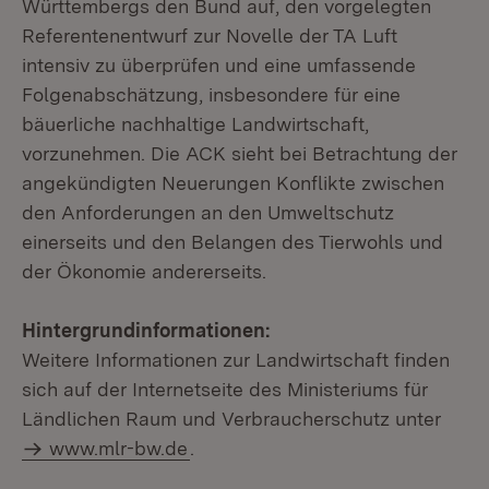
Württembergs den Bund auf, den vorgelegten
Referentenentwurf zur Novelle der TA Luft
intensiv zu überprüfen und eine umfassende
Folgenabschätzung, insbesondere für eine
bäuerliche nachhaltige Landwirtschaft,
vorzunehmen. Die ACK sieht bei Betrachtung der
angekündigten Neuerungen Konflikte zwischen
den Anforderungen an den Umweltschutz
einerseits und den Belangen des Tierwohls und
der Ökonomie andererseits.
Hintergrundinformationen:
Weitere Informationen zur Landwirtschaft finden
sich auf der Internetseite des Ministeriums für
Ländlichen Raum und Verbraucherschutz unter
www.mlr-bw.de
.