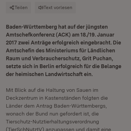
Teilen
Text vorlesen
Baden-Württemberg hat auf der jüngsten
Amtschefkonferenz (ACK) am 18./19. Januar
2017 zwei Anträge erfolgreich eingebracht. Die
Amtschefin des Ministeriums für Ländlichen
Raum und Verbraucherschutz, Grit Puchan,
setzte sich in Berlin erfolgreich für die Belange
der heimischen Landwirtschaft ein.
Mit Blick auf die Haltung von Sauen im
Deckzentrum in Kastenständen folgten die
Länder dem Antrag Baden-Württembergs,
wonach der Bund nun gefordert ist, die
Tierschutz-Nutztierhaltungsverordnung
(TierSchNutztV) anzupassen und damit eine