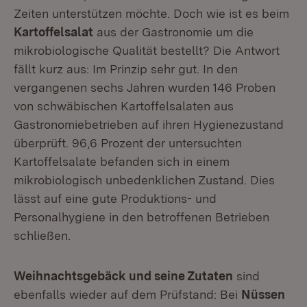
Zeiten unterstützen möchte. Doch wie ist es beim
Kartoffelsalat
aus der Gastronomie um die
mikrobiologische Qualität bestellt? Die Antwort
fällt kurz aus: Im Prinzip sehr gut. In den
vergangenen sechs Jahren wurden 146 Proben
von schwäbischen Kartoffelsalaten aus
Gastronomiebetrieben auf ihren Hygienezustand
überprüft. 96,6 Prozent der untersuchten
Kartoffelsalate befanden sich in einem
mikrobiologisch unbedenklichen Zustand. Dies
lässt auf eine gute Produktions- und
Personalhygiene in den betroffenen Betrieben
schließen.
Weihnachtsgebäck und seine Zutaten
sind
ebenfalls wieder auf dem Prüfstand: Bei
Nüssen