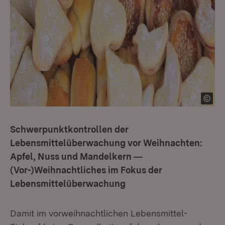
Schwerpunktkontrollen der
Lebensmittelüberwachung vor Weihnachten:
Apfel, Nuss und Mandelkern ―
(Vor-)Weihnachtliches im Fokus der
Lebensmittelüberwachung
Damit im vorweihnachtlichen Lebensmittel-