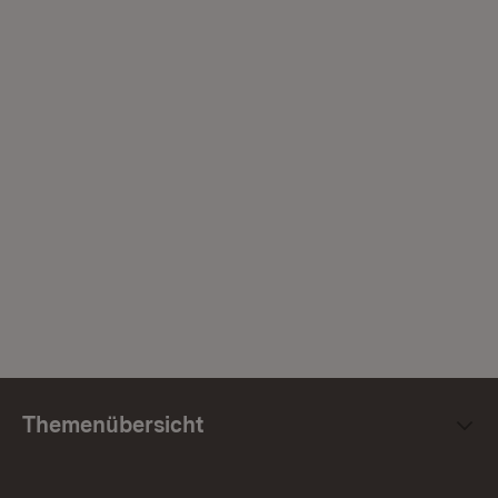
Themenübersicht