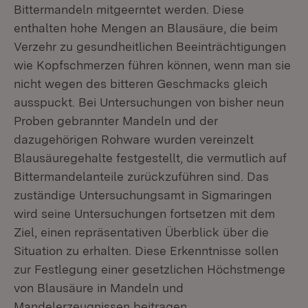
Bittermandeln mitgeerntet werden. Diese
enthalten hohe Mengen an Blausäure, die beim
Verzehr zu gesundheitlichen Beeinträchtigungen
wie Kopfschmerzen führen können, wenn man sie
nicht wegen des bitteren Geschmacks gleich
ausspuckt. Bei Untersuchungen von bisher neun
Proben gebrannter Mandeln und der
dazugehörigen Rohware wurden vereinzelt
Blausäuregehalte festgestellt, die vermutlich auf
Bittermandelanteile zurückzuführen sind. Das
zuständige Untersuchungsamt in Sigmaringen
wird seine Untersuchungen fortsetzen mit dem
Ziel, einen repräsentativen Überblick über die
Situation zu erhalten. Diese Erkenntnisse sollen
zur Festlegung einer gesetzlichen Höchstmenge
von Blausäure in Mandeln und
Mandelerzeugnissen beitragen.