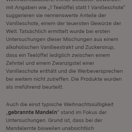
mit Angaben wie „1 Teelöffel statt 1 Vanilleschote“
suggerieren sie nennenswerte Anteile der
Vanilleschote, einem der teuersten Gewürze der
Welt. Tatsächlich ermittelt wurde bei ersten
Untersuchungen dieser Mischungen aus einem
alkoholischen Vanilleextrakt und Zuckersirup,
dass ein Teelöffel lediglich zwischen einem
Zehntel und einem Zwanzigstel einer
Vanilleschote enthält und die Werbeversprechen
bei weitem nicht zutreffen. Die Produkte wurden
als irreführend beurteilt.
Auch die einst typische Weihnachtssüßigkeit
„
gebrannte Mandeln
“ stand im Fokus der
Untersuchungen. Grund ist, dass bei der
Mandelernte bisweilen unabsichtlich