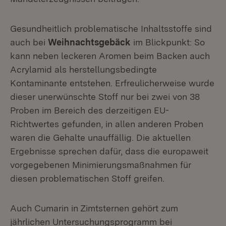
Gesundheitlich problematische Inhaltsstoffe sind
auch bei
Weihnachtsgebäck
im Blickpunkt: So
kann neben leckeren Aromen beim Backen auch
Acrylamid als herstellungsbedingte
Kontaminante entstehen. Erfreulicherweise wurde
dieser unerwünschte Stoff nur bei zwei von 38
Proben im Bereich des derzeitigen EU-
Richtwertes gefunden, in allen anderen Proben
waren die Gehalte unauffällig. Die aktuellen
Ergebnisse sprechen dafür, dass die europaweit
vorgegebenen Minimierungsmaßnahmen für
diesen problematischen Stoff greifen.
Auch Cumarin in Zimtsternen gehört zum
jährlichen Untersuchungsprogramm bei