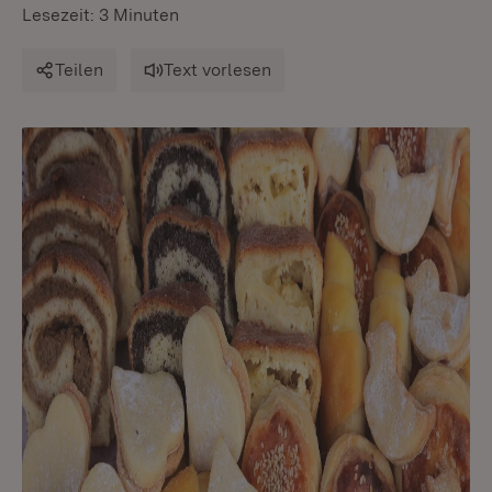
Lesezeit: 3 Minuten
Teilen
Text vorlesen