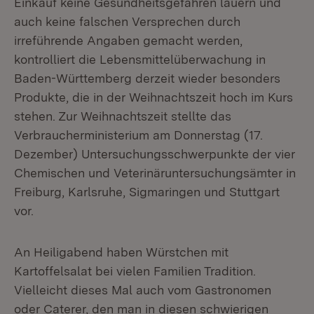
Einkauf keine Gesundheitsgefahren lauern und
auch keine falschen Versprechen durch
irreführende Angaben gemacht werden,
kontrolliert die Lebensmittelüberwachung in
Baden-Württemberg derzeit wieder besonders
Produkte, die in der Weihnachtszeit hoch im Kurs
stehen. Zur Weihnachtszeit stellte das
Verbraucherministerium am Donnerstag (17.
Dezember) Untersuchungsschwerpunkte der vier
Chemischen und Veterinäruntersuchungsämter in
Freiburg, Karlsruhe, Sigmaringen und Stuttgart
vor.
An Heiligabend haben Würstchen mit
Kartoffelsalat bei vielen Familien Tradition.
Vielleicht dieses Mal auch vom Gastronomen
oder Caterer, den man in diesen schwierigen