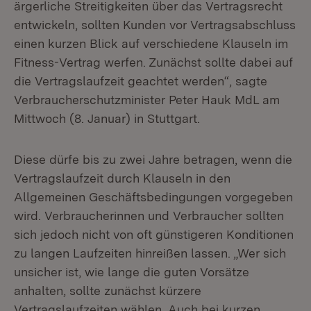
ärgerliche Streitigkeiten über das Vertragsrecht
entwickeln, sollten Kunden vor Vertragsabschluss
einen kurzen Blick auf verschiedene Klauseln im
Fitness-Vertrag werfen. Zunächst sollte dabei auf
die Vertragslaufzeit geachtet werden“, sagte
Verbraucherschutzminister Peter Hauk MdL am
Mittwoch (8. Januar) in Stuttgart.
Diese dürfe bis zu zwei Jahre betragen, wenn die
Vertragslaufzeit durch Klauseln in den
Allgemeinen Geschäftsbedingungen vorgegeben
wird. Verbraucherinnen und Verbraucher sollten
sich jedoch nicht von oft günstigeren Konditionen
zu langen Laufzeiten hinreißen lassen. „Wer sich
unsicher ist, wie lange die guten Vorsätze
anhalten, sollte zunächst kürzere
Vertragslaufzeiten wählen. Auch bei kurzen