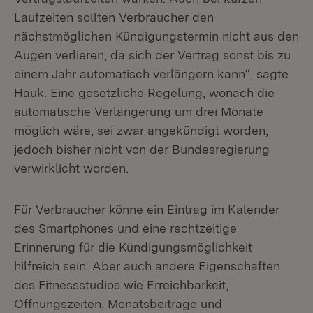
Laufzeiten sollten Verbraucher den
nächstmöglichen Kündigungstermin nicht aus den
Augen verlieren, da sich der Vertrag sonst bis zu
einem Jahr automatisch verlängern kann“, sagte
Hauk. Eine gesetzliche Regelung, wonach die
automatische Verlängerung um drei Monate
möglich wäre, sei zwar angekündigt worden,
jedoch bisher nicht von der Bundesregierung
verwirklicht worden.
Für Verbraucher könne ein Eintrag im Kalender
des Smartphones und eine rechtzeitige
Erinnerung für die Kündigungsmöglichkeit
hilfreich sein. Aber auch andere Eigenschaften
des Fitnessstudios wie Erreichbarkeit,
Öffnungszeiten, Monatsbeiträge und