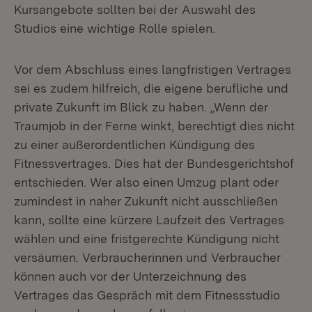
Kursangebote sollten bei der Auswahl des
Studios eine wichtige Rolle spielen.
Vor dem Abschluss eines langfristigen Vertrages
sei es zudem hilfreich, die eigene berufliche und
private Zukunft im Blick zu haben. „Wenn der
Traumjob in der Ferne winkt, berechtigt dies nicht
zu einer außerordentlichen Kündigung des
Fitnessvertrages. Dies hat der Bundesgerichtshof
entschieden. Wer also einen Umzug plant oder
zumindest in naher Zukunft nicht ausschließen
kann, sollte eine kürzere Laufzeit des Vertrages
wählen und eine fristgerechte Kündigung nicht
versäumen. Verbraucherinnen und Verbraucher
können auch vor der Unterzeichnung des
Vertrages das Gespräch mit dem Fitnessstudio