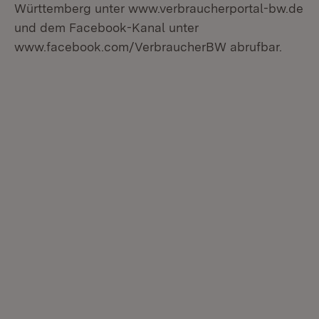
Württemberg unter www.verbraucherportal-bw.de
und dem Facebook-Kanal unter
www.facebook.com/VerbraucherBW abrufbar.