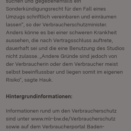
suchen und gegebenenfalls ein
Sonderkündigungsrecht für den Fall eines
Umzugs schriftlich vereinbaren und einräumen
lassen“, so der Verbraucherschutzminister.
Anders könne es bei einer schweren Krankheit
aussehen, die nach Vertragsschluss auftrete,
dauerhaft sei und die eine Benutzung des Studios
nicht zulasse. „Andere Gründe sind jedoch von
der Verbraucherin oder dem Verbraucher meist
selbst beeinflussbar und liegen somit im eigenen
Risiko“, sagte Hauk.
Hintergrundinformationen:
Informationen rund um den Verbraucherschutz
sind unter www.mlr-bw.de/Verbraucherschutz
sowie auf dem Verbraucherportal Baden-