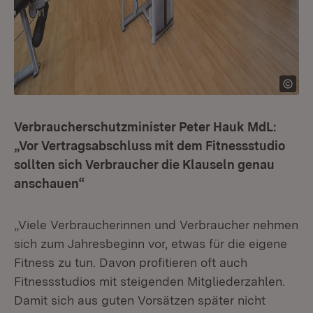
Verbraucherschutzminister Peter Hauk MdL:
„Vor Vertragsabschluss mit dem Fitnessstudio
sollten sich Verbraucher die Klauseln genau
anschauen“
„Viele Verbraucherinnen und Verbraucher nehmen
sich zum Jahresbeginn vor, etwas für die eigene
Fitness zu tun. Davon profitieren oft auch
Fitnessstudios mit steigenden Mitgliederzahlen.
Damit sich aus guten Vorsätzen später nicht