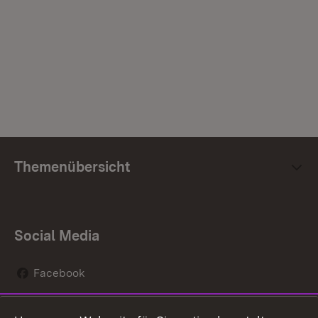
Themenübersicht
Social Media
Facebook
Instagram