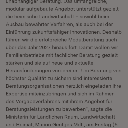
unabhängiger Beratung. Das umfangreiche,
modular aufgebaute Angebot unterstützt gezielt
die heimische Landwirtschaft – sowohl beim
Ausbau bewährter Verfahren, als auch bei der
Einführung zukunftsfähiger Innovationen. Deshalb
führen wir die erfolgreiche Modulberatung auch
über das Jahr 2027 hinaus fort. Damit wollen wir
Familienbetriebe mit fachlicher Beratung gezielt
stärken und sie auf neue und aktuelle
Herausforderungen vorbereiten. Um Beratung von
höchster Qualität zu sichern sind interessierte
Beratungsorganisationen herzlich eingeladen ihre
Expertise miteinzubringen und sich im Rahmen
des Vergabeverfahrens mit ihrem Angebot für
Beratungsleistungen zu bewerben“, sagte die
Ministerin für Ländlichen Raum, Landwirtschaft
und Heimat, Marion Gentges MdL, am Freitag (5.