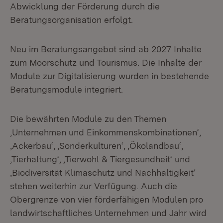
Abwicklung der Förderung durch die
Beratungsorganisation erfolgt.
Neu im Beratungsangebot sind ab 2027 Inhalte
zum Moorschutz und Tourismus. Die Inhalte der
Module zur Digitalisierung wurden in bestehende
Beratungsmodule integriert.
Die bewährten Module zu den Themen
‚Unternehmen und Einkommenskombinationen‘,
‚Ackerbau‘, ‚Sonderkulturen‘, ‚Ökolandbau‘,
‚Tierhaltung‘, ‚Tierwohl & Tiergesundheit‘ und
‚Biodiversität Klimaschutz und Nachhaltigkeit‘
stehen weiterhin zur Verfügung. Auch die
Obergrenze von vier förderfähigen Modulen pro
landwirtschaftliches Unternehmen und Jahr wird