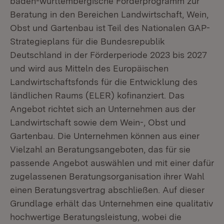
baden-württembergische Förderprogramm zur
Beratung in den Bereichen Landwirtschaft, Wein,
Obst und Gartenbau ist Teil des Nationalen GAP-
Strategieplans für die Bundesrepublik
Deutschland in der Förderperiode 2023 bis 2027
und wird aus Mitteln des Europäischen
Landwirtschaftsfonds für die Entwicklung des
ländlichen Raums (ELER) kofinanziert. Das
Angebot richtet sich an Unternehmen aus der
Landwirtschaft sowie dem Wein-, Obst und
Gartenbau. Die Unternehmen können aus einer
Vielzahl an Beratungsangeboten, das für sie
passende Angebot auswählen und mit einer dafür
zugelassenen Beratungsorganisation ihrer Wahl
einen Beratungsvertrag abschließen. Auf dieser
Grundlage erhält das Unternehmen eine qualitativ
hochwertige Beratungsleistung, wobei die