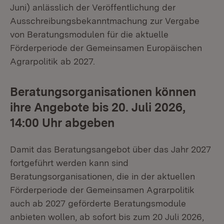
Juni) anlässlich der Veröffentlichung der
Ausschreibungsbekanntmachung zur Vergabe
von Beratungsmodulen für die aktuelle
Förderperiode der Gemeinsamen Europäischen
Agrarpolitik ab 2027.
Beratungsorganisationen können
ihre Angebote bis 20. Juli 2026,
14:00 Uhr abgeben
Damit das Beratungsangebot über das Jahr 2027
fortgeführt werden kann sind
Beratungsorganisationen, die in der aktuellen
Förderperiode der Gemeinsamen Agrarpolitik
auch ab 2027 geförderte Beratungsmodule
anbieten wollen, ab sofort bis zum 20 Juli 2026,