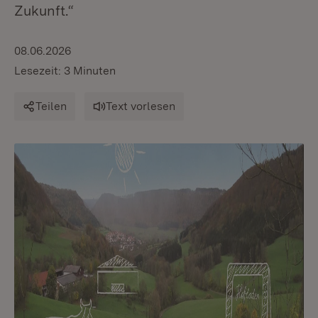
Zukunft.“
08.06.2026
Lesezeit: 3 Minuten
Teilen
Text vorlesen