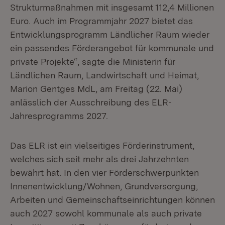
Strukturmaßnahmen mit insgesamt 112,4 Millionen
Euro. Auch im Programmjahr 2027 bietet das
Entwicklungsprogramm Ländlicher Raum wieder
ein passendes Förderangebot für kommunale und
private Projekte“, sagte die Ministerin für
Ländlichen Raum, Landwirtschaft und Heimat,
Marion Gentges MdL, am Freitag (22. Mai)
anlässlich der Ausschreibung des ELR-
Jahresprogramms 2027.
Das ELR ist ein vielseitiges Förderinstrument,
welches sich seit mehr als drei Jahrzehnten
bewährt hat. In den vier Förderschwerpunkten
Innenentwicklung/Wohnen, Grundversorgung,
Arbeiten und Gemeinschaftseinrichtungen können
auch 2027 sowohl kommunale als auch private