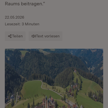
Raums beitragen.“
22.05.2026
Lesezeit: 3 Minuten
Teilen
Text vorlesen