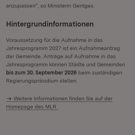
anzupassen“, so Ministerin Gentges.
Hintergrundinformationen
Voraussetzung für die Aufnahme in das
Jahresprogramm 2027 ist ein Aufnahmeantrag
der Gemeinde. Anträge auf Aufnahme in das
Jahresprogramm können Städte und Gemeinden
bis zum 30. September 2026
beim zuständigen
Regierungspräsidium stellen.
Weitere Informationen finden Sie auf der
Homepage des MLR