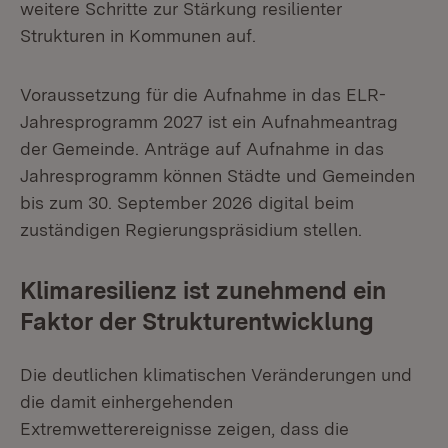
weitere Schritte zur Stärkung resilienter
Strukturen in Kommunen auf.
Voraussetzung für die Aufnahme in das ELR-
Jahresprogramm 2027 ist ein Aufnahmeantrag
der Gemeinde. Anträge auf Aufnahme in das
Jahresprogramm können Städte und Gemeinden
bis zum 30. September 2026 digital beim
zuständigen Regierungspräsidium stellen.
Klimaresilienz ist zunehmend ein
Faktor der Strukturentwicklung
Die deutlichen klimatischen Veränderungen und
die damit einhergehenden
Extremwetterereignisse zeigen, dass die