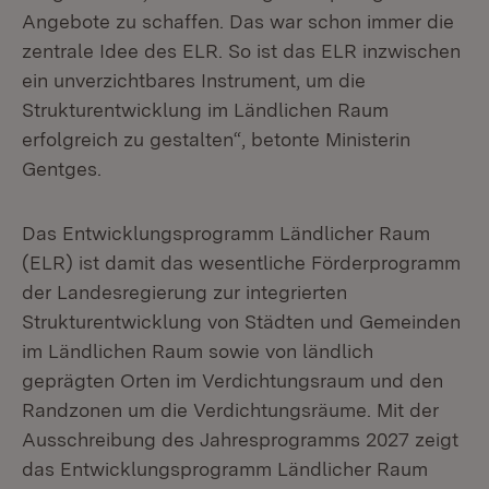
Angebote zu schaffen. Das war schon immer die
zentrale Idee des ELR. So ist das ELR inzwischen
ein unverzichtbares Instrument, um die
Strukturentwicklung im Ländlichen Raum
erfolgreich zu gestalten“, betonte Ministerin
Gentges.
Das Entwicklungsprogramm Ländlicher Raum
(ELR) ist damit das wesentliche Förderprogramm
der Landesregierung zur integrierten
Strukturentwicklung von Städten und Gemeinden
im Ländlichen Raum sowie von ländlich
geprägten Orten im Verdichtungsraum und den
Randzonen um die Verdichtungsräume. Mit der
Ausschreibung des Jahresprogramms 2027 zeigt
das Entwicklungsprogramm Ländlicher Raum