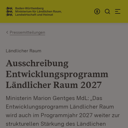
Zum Inhalt springen
Link zur Startseite
Pressemitteilungen
Ländlicher Raum
Ausschreibung
Entwicklungsprogramm
Ländlicher Raum 2027
Ministerin Marion Gentges MdL: „Das
Entwicklungsprogramm Ländlicher Raum
wird auch im Programmjahr 2027 weiter zur
strukturellen Stärkung des Ländlichen