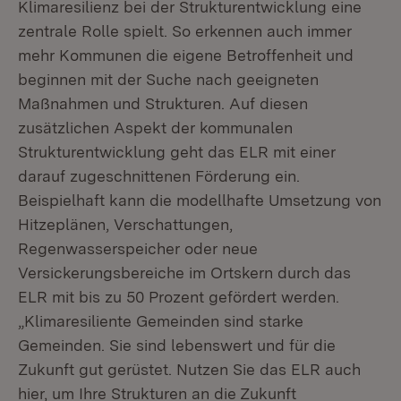
Klimaresilienz bei der Strukturentwicklung eine
zentrale Rolle spielt. So erkennen auch immer
mehr Kommunen die eigene Betroffenheit und
beginnen mit der Suche nach geeigneten
Maßnahmen und Strukturen. Auf diesen
zusätzlichen Aspekt der kommunalen
Strukturentwicklung geht das ELR mit einer
darauf zugeschnittenen Förderung ein.
Beispielhaft kann die modellhafte Umsetzung von
Hitzeplänen, Verschattungen,
Regenwasserspeicher oder neue
Versickerungsbereiche im Ortskern durch das
ELR mit bis zu 50 Prozent gefördert werden.
„Klimaresiliente Gemeinden sind starke
Gemeinden. Sie sind lebenswert und für die
Zukunft gut gerüstet. Nutzen Sie das ELR auch
hier, um Ihre Strukturen an die Zukunft