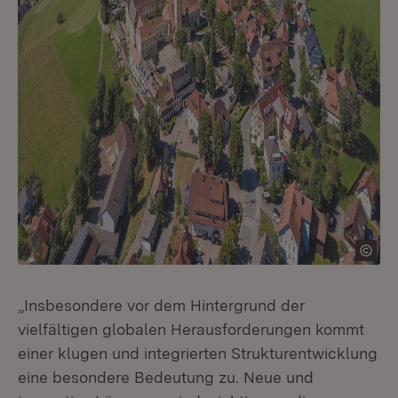
„Insbesondere vor dem Hintergrund der
vielfältigen globalen Herausforderungen kommt
einer klugen und integrierten Strukturentwicklung
eine besondere Bedeutung zu. Neue und