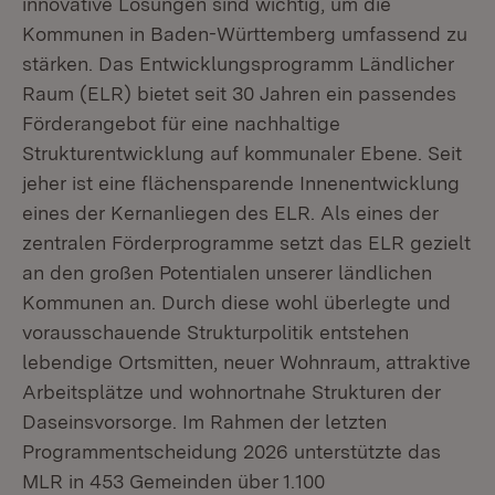
innovative Lösungen sind wichtig, um die
Kommunen in Baden-Württemberg umfassend zu
stärken. Das Entwicklungsprogramm Ländlicher
Raum (ELR) bietet seit 30 Jahren ein passendes
Förderangebot für eine nachhaltige
Strukturentwicklung auf kommunaler Ebene. Seit
jeher ist eine flächensparende Innenentwicklung
eines der Kernanliegen des ELR. Als eines der
zentralen Förderprogramme setzt das ELR gezielt
an den großen Potentialen unserer ländlichen
Kommunen an. Durch diese wohl überlegte und
vorausschauende Strukturpolitik entstehen
lebendige Ortsmitten, neuer Wohnraum, attraktive
Arbeitsplätze und wohnortnahe Strukturen der
Daseinsvorsorge. Im Rahmen der letzten
Programmentscheidung 2026 unterstützte das
MLR in 453 Gemeinden über 1.100