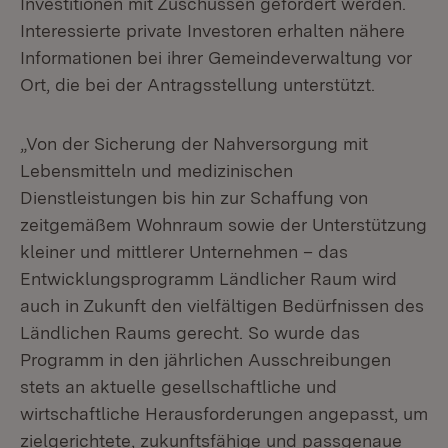
Investitionen mit Zuschüssen gefördert werden.
Interessierte private Investoren erhalten nähere
Informationen bei ihrer Gemeindeverwaltung vor
Ort, die bei der Antragsstellung unterstützt.
„Von der Sicherung der Nahversorgung mit
Lebensmitteln und medizinischen
Dienstleistungen bis hin zur Schaffung von
zeitgemäßem Wohnraum sowie der Unterstützung
kleiner und mittlerer Unternehmen – das
Entwicklungsprogramm Ländlicher Raum wird
auch in Zukunft den vielfältigen Bedürfnissen des
Ländlichen Raums gerecht. So wurde das
Programm in den jährlichen Ausschreibungen
stets an aktuelle gesellschaftliche und
wirtschaftliche Herausforderungen angepasst, um
zielgerichtete, zukunftsfähige und passgenaue