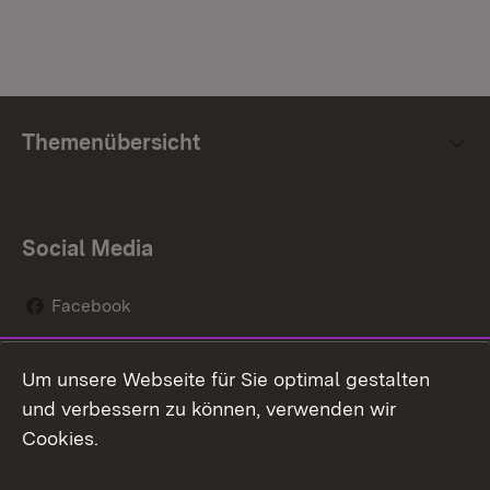
Themenübersicht
Social Media
Facebook
Instagram
Um unsere Webseite für Sie optimal gestalten
Social Wall
und verbessern zu können, verwenden wir
Cookies.
Youtube