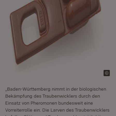
„Baden-Württemberg nimmt in der biologischen
Bekämpfung des Traubenwicklers durch den
Einsatz von Pheromonen bundesweit eine
Vorreiterrolle ein. Die Larven des Traubenwicklers