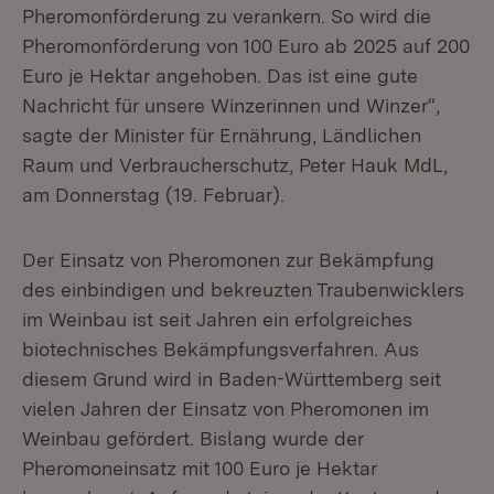
Pheromonförderung zu verankern. So wird die
Pheromonförderung von 100 Euro ab 2025 auf 200
Euro je Hektar angehoben. Das ist eine gute
Nachricht für unsere Winzerinnen und Winzer“,
sagte der Minister für Ernährung, Ländlichen
Raum und Verbraucherschutz, Peter Hauk MdL,
am Donnerstag (19. Februar).
Der Einsatz von Pheromonen zur Bekämpfung
des einbindigen und bekreuzten Traubenwicklers
im Weinbau ist seit Jahren ein erfolgreiches
biotechnisches Bekämpfungsverfahren. Aus
diesem Grund wird in Baden-Württemberg seit
vielen Jahren der Einsatz von Pheromonen im
Weinbau gefördert. Bislang wurde der
Pheromoneinsatz mit 100 Euro je Hektar