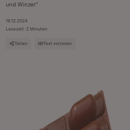
und Winzer“
19.12.2024
Lesezeit: 2 Minuten
Teilen
Text vorlesen