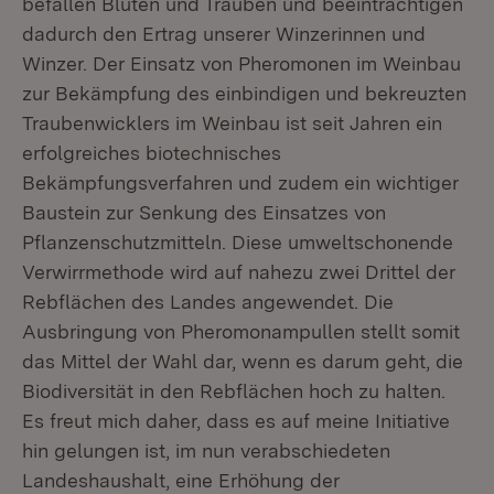
befallen Blüten und Trauben und beeinträchtigen
dadurch den Ertrag unserer Winzerinnen und
Winzer. Der Einsatz von Pheromonen im Weinbau
zur Bekämpfung des einbindigen und bekreuzten
Traubenwicklers im Weinbau ist seit Jahren ein
erfolgreiches biotechnisches
Bekämpfungsverfahren und zudem ein wichtiger
Baustein zur Senkung des Einsatzes von
Pflanzenschutzmitteln. Diese umweltschonende
Verwirrmethode wird auf nahezu zwei Drittel der
Rebflächen des Landes angewendet. Die
Ausbringung von Pheromonampullen stellt somit
das Mittel der Wahl dar, wenn es darum geht, die
Biodiversität in den Rebflächen hoch zu halten.
Es freut mich daher, dass es auf meine Initiative
hin gelungen ist, im nun verabschiedeten
Landeshaushalt, eine Erhöhung der