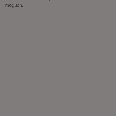
möglich.