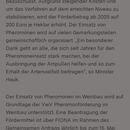
bezuschusst. Aufgrund steigender Kosten und
um das Verfahren auf dem erreichten Niveau zu
stabilisieren, wird der Förderbetrag ab 2025 auf
200 Euro je Hektar erhöht. Der Einsatz von
Pheromonen wird auf vielen Gemarkungsteilen
gemeinschaftlich organisiert. „Ein besonderer
Dank geht an alle, die sich seit Jahren für den
Pheromoneinsatz stark machen, bei der
Ausbringung der Ampullen helfen und so zum
Erhalt der Artenvielfalt beitragen“, so Minister
Hauk.
Der Einsatz von Pheromonen im Weinbau wird auf
Grundlage der VwV Pheromonförderung im
Weinbau unterstützt. Eine Beantragung der
Fördermittel ist über FIONA im Rahmen des
Gemeinsamen Antrags jährlich bis zum 15. Mai