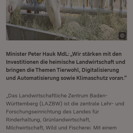
Minister Peter Hauk MdL: „Wir stärken mit den
Investitionen die heimische Landwirtschaft und
bringen die Themen Tierwohl, Digitalisierung
und Automatisierung sowie Klimaschutz voran.“
„Das Landwirtschaftliche Zentrum Baden-
Württemberg (LAZBW) ist die zentrale Lehr- und
Forschungseinrichtung des Landes für
Rinderhaltung, Grünlandwirtschaft,
Milchwirtschaft, Wild und Fischerei. Mit einem