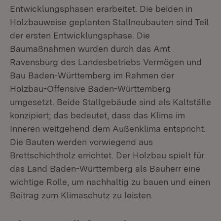
Entwicklungsphasen erarbeitet. Die beiden in
Holzbauweise geplanten Stallneubauten sind Teil
der ersten Entwicklungsphase. Die
Baumaßnahmen wurden durch das Amt
Ravensburg des Landesbetriebs Vermögen und
Bau Baden-Württemberg im Rahmen der
Holzbau-Offensive Baden-Württemberg
umgesetzt. Beide Stallgebäude sind als Kaltställe
konzipiert; das bedeutet, dass das Klima im
Inneren weitgehend dem Außenklima entspricht.
Die Bauten werden vorwiegend aus
Brettschichtholz errichtet. Der Holzbau spielt für
das Land Baden-Württemberg als Bauherr eine
wichtige Rolle, um nachhaltig zu bauen und einen
Beitrag zum Klimaschutz zu leisten.