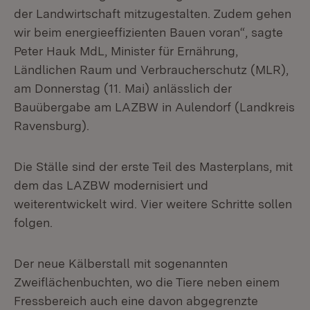
der Landwirtschaft mitzugestalten. Zudem gehen
wir beim energieeffizienten Bauen voran“, sagte
Peter Hauk MdL, Minister für Ernährung,
Ländlichen Raum und Verbraucherschutz (MLR),
am Donnerstag (11. Mai) anlässlich der
Bauübergabe am LAZBW in Aulendorf (Landkreis
Ravensburg).
Die Ställe sind der erste Teil des Masterplans, mit
dem das LAZBW modernisiert und
weiterentwickelt wird. Vier weitere Schritte sollen
folgen.
Der neue Kälberstall mit sogenannten
Zweiflächenbuchten, wo die Tiere neben einem
Fressbereich auch eine davon abgegrenzte