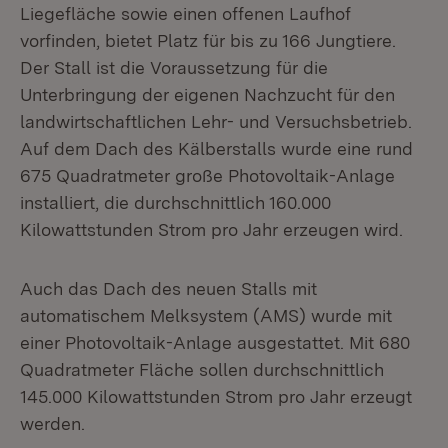
Liegefläche sowie einen offenen Laufhof
vorfinden, bietet Platz für bis zu 166 Jungtiere.
Der Stall ist die Voraussetzung für die
Unterbringung der eigenen Nachzucht für den
landwirtschaftlichen Lehr- und Versuchsbetrieb.
Auf dem Dach des Kälberstalls wurde eine rund
675 Quadratmeter große Photovoltaik-Anlage
installiert, die durchschnittlich 160.000
Kilowattstunden Strom pro Jahr erzeugen wird.
Auch das Dach des neuen Stalls mit
automatischem Melksystem (AMS) wurde mit
einer Photovoltaik-Anlage ausgestattet. Mit 680
Quadratmeter Fläche sollen durchschnittlich
145.000 Kilowattstunden Strom pro Jahr erzeugt
werden.