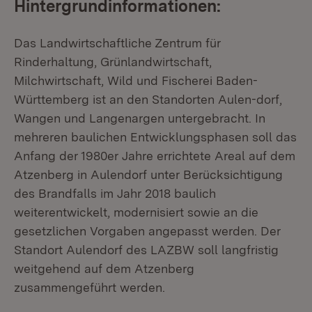
Hintergrundinformationen:
Das Landwirtschaftliche Zentrum für
Rinderhaltung, Grünlandwirtschaft,
Milchwirtschaft, Wild und Fischerei Baden-
Württemberg ist an den Standorten Aulen-dorf,
Wangen und Langenargen untergebracht. In
mehreren baulichen Entwicklungsphasen soll das
Anfang der 1980er Jahre errichtete Areal auf dem
Atzenberg in Aulendorf unter Berücksichtigung
des Brandfalls im Jahr 2018 baulich
weiterentwickelt, modernisiert sowie an die
gesetzlichen Vorgaben angepasst werden. Der
Standort Aulendorf des LAZBW soll langfristig
weitgehend auf dem Atzenberg
zusammengeführt werden.