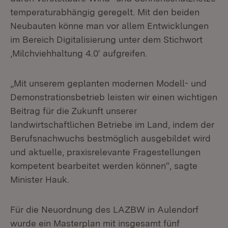
temperaturabhängig geregelt. Mit den beiden
Neubauten könne man vor allem Entwicklungen
im Bereich Digitalisierung unter dem Stichwort
‚Milchviehhaltung 4.0‘ aufgreifen.
„Mit unserem geplanten modernen Modell- und
Demonstrationsbetrieb leisten wir einen wichtigen
Beitrag für die Zukunft unserer
landwirtschaftlichen Betriebe im Land, indem der
Berufsnachwuchs bestmöglich ausgebildet wird
und aktuelle, praxisrelevante Fragestellungen
kompetent bearbeitet werden können“, sagte
Minister Hauk.
Für die Neuordnung des LAZBW in Aulendorf
wurde ein Masterplan mit insgesamt fünf