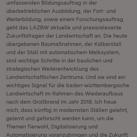
umfassenden Bildungsauftrag in der
überbetrieblichen Ausbildung, der Fort- und
Weiterbildung, sowie einem Forschungsauftrag
geht das LAZBW aktuelle und praxisrelevante
Zukunftsfragen der Landwirtschaft an. Die heute
übergebenen Baumaßnahmen, der Kälberstall
und der Stall mit automatischem Melksystem,
sind wichtige Schritte in der baulichen und
strategischen Weiterentwicklung des
Landwirtschaftlichen Zentrums. Und sie sind ein
wichtiges Signal für die baden-württembergische
Landwirtschaft im Rahmen des Wiederaufbaus
nach dem Großbrand im Jahr 2018. Ich freue
mich, dass künftig in modernsten Ställen gelehrt,
gelernt und geforscht werden kann, um die
Themen Tierwohl, Digitalisierung und
Automatisierung voranzubringen und die Zukunft