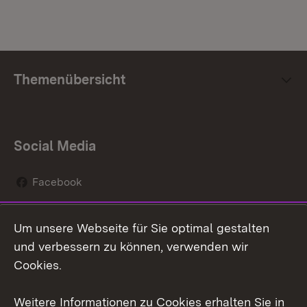
Themenübersicht
Social Media
Facebook
Instagram
Um unsere Webseite für Sie optimal gestalten
Social Wall
und verbessern zu können, verwenden wir
Cookies.
Youtube
Weitere Informationen zu Cookies erhalten Sie in