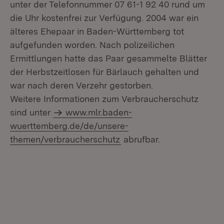
unter der Telefonnummer 07 61-1 92 40 rund um
die Uhr kostenfrei zur Verfügung. 2004 war ein
älteres Ehepaar in Baden-Württemberg tot
aufgefunden worden. Nach polizeilichen
Ermittlungen hatte das Paar gesammelte Blätter
der Herbstzeitlosen für Bärlauch gehalten und
war nach deren Verzehr gestorben.
Weitere Informationen zum Verbraucherschutz
sind unter
www.mlr.baden-
wuerttemberg.de/de/unsere-
themen/verbraucherschutz
abrufbar.