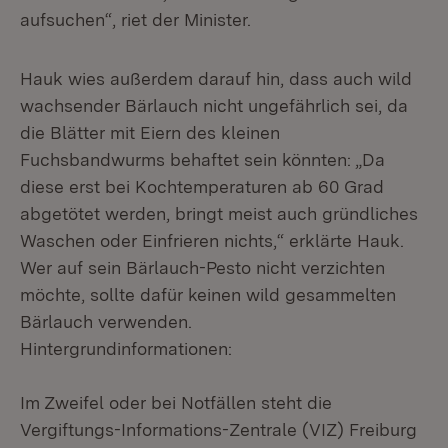
aufsuchen“, riet der Minister.
Hauk wies außerdem darauf hin, dass auch wild
wachsender Bärlauch nicht ungefährlich sei, da
die Blätter mit Eiern des kleinen
Fuchsbandwurms behaftet sein könnten: „Da
diese erst bei Kochtemperaturen ab 60 Grad
abgetötet werden, bringt meist auch gründliches
Waschen oder Einfrieren nichts,“ erklärte Hauk.
Wer auf sein Bärlauch-Pesto nicht verzichten
möchte, sollte dafür keinen wild gesammelten
Bärlauch verwenden.
Hintergrundinformationen:
Im Zweifel oder bei Notfällen steht die
Vergiftungs-Informations-Zentrale (VIZ) Freiburg