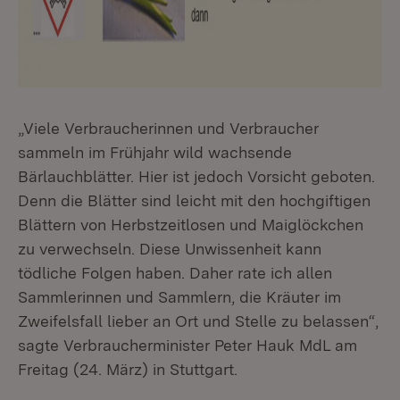
„Viele Verbraucherinnen und Verbraucher
sammeln im Frühjahr wild wachsende
Bärlauchblätter. Hier ist jedoch Vorsicht geboten.
Denn die Blätter sind leicht mit den hochgiftigen
Blättern von Herbstzeitlosen und Maiglöckchen
zu verwechseln. Diese Unwissenheit kann
tödliche Folgen haben. Daher rate ich allen
Sammlerinnen und Sammlern, die Kräuter im
Zweifelsfall lieber an Ort und Stelle zu belassen“,
sagte Verbraucherminister Peter Hauk MdL am
Freitag (24. März) in Stuttgart.