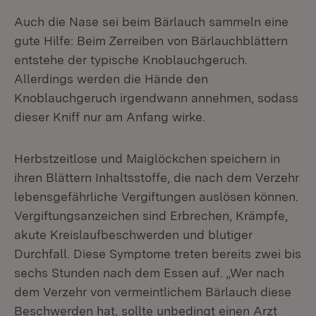
Auch die Nase sei beim Bärlauch sammeln eine
gute Hilfe: Beim Zerreiben von Bärlauchblättern
entstehe der typische Knoblauchgeruch.
Allerdings werden die Hände den
Knoblauchgeruch irgendwann annehmen, sodass
dieser Kniff nur am Anfang wirke.
Herbstzeitlose und Maiglöckchen speichern in
ihren Blättern Inhaltsstoffe, die nach dem Verzehr
lebensgefährliche Vergiftungen auslösen können.
Vergiftungsanzeichen sind Erbrechen, Krämpfe,
akute Kreislaufbeschwerden und blutiger
Durchfall. Diese Symptome treten bereits zwei bis
sechs Stunden nach dem Essen auf. „Wer nach
dem Verzehr von vermeintlichem Bärlauch diese
Beschwerden hat, sollte unbedingt einen Arzt