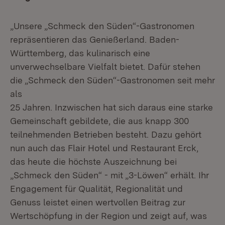
„Unsere „Schmeck den Süden“-Gastronomen
repräsentieren das Genießerland. Baden-
Württemberg, das kulinarisch eine
unverwechselbare Vielfalt bietet. Dafür stehen
die „Schmeck den Süden“-Gastronomen seit mehr
als
25 Jahren. Inzwischen hat sich daraus eine starke
Gemeinschaft gebildete, die aus knapp 300
teilnehmenden Betrieben besteht. Dazu gehört
nun auch das Flair Hotel und Restaurant Erck,
das heute die höchste Auszeichnung bei
„Schmeck den Süden“ - mit „3-Löwen“ erhält. Ihr
Engagement für Qualität, Regionalität und
Genuss leistet einen wertvollen Beitrag zur
Wertschöpfung in der Region und zeigt auf, was