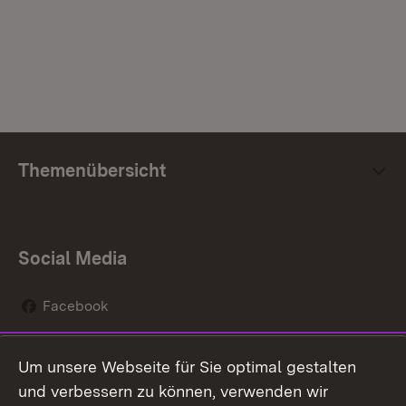
Themenübersicht
Social Media
Facebook
Instagram
Um unsere Webseite für Sie optimal gestalten
Social Wall
und verbessern zu können, verwenden wir