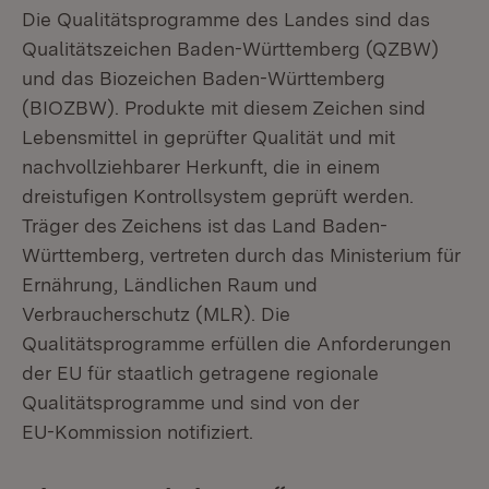
Die Qualitätsprogramme des Landes sind das
Qualitätszeichen Baden-Württemberg (QZBW)
und das Biozeichen Baden-Württemberg
(BIOZBW). Produkte mit diesem Zeichen sind
Lebensmittel in geprüfter Qualität und mit
nachvollziehbarer Herkunft, die in einem
dreistufigen Kontrollsystem geprüft werden.
Träger des Zeichens ist das Land Baden-
Württemberg, vertreten durch das Ministerium für
Ernährung, Ländlichen Raum und
Verbraucherschutz (MLR). Die
Qualitätsprogramme erfüllen die Anforderungen
der EU für staatlich getragene regionale
Qualitätsprogramme und sind von der
EU-Kommission notifiziert.