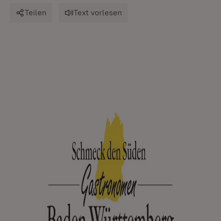
Teilen
Text vorlesen