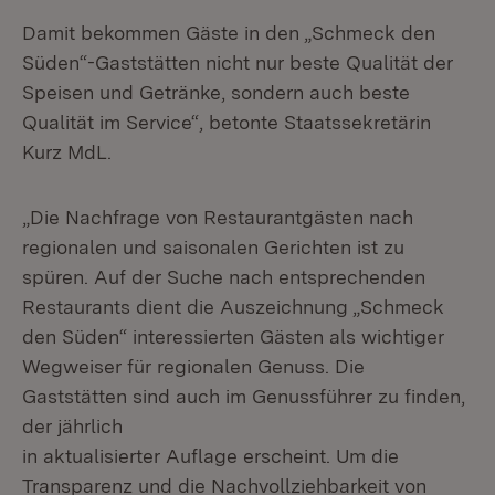
Damit bekommen Gäste in den „Schmeck den
Süden“-Gaststätten nicht nur beste Qualität der
Speisen und Getränke, sondern auch beste
Qualität im Service“, betonte Staatssekretärin
Kurz MdL.
„Die Nachfrage von Restaurantgästen nach
regionalen und saisonalen Gerichten ist zu
spüren. Auf der Suche nach entsprechenden
Restaurants dient die Auszeichnung „Schmeck
den Süden“ interessierten Gästen als wichtiger
Wegweiser für regionalen Genuss. Die
Gaststätten sind auch im Genussführer zu finden,
der jährlich
in aktualisierter Auflage erscheint. Um die
Transparenz und die Nachvollziehbarkeit von