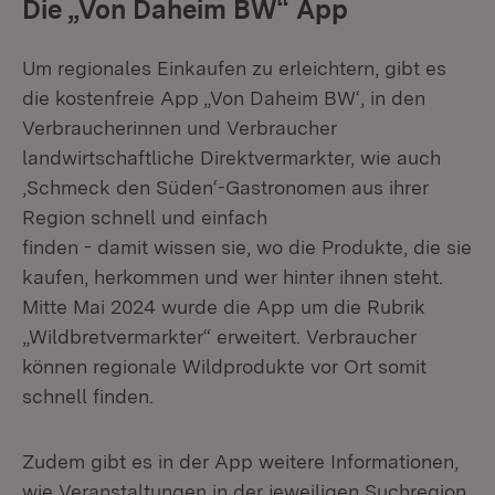
Die „Von Daheim BW“ App
Um regionales Einkaufen zu erleichtern, gibt es
die kostenfreie App „Von Daheim BW‘, in den
Verbraucherinnen und Verbraucher
landwirtschaftliche Direktvermarkter, wie auch
‚Schmeck den Süden‘-Gastronomen aus ihrer
Region schnell und einfach
finden - damit wissen sie, wo die Produkte, die sie
kaufen, herkommen und wer hinter ihnen steht.
Mitte Mai 2024 wurde die App um die Rubrik
„Wildbretvermarkter“ erweitert. Verbraucher
können regionale Wildprodukte vor Ort somit
schnell finden.
Zudem gibt es in der App weitere Informationen,
wie Veranstaltungen in der jeweiligen Suchregion.