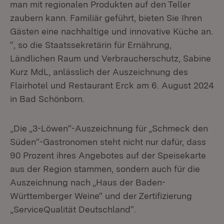
man mit regionalen Produkten auf den Teller
zaubern kann. Familiär geführt, bieten Sie Ihren
Gästen eine nachhaltige und innovative Küche an.
“, so die Staatssekretärin für Ernährung,
Ländlichen Raum und Verbraucherschutz, Sabine
Kurz MdL, anlässlich der Auszeichnung des
Flairhotel und Restaurant Erck am 6. August 2024
in Bad Schönborn.
„Die „3-Löwen“-Auszeichnung für „Schmeck den
Süden“-Gastronomen steht nicht nur dafür, dass
90 Prozent ihres Angebotes auf der Speisekarte
aus der Region stammen, sondern auch für die
Auszeichnung nach „Haus der Baden-
Württemberger Weine“ und der Zertifizierung
„ServiceQualität Deutschland“.