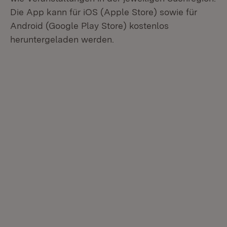
Die App kann für iOS (Apple Store) sowie für
Android (Google Play Store) kostenlos
heruntergeladen werden.