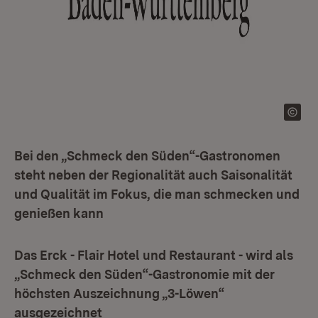
Bei den „Schmeck den Süden“-Gastronomen
steht neben der Regionalität auch Saisonalität
und Qualität im Fokus, die man schmecken und
genießen kann
Das Erck - Flair Hotel und Restaurant - wird als
„Schmeck den Süden“-Gastronomie mit der
höchsten Auszeichnung „3-Löwen“
ausgezeichnet