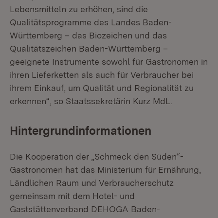
Lebensmitteln zu erhöhen, sind die
Qualitätsprogramme des Landes Baden-
Württemberg – das Biozeichen und das
Qualitätszeichen Baden-Württemberg –
geeignete Instrumente sowohl für Gastronomen in
ihren Lieferketten als auch für Verbraucher bei
ihrem Einkauf, um Qualität und Regionalität zu
erkennen“, so Staatssekretärin Kurz MdL.
Hintergrundinformationen
Die Kooperation der „Schmeck den Süden“-
Gastronomen hat das Ministerium für Ernährung,
Ländlichen Raum und Verbraucherschutz
gemeinsam mit dem Hotel- und
Gaststättenverband DEHOGA Baden-