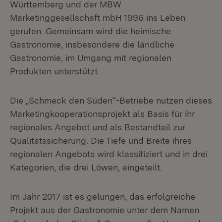
Württemberg und der MBW
Marketinggesellschaft mbH 1996 ins Leben
gerufen. Gemeinsam wird die heimische
Gastronomie, insbesondere die ländliche
Gastronomie, im Umgang mit regionalen
Produkten unterstützt.
Die „Schmeck den Süden“-Betriebe nutzen dieses
Marketingkooperationsprojekt als Basis für ihr
regionales Angebot und als Bestandteil zur
Qualitätssicherung. Die Tiefe und Breite ihres
regionalen Angebots wird klassifiziert und in drei
Kategorien, die drei Löwen, eingeteilt.
Im Jahr 2017 ist es gelungen, das erfolgreiche
Projekt aus der Gastronomie unter dem Namen