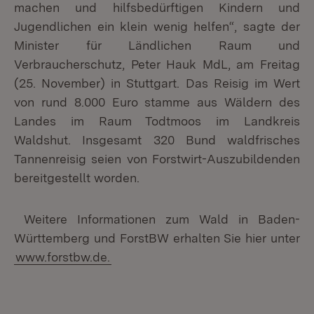
machen und hilfsbedürftigen Kindern und
Jugendlichen ein klein wenig helfen“, sagte der
Minister für Ländlichen Raum und
Verbraucherschutz, Peter Hauk MdL, am Freitag
(25. November) in Stuttgart. Das Reisig im Wert
von rund 8.000 Euro stamme aus Wäldern des
Landes im Raum Todtmoos im Landkreis
Waldshut. Insgesamt 320 Bund waldfrisches
Tannenreisig seien von Forstwirt-Auszubildenden
bereitgestellt worden.
Weitere Informationen zum Wald in Baden-
Württemberg und ForstBW erhalten Sie hier unter
www.forstbw.de.