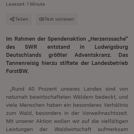
Lesezeit: 1 Minute
Teilen
Text vorlesen
Im Rahmen der Spendenaktion „Herzenssache“
des SWR entstand in Ludwigsburg
Deutschlands größter Adventskranz. Das
Tannenreisig hierzu stiftete der Landesbetrieb
ForstBW.
„Rund 40 Prozent unseres Landes sind von
naturnah bewirtschafteten Wäldern bedeckt, und
viele Menschen haben ein besonderes Verhältnis
zum Wald, besonders in der Vorweihnachtszeit.
Mit unserer Aktion wollen wir auf die vielfältigen
Leistungen der Waldwirtschaft aufmerksam