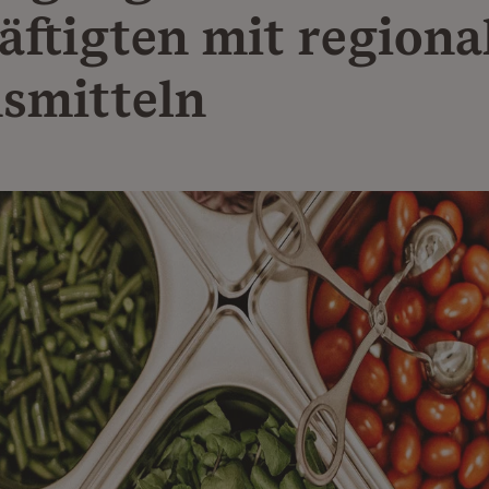
äftigten mit regiona
smitteln