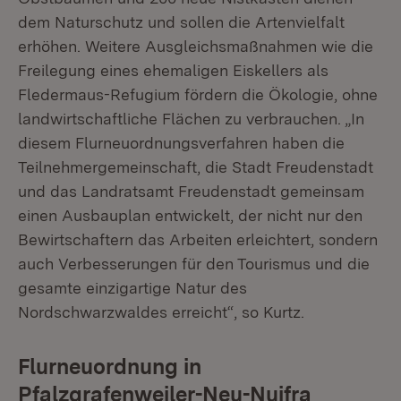
dem Naturschutz und sollen die Artenvielfalt
erhöhen. Weitere Ausgleichsmaßnahmen wie die
Freilegung eines ehemaligen Eiskellers als
Fledermaus-Refugium fördern die Ökologie, ohne
landwirtschaftliche Flächen zu verbrauchen. „In
diesem Flurneuordnungsverfahren haben die
Teilnehmergemeinschaft, die Stadt Freudenstadt
und das Landratsamt Freudenstadt gemeinsam
einen Ausbauplan entwickelt, der nicht nur den
Bewirtschaftern das Arbeiten erleichtert, sondern
auch Verbesserungen für den Tourismus und die
gesamte einzigartige Natur des
Nordschwarzwaldes erreicht“, so Kurtz.
Flurneuordnung in
Pfalzgrafenweiler-Neu-Nuifra