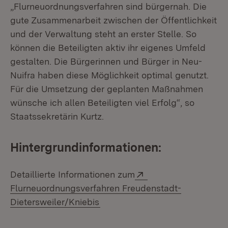
„Flurneuordnungsverfahren sind bürgernah. Die
gute Zusammenarbeit zwischen der Öffentlichkeit
und der Verwaltung steht an erster Stelle. So
können die Beteiligten aktiv ihr eigenes Umfeld
gestalten. Die Bürgerinnen und Bürger in Neu-
Nuifra haben diese Möglichkeit optimal genutzt.
Für die Umsetzung der geplanten Maßnahmen
wünsche ich allen Beteiligten viel Erfolg“, so
Staatssekretärin Kurtz.
Hintergrundinformationen:
Extern:
Detaillierte Informationen zum
Flurneuordnungsverfahren Freudenstadt-
(Öffnet in neuem Fenster)
Dietersweiler/Kniebis