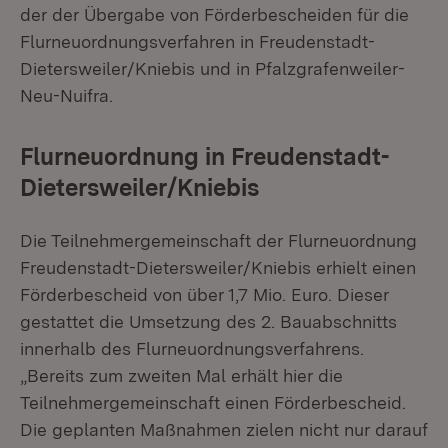
der der Übergabe von Förderbescheiden für die
Flurneuordnungsverfahren in Freudenstadt-
Dietersweiler/Kniebis und in Pfalzgrafenweiler-
Neu-Nuifra.
Flurneuordnung in Freudenstadt-
Dietersweiler/Kniebis
Die Teilnehmergemeinschaft der Flurneuordnung
Freudenstadt-Dietersweiler/Kniebis erhielt einen
Förderbescheid von über 1,7 Mio. Euro. Dieser
gestattet die Umsetzung des 2. Bauabschnitts
innerhalb des Flurneuordnungsverfahrens.
„Bereits zum zweiten Mal erhält hier die
Teilnehmergemeinschaft einen Förderbescheid.
Die geplanten Maßnahmen zielen nicht nur darauf