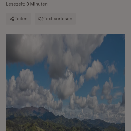
Lesezeit: 3 Minuten
Teilen
Text vorlesen