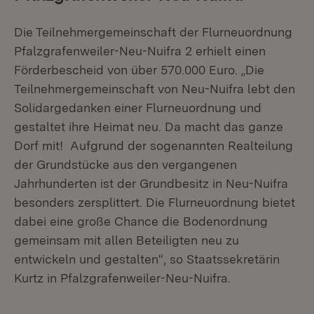
Die Teilnehmergemeinschaft der Flurneuordnung
Pfalzgrafenweiler-Neu-Nuifra 2 erhielt einen
Förderbescheid von über 570.000 Euro. „Die
Teilnehmergemeinschaft von Neu-Nuifra lebt den
Solidargedanken einer Flurneuordnung und
gestaltet ihre Heimat neu. Da macht das ganze
Dorf mit! Aufgrund der sogenannten Realteilung
der Grundstücke aus den vergangenen
Jahrhunderten ist der Grundbesitz in Neu-Nuifra
besonders zersplittert. Die Flurneuordnung bietet
dabei eine große Chance die Bodenordnung
gemeinsam mit allen Beteiligten neu zu
entwickeln und gestalten“, so Staatssekretärin
Kurtz in Pfalzgrafenweiler-Neu-Nuifra.