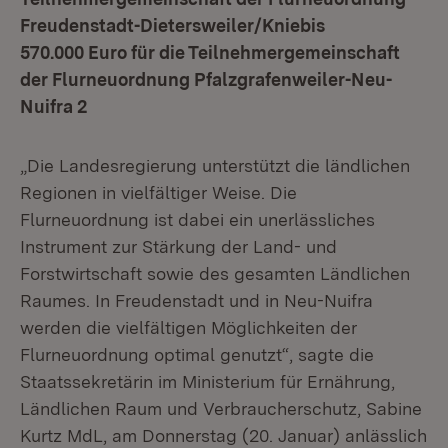
Freudenstadt-Dietersweiler/Kniebis
570.000 Euro für die Teilnehmergemeinschaft
der Flurneuordnung Pfalzgrafenweiler-Neu-
Nuifra 2
„Die Landesregierung unterstützt die ländlichen
Regionen in vielfältiger Weise. Die
Flurneuordnung ist dabei ein unerlässliches
Instrument zur Stärkung der Land- und
Forstwirtschaft sowie des gesamten Ländlichen
Raumes. In Freudenstadt und in Neu-Nuifra
werden die vielfältigen Möglichkeiten der
Flurneuordnung optimal genutzt“, sagte die
Staatssekretärin im Ministerium für Ernährung,
Ländlichen Raum und Verbraucherschutz, Sabine
Kurtz MdL, am Donnerstag (20. Januar) anlässlich