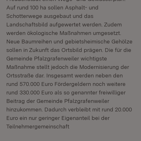
Auf rund 100 ha sollen Asphalt- und
Schotterwege ausgebaut und das
Landschaftsbild aufgewertet werden. Zudem
werden ökologische Maßnahmen umgesetzt.
Neue Baumreihen und gebietsheimische Gehölze
sollen in Zukunft das Ortsbild prägen. Die für die
Gemeinde Pfalzgrafenweiler wichtigste
Maßnahme stellt jedoch die Modernisierung der
Ortsstraße dar. Insgesamt werden neben den
rund 570.000 Euro Fördergeldern noch weitere
rund 330.000 Euro als so genannter freiwilliger
Beitrag der Gemeinde Pfalzgrafenweiler
hinzukommen. Dadurch verbleibt mit rund 20.000
Euro ein nur geringer Eigenanteil bei der
Teilnehmergemeinschaft