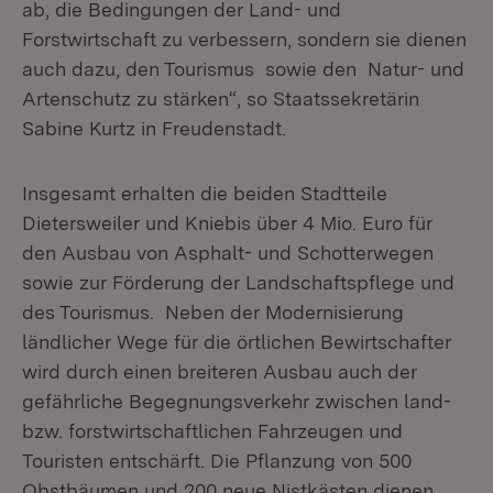
ab, die Bedingungen der Land- und
Forstwirtschaft zu verbessern, sondern sie dienen
auch dazu, den Tourismus sowie den Natur- und
Artenschutz zu stärken“, so Staatssekretärin
Sabine Kurtz in Freudenstadt.
Insgesamt erhalten die beiden Stadtteile
Dietersweiler und Kniebis über 4 Mio. Euro für
den Ausbau von Asphalt- und Schotterwegen
sowie zur Förderung der Landschaftspflege und
des Tourismus. Neben der Modernisierung
ländlicher Wege für die örtlichen Bewirtschafter
wird durch einen breiteren Ausbau auch der
gefährliche Begegnungsverkehr zwischen land-
bzw. forstwirtschaftlichen Fahrzeugen und
Touristen entschärft. Die Pflanzung von 500
Obstbäumen und 200 neue Nistkästen dienen