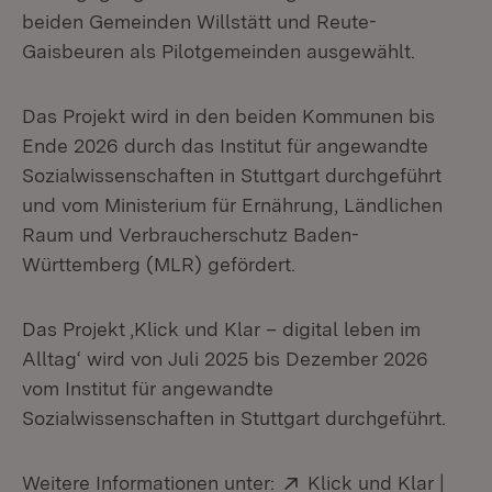
beiden Gemeinden Willstätt und Reute-
Gaisbeuren als Pilotgemeinden ausgewählt.
Das Projekt wird in den beiden Kommunen bis
Ende 2026 durch das Institut für angewandte
Sozialwissenschaften in Stuttgart durchgeführt
und vom Ministerium für Ernährung, Ländlichen
Raum und Verbraucherschutz Baden-
Württemberg (MLR) gefördert.
Das Projekt ‚Klick und Klar – digital leben im
Alltag‘ wird von Juli 2025 bis Dezember 2026
vom Institut für angewandte
Sozialwissenschaften in Stuttgart durchgeführt.
Extern:
Weitere Informationen unter:
Klick und Klar |