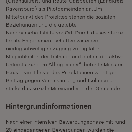
(Ortenaukreis) und Reute-Gaisbeuren (Landkreis
Ravensburg) als Pilotgemeinden an. „Im
Mittelpunkt des Projektes stehen die sozialen
Beziehungen und die gelebte
Nachbarschaftshilfe vor Ort. Durch dieses starke
lokale Engagement schaffen wir einen
niedrigschwelligen Zugang zu digitalen
Möglichkeiten der Teilhabe und stellen die aktive
Unterstützung im Alltag sicher“, betonte Minister
Hauk. Damit leiste das Projekt einen wichtigen
Beitrag gegen Vereinsamung und Isolation und
stärke das soziale Miteinander in der Gemeinde.
Hintergrundinformationen
Nach einer intensiven Bewerbungsphase mit rund
20 eingegangenen Bewerbungen wurden die