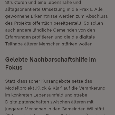
Strukturen und eine lebensnahe und
alltagsorientierte Umsetzung in die Praxis. Alle
gewonnene Erkenntnisse werden zum Abschluss
des Projekts öffentlich bereitgestellt. So sollen
auch andere ländliche Gemeinden von den
Erfahrungen profitieren und die die digitale
Teilhabe älterer Menschen stärken wollen.
Gelebte Nachbarschaftshilfe im
Fokus
Statt klassischer Kursangebote setze das
Modellprojekt ‚Klick & Klar‘ auf die Verankerung
im konkreten Lebensumfeld und strebe
Digitalpatenschaften zwischen älteren mit
jüngeren Menschen in den Gemeinden Willstätt