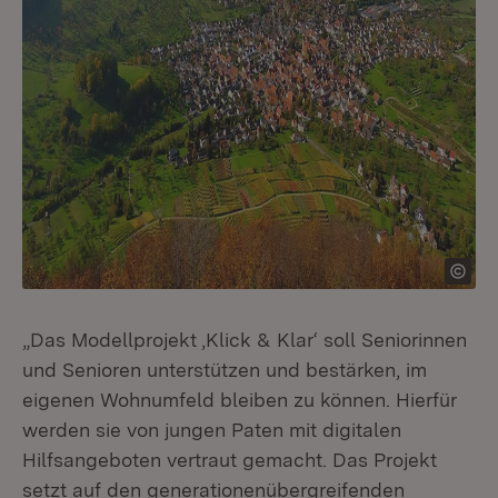
„Das Modellprojekt ‚Klick & Klar‘ soll Seniorinnen
und Senioren unterstützen und bestärken, im
eigenen Wohnumfeld bleiben zu können. Hierfür
werden sie von jungen Paten mit digitalen
Hilfsangeboten vertraut gemacht. Das Projekt
setzt auf den generationenübergreifenden