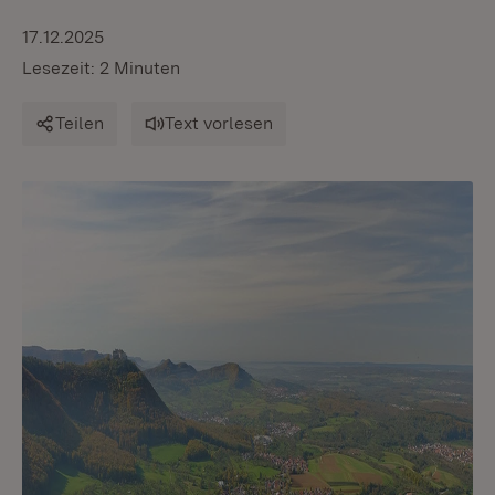
17.12.2025
Lesezeit: 2 Minuten
Teilen
Text vorlesen