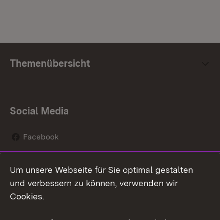
Themenübersicht
Social Media
Facebook
Instagram
Um unsere Webseite für Sie optimal gestalten
Social Wall
und verbessern zu können, verwenden wir
Cookies.
Youtube