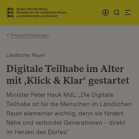
Zum Inhalt springen
Link zur Startseite
Pressemitteilungen
Ländlicher Raum
Digitale Teilhabe im Alter
mit ‚Klick & Klar‘ gestartet
Minister Peter Hauk MdL: „Die Digitale
Teilhabe ist für die Menschen im Ländlichen
Raum elementar wichtig, denn sie fördert
Nähe und verbindet Generationen – direkt
im Herzen des Dorfes“