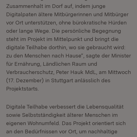
Zusammenhalt im Dorf auf, indem junge
Digitalpaten ältere Mitbürgerinnen und Mitbürger
vor Ort unterstützen, ohne bürokratische Hürden
oder lange Wege. Die persönliche Begegnung
steht im Projekt im Mittelpunkt und bringt die
digitale Teilhabe dorthin, wo sie gebraucht wird:
zu den Menschen nach Hause“, sagte der Minister
für Ernährung, Ländlichen Raum und
Verbraucherschutz, Peter Hauk MdL, am Mittwoch
(17. Dezember) in Stuttgart anlässlich des
Projektstarts.
Digitale Teilhabe verbessert die Lebensqualität
sowie Selbstständigkeit älterer Menschen im
eigenen Wohnumfeld. Das Projekt orientiert sich
an den Bedürfnissen vor Ort, um nachhaltige