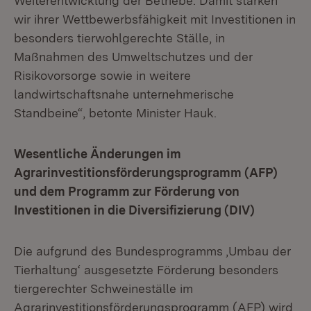
Weiterentwicklung der Betriebe. Damit stärken
wir ihrer Wettbewerbsfähigkeit mit Investitionen in
besonders tierwohlgerechte Ställe, in
Maßnahmen des Umweltschutzes und der
Risikovorsorge sowie in weitere
landwirtschaftsnahe unternehmerische
Standbeine“, betonte Minister Hauk.
Wesentliche Änderungen im
Agrarinvestitionsförderungsprogramm (AFP)
und dem Programm zur Förderung von
Investitionen in die Diversifizierung (DIV)
Die aufgrund des Bundesprogramms ‚Umbau der
Tierhaltung‘ ausgesetzte Förderung besonders
tiergerechter Schweineställe im
Agrarinvestitionsförderungsprogramm (AFP) wird