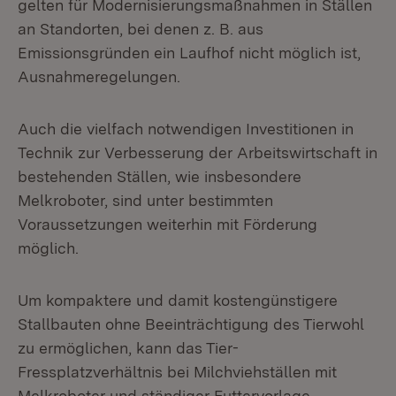
gelten für Modernisierungsmaßnahmen in Ställen
an Standorten, bei denen z. B. aus
Emissionsgründen ein Laufhof nicht möglich ist,
Ausnahmeregelungen.
Auch die vielfach notwendigen Investitionen in
Technik zur Verbesserung der Arbeitswirtschaft in
bestehenden Ställen, wie insbesondere
Melkroboter, sind unter bestimmten
Voraussetzungen weiterhin mit Förderung
möglich.
Um kompaktere und damit kostengünstigere
Stallbauten ohne Beeinträchtigung des Tierwohl
zu ermöglichen, kann das Tier-
Fressplatzverhältnis bei Milchviehställen mit
Melkroboter und ständiger Futtervorlage