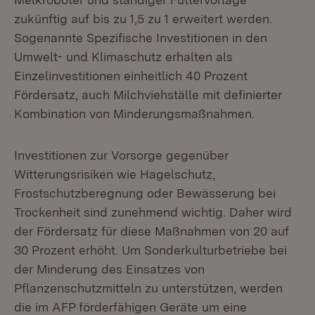
zukünftig auf bis zu 1,5 zu 1 erweitert werden.
Sogenannte Spezifische Investitionen in den
Umwelt- und Klimaschutz erhalten als
Einzelinvestitionen einheitlich 40 Prozent
Fördersatz, auch Milchviehställe mit definierter
Kombination von Minderungsmaßnahmen.
Investitionen zur Vorsorge gegenüber
Witterungsrisiken wie Hagelschutz,
Frostschutzberegnung oder Bewässerung bei
Trockenheit sind zunehmend wichtig. Daher wird
der Fördersatz für diese Maßnahmen von 20 auf
30 Prozent erhöht. Um Sonderkulturbetriebe bei
der Minderung des Einsatzes von
Pflanzenschutzmitteln zu unterstützen, werden
die im AFP förderfähigen Geräte um eine