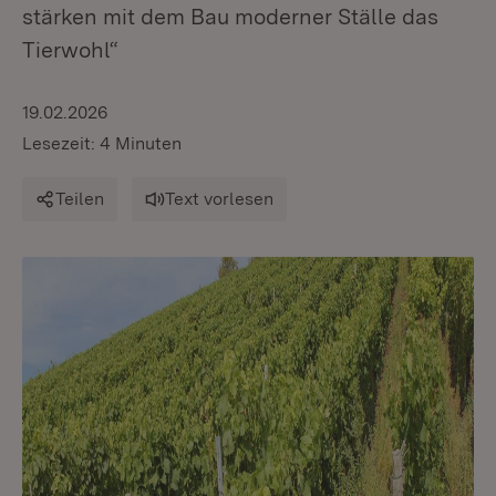
stärken mit dem Bau moderner Ställe das
Tierwohl“
19.02.2026
Lesezeit: 4 Minuten
Teilen
Text vorlesen