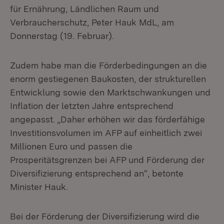
für Ernährung, Ländlichen Raum und
Verbraucherschutz, Peter Hauk MdL, am
Donnerstag (19. Februar).
Zudem habe man die Förderbedingungen an die
enorm gestiegenen Baukosten, der strukturellen
Entwicklung sowie den Marktschwankungen und
Inflation der letzten Jahre entsprechend
angepasst. „Daher erhöhen wir das förderfähige
Investitionsvolumen im AFP auf einheitlich zwei
Millionen Euro und passen die
Prosperitätsgrenzen bei AFP und Förderung der
Diversifizierung entsprechend an“, betonte
Minister Hauk.
Bei der Förderung der Diversifizierung wird die