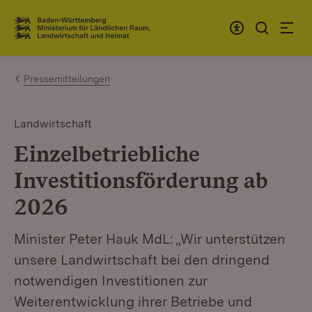
Zum Inhalt springen
Link zur Startseite
Pressemitteilungen
Landwirtschaft
Einzelbetriebliche
Investitionsförderung ab
2026
Minister Peter Hauk MdL: „Wir unterstützen
unsere Landwirtschaft bei den dringend
notwendigen Investitionen zur
Weiterentwicklung ihrer Betriebe und