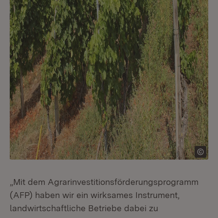
„Mit dem Agrarinvestitionsförderungsprogramm
(AFP) haben wir ein wirksames Instrument,
landwirtschaftliche Betriebe dabei zu