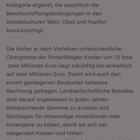
Kategorie ergänzt, die spezifisch die
Bewirtschaftungsbedingungen in den
Sonderkulturen Wein, Obst und Hopfen
berücksichtigt.
Die bisher je nach Vorhaben unterschiedliche
Obergrenze der förderfähigen Kosten von 1,5 bzw.
zwei Millionen Euro liegt zukünftig bei einheitlich
auf zwei Millionen Euro. Damit wird auch den
enorm gestiegenen Baukosten teilweise
Rechnung getragen. Landwirtschaftliche Betriebe
sind darauf angewiesen in guten Jahren
entsprechende Gewinne zu erzielen und
Rücklagen für notwendige Investitionen oder
Krisenjahre zu bilden, damit sie sich bei
steigenden Kosten und hohen