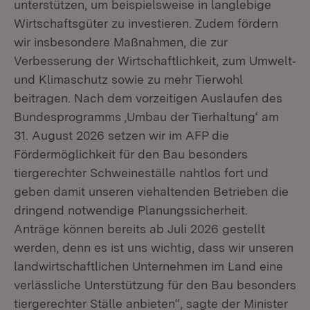
unterstützen, um beispielsweise in langlebige
Wirtschaftsgüter zu investieren. Zudem fördern
wir insbesondere Maßnahmen, die zur
Verbesserung der Wirtschaftlichkeit, zum Umwelt‑
und Klimaschutz sowie zu mehr Tierwohl
beitragen. Nach dem vorzeitigen Auslaufen des
Bundesprogramms ‚Umbau der Tierhaltung‘ am
31. August 2026 setzen wir im AFP die
Fördermöglichkeit für den Bau besonders
tiergerechter Schweineställe nahtlos fort und
geben damit unseren viehaltenden Betrieben die
dringend notwendige Planungssicherheit.
Anträge können bereits ab Juli 2026 gestellt
werden, denn es ist uns wichtig, dass wir unseren
landwirtschaftlichen Unternehmen im Land eine
verlässliche Unterstützung für den Bau besonders
tiergerechter Ställe anbieten“, sagte der Minister