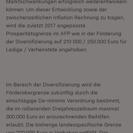
Marktschwankungen erfolgreich weiterentwickeln
können. Um dieser Entwicklung sowie der
zwischenzeitlichen Inflation Rechnung zu tragen,
wird die zuletzt 2017 angepasste
Prosperitätsgrenze im AFP wie in der Förderung
der Diversifizierung auf 210 000 / 250.000 Euro für
Ledige / Verheiratete angehoben.
Im Bereich der Diversifizierung wird die
Förderobergrenze zukünftig durch die
einschlägige De-minimis Verordnung bestimmt,
die im rollierenden Dreijahreszeitraum maximal
300.000 Euro an anzurechnenden Beihilfen
erlaubt. Die bisherige landesspezifische Grenze
von 200.000 Euro je Vorhaben entfällt. Der