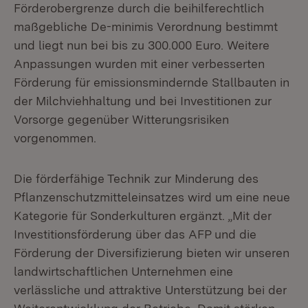
Förderobergrenze durch die beihilferechtlich
maßgebliche De-minimis Verordnung bestimmt
und liegt nun bei bis zu 300.000 Euro. Weitere
Anpassungen wurden mit einer verbesserten
Förderung für emissionsmindernde Stallbauten in
der Milchviehhaltung und bei Investitionen zur
Vorsorge gegenüber Witterungsrisiken
vorgenommen.
Die förderfähige Technik zur Minderung des
Pflanzenschutzmitteleinsatzes wird um eine neue
Kategorie für Sonderkulturen ergänzt. „Mit der
Investitionsförderung über das AFP und die
Förderung der Diversifizierung bieten wir unseren
landwirtschaftlichen Unternehmen eine
verlässliche und attraktive Unterstützung bei der