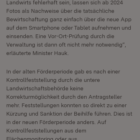
Landwirts fehlerhaft sein, lassen sich ab 2024
Fotos als Nachweise über die tatsächliche
Bewirtschaftung ganz einfach über die neue App
auf dem Smartphone oder Tablet aufnehmen und
einsenden. Eine Vor-Ort-Prüfung durch die
Verwaltung ist dann oft nicht mehr notwendig“,
erläuterte Minister Hauk.
In der alten Förderperiode gab es nach einer
Kontrollfeststellung durch die untere
Landwirtschaftsbehörde keine
Korrekturmöglichkeit durch den Antragsteller
mehr. Feststellungen konnten so direkt zu einer
Kürzung und Sanktion der Beihilfe führen. Dies ist
in der neuen Förderperiode anders. Auf
Kontrollfeststellungen aus dem
Flächenmonitoring oder aus