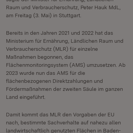
Raum und Verbraucherschutz, Peter Hauk MdL,
am Freitag (3. Mai) in Stuttgart.
Bereits in den Jahren 2021 und 2022 hat das
Ministerium für Ernährung, Ländlichen Raum und
Verbraucherschutz (MLR) für einzelne
Maßnahmen begonnen, das
Flächenmonitoringsystem (AMS) umzusetzen. Ab
2023 wurde nun das AMS für die
flächenbezogenen Direktzahlungen und
Fördermaßnahmen der zweiten Säule im ganzen
Land eingeführt.
Damit kommt das MLR den Vorgaben der EU
nach, bestimmte Sachverhalte auf nahezu allen
landwirtschaftlich genutzten Flächen in Baden-