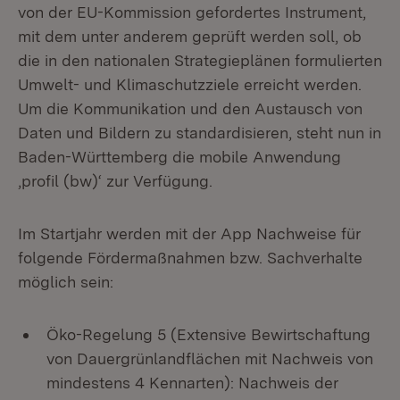
von der EU-Kommission gefordertes Instrument,
mit dem unter anderem geprüft werden soll, ob
die in den nationalen Strategieplänen formulierten
Umwelt- und Klimaschutzziele erreicht werden.
Um die Kommunikation und den Austausch von
Daten und Bildern zu standardisieren, steht nun in
Baden-Württemberg die mobile Anwendung
,profil (bw)‘ zur Verfügung.
Im Startjahr werden mit der App Nachweise für
folgende Fördermaßnahmen bzw. Sachverhalte
möglich sein:
Öko-Regelung 5 (Extensive Bewirtschaftung
von Dauergrünlandflächen mit Nachweis von
mindestens 4 Kennarten): Nachweis der