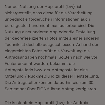
Nur bei Nutzung der App ,profil (bw)‘ ist
sichergestellt, dass diese für die Verarbeitung
unbedingt erforderlichen Informationen auch
bereitgestellt und nicht manipulierbar sind. Die
Nutzung einer anderen App oder die Erstellung
der georeferenzierten Fotos mittels einer anderen
Technik ist deshalb ausgeschlossen. Anhand der
eingereichten Fotos prüft die Verwaltung die
Antragsangaben nochmals. Sollten nach wie vor
Fehler erkannt werden, bekommt die
Antragstellerin bzw. der Antragssteller eine
Mitteilung / Rückmeldung zu dieser Feststellung.
Die Antragsteller können daraufhin bis zum 30.
September über FIONA ihren Antrag korrigieren.
Die kostenfreie App ,profil (bw)‘ für Android