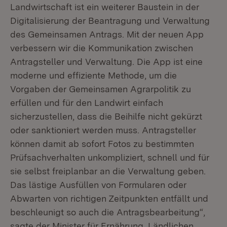
Landwirtschaft ist ein weiterer Baustein in der
Digitalisierung der Beantragung und Verwaltung
des Gemeinsamen Antrags. Mit der neuen App
verbessern wir die Kommunikation zwischen
Antragsteller und Verwaltung. Die App ist eine
moderne und effiziente Methode, um die
Vorgaben der Gemeinsamen Agrarpolitik zu
erfüllen und für den Landwirt einfach
sicherzustellen, dass die Beihilfe nicht gekürzt
oder sanktioniert werden muss. Antragsteller
können damit ab sofort Fotos zu bestimmten
Prüfsachverhalten unkompliziert, schnell und für
sie selbst freiplanbar an die Verwaltung geben.
Das lästige Ausfüllen von Formularen oder
Abwarten von richtigen Zeitpunkten entfällt und
beschleunigt so auch die Antragsbearbeitung“,
sagte der Minister für Ernährung, Ländlichen