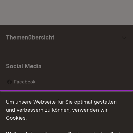
Themenübersicht
Social Media
Facebook
Instagram
Um unsere Webseite für Sie optimal gestalten
Social Wall
und verbessern zu können, verwenden wir
Cookies.
Youtube