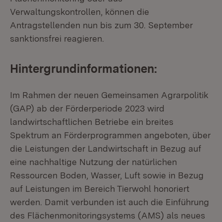
Verwaltungskontrollen, können die
Antragstellenden nun bis zum 30. September
sanktionsfrei reagieren.
Hintergrundinformationen:
Im Rahmen der neuen Gemeinsamen Agrarpolitik
(GAP) ab der Förderperiode 2023 wird
landwirtschaftlichen Betriebe ein breites
Spektrum an Förderprogrammen angeboten, über
die Leistungen der Landwirtschaft in Bezug auf
eine nachhaltige Nutzung der natürlichen
Ressourcen Boden, Wasser, Luft sowie in Bezug
auf Leistungen im Bereich Tierwohl honoriert
werden. Damit verbunden ist auch die Einführung
des Flächenmonitoringsystems (AMS) als neues