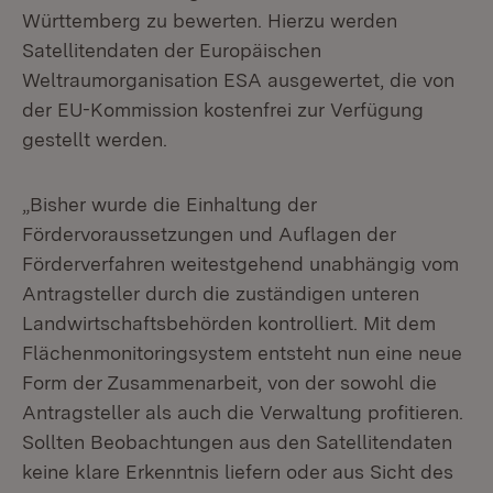
Württemberg zu bewerten. Hierzu werden
Satellitendaten der Europäischen
Weltraumorganisation ESA ausgewertet, die von
der EU-Kommission kostenfrei zur Verfügung
gestellt werden.
„Bisher wurde die Einhaltung der
Fördervoraussetzungen und Auflagen der
Förderverfahren weitestgehend unabhängig vom
Antragsteller durch die zuständigen unteren
Landwirtschaftsbehörden kontrolliert. Mit dem
Flächenmonitoringsystem entsteht nun eine neue
Form der Zusammenarbeit, von der sowohl die
Antragsteller als auch die Verwaltung profitieren.
Sollten Beobachtungen aus den Satellitendaten
keine klare Erkenntnis liefern oder aus Sicht des