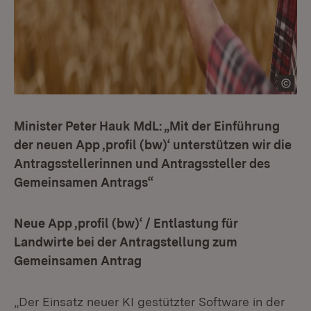
Minister Peter Hauk MdL: „Mit der Einführung
der neuen App ,profil (bw)‘ unterstützen wir die
Antragsstellerinnen und Antragssteller des
Gemeinsamen Antrags“
Neue App ,profil (bw)‘ / Entlastung für
Landwirte bei der Antragstellung zum
Gemeinsamen Antrag
„Der Einsatz neuer KI gestützter Software in der