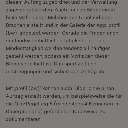
diesem Auftrag zugeordnet und der Verwaltung
zugesendet werden. Auch können Bilder direkt
beim Mähen oder Mulchen von Grünland oder
Brachen erstellt und in der Galerie der App ,profil
(bw)‘ abgelegt werden. Gerade die Fragen nach
der landwirtschaftlichen Tätigkeit oder der
Mindesttätigkeit werden tendenziell häufiger
gestellt werden, sodass ein Vorhalten dieser
Bilder vorteilhaft ist. Das spart Zeit und
Anstrengungen und sichert den Antrag ab.
Mit ,profil (bw)‘ können auch Bilder ohne einen
Auftrag erstellt werden, um beispielsweise die für
die Öko-Regelung 5 (mindestens 4 Kennarten im
Dauergrünland) geforderten Nachweise zu
dokumentieren.