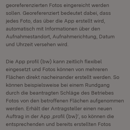
georeferenzierten Fotos eingereicht werden
sollen. Georeferenziert bedeutet dabei, dass
jedes Foto, das über die App erstellt wird,
automatisch mit Informationen über den
Aufnahmestandort, Aufnahmerichtung, Datum
und Uhrzeit versehen wird.
Die App profil (bw) kann zeitlich flexibel
eingesetzt und Fotos können von mehreren
Flächen direkt nacheinander erstellt werden. So
können beispielsweise bei einem Rundgang
durch die beantragten Schläge des Betriebes
Fotos von den betroffenen Flächen aufgenommen
werden. Erhält der Antragsteller einen neuen
Auftrag in der App ,profil (bw)‘, so können die
entsprechenden und bereits erstellten Fotos