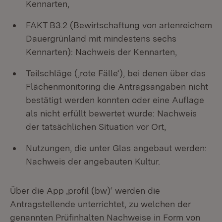
Kennarten,
FAKT B3.2 (Bewirtschaftung von artenreichem
Dauergrünland mit mindestens sechs
Kennarten): Nachweis der Kennarten,
Teilschläge (,rote Fälle‘), bei denen über das
Flächenmonitoring die Antragsangaben nicht
bestätigt werden konnten oder eine Auflage
als nicht erfüllt bewertet wurde: Nachweis
der tatsächlichen Situation vor Ort,
Nutzungen, die unter Glas angebaut werden:
Nachweis der angebauten Kultur.
Über die App ,profil (bw)‘ werden die
Antragstellende unterrichtet, zu welchen der
genannten Prüfinhalten Nachweise in Form von