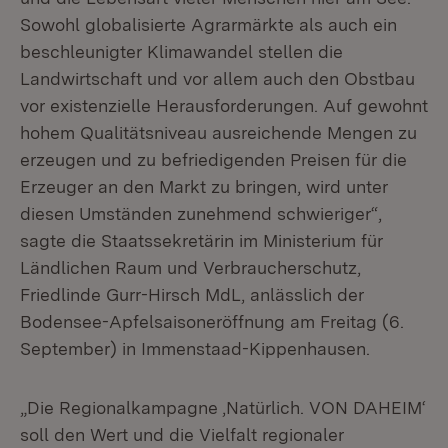
Sowohl globalisierte Agrarmärkte als auch ein
beschleunigter Klimawandel stellen die
Landwirtschaft und vor allem auch den Obstbau
vor existenzielle Herausforderungen. Auf gewohnt
hohem Qualitätsniveau ausreichende Mengen zu
erzeugen und zu befriedigenden Preisen für die
Erzeuger an den Markt zu bringen, wird unter
diesen Umständen zunehmend schwieriger“,
sagte die Staatssekretärin im Ministerium für
Ländlichen Raum und Verbraucherschutz,
Friedlinde Gurr-Hirsch MdL, anlässlich der
Bodensee-Apfelsaisoneröffnung am Freitag (6.
September) in Immenstaad-Kippenhausen.
„Die Regionalkampagne ‚Natürlich. VON DAHEIM‘
soll den Wert und die Vielfalt regionaler