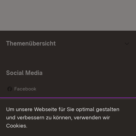
Themenübersicht
Social Media
Facebook
Instagram
Um unsere Webseite für Sie optimal gestalten
Social Wall
und verbessern zu können, verwenden wir
Cookies.
Youtube