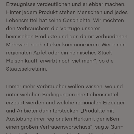
Erzeugnisse verdeutlichen und erlebbar machen.
Hinter jedem Produkt stehen Menschen und jedes
Lebensmittel hat seine Geschichte. Wir möchten
den Verbrauchern die Vorzüge unserer
heimischen Produkte und den damit verbundenen
Mehrwert noch stärker kommunizieren. Wer einen
regionalen Apfel oder ein heimisches Stück
Fleisch kauft, erwirbt noch viel mehr“, so die
Staatssekretärin.
Immer mehr Verbraucher wollen wissen, wo und
unter welchen Bedingungen ihre Lebensmittel
erzeugt werden und welche regionalen Erzeuger
und Anbieter dahinterstecken. „Produkte mit
Auslobung ihrer regionalen Herkunft genießen
einen großen Vertrauensvorschuss“, sagte Gurr-