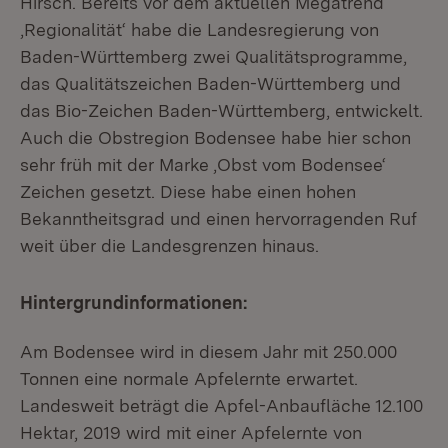
Hirsch. Bereits vor dem aktuellen Megatrend
‚Regionalität‘ habe die Landesregierung von
Baden-Württemberg zwei Qualitätsprogramme,
das Qualitätszeichen Baden-Württemberg und
das Bio-Zeichen Baden-Württemberg, entwickelt.
Auch die Obstregion Bodensee habe hier schon
sehr früh mit der Marke ‚Obst vom Bodensee‘
Zeichen gesetzt. Diese habe einen hohen
Bekanntheitsgrad und einen hervorragenden Ruf
weit über die Landesgrenzen hinaus.
Hintergrundinformationen:
Am Bodensee wird in diesem Jahr mit 250.000
Tonnen eine normale Apfelernte erwartet.
Landesweit beträgt die Apfel-Anbaufläche 12.100
Hektar, 2019 wird mit einer Apfelernte von