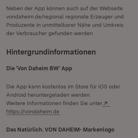
Neben der App können auch auf der Webseite
vondaheim.de/regional regionale Erzeuger und
Produzente in unmittelbarer Nähe und Umkreis
der Verbraucher gefunden werden
Hintergrundinformationen
Die 'Von Daheim BW' App
Die App kann kostenlos im Store für iOS oder
Android heruntergeladen werden.
Extern:
Weitere Informationen finden Sie unter
(Öffnet in neuem Fenster)
https://vondaheim.de
Das Natürlich. VON DAHEIM- Markenlogo