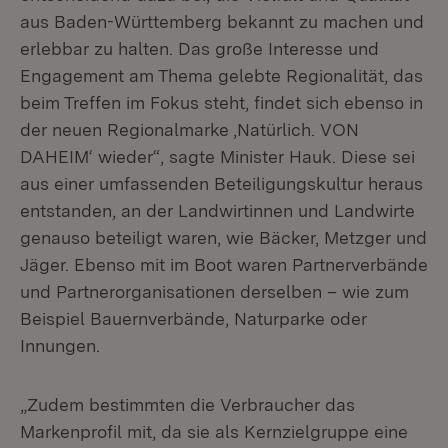
aus Baden-Württemberg bekannt zu machen und
erlebbar zu halten. Das große Interesse und
Engagement am Thema gelebte Regionalität, das
beim Treffen im Fokus steht, findet sich ebenso in
der neuen Regionalmarke ‚Natürlich. VON
DAHEIM‘ wieder“, sagte Minister Hauk. Diese sei
aus einer umfassenden Beteiligungskultur heraus
entstanden, an der Landwirtinnen und Landwirte
genauso beteiligt waren, wie Bäcker, Metzger und
Jäger. Ebenso mit im Boot waren Partnerverbände
und Partnerorganisationen derselben – wie zum
Beispiel Bauernverbände, Naturparke oder
Innungen.
„Zudem bestimmten die Verbraucher das
Markenprofil mit, da sie als Kernzielgruppe eine