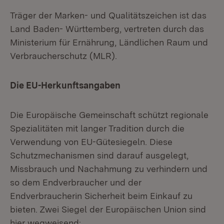
Träger der Marken- und Qualitätszeichen ist das
Land Baden- Württemberg, vertreten durch das
Ministerium für Ernährung, Ländlichen Raum und
Verbraucherschutz (MLR).
Die EU-Herkunftsangaben
Die Europäische Gemeinschaft schützt regionale
Spezialitäten mit langer Tradition durch die
Verwendung von EU-Gütesiegeln. Diese
Schutzmechanismen sind darauf ausgelegt,
Missbrauch und Nachahmung zu verhindern und
so dem Endverbraucher und der
Endverbraucherin Sicherheit beim Einkauf zu
bieten. Zwei Siegel der Europäischen Union sind
hier wegweisend: