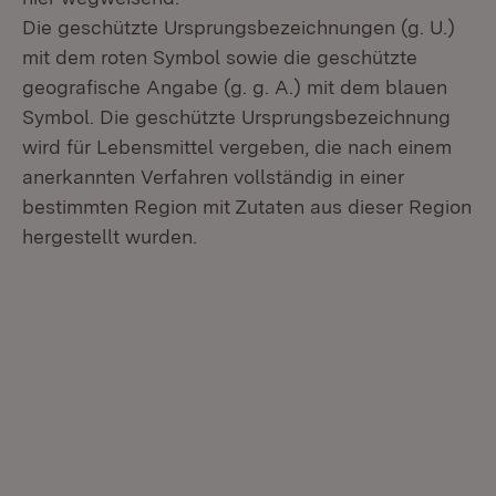
Die geschützte Ursprungsbezeichnungen (g. U.)
mit dem roten Symbol sowie die geschützte
geografische Angabe (g. g. A.) mit dem blauen
Symbol. Die geschützte Ursprungsbezeichnung
wird für Lebensmittel vergeben, die nach einem
anerkannten Verfahren vollständig in einer
bestimmten Region mit Zutaten aus dieser Region
hergestellt wurden.