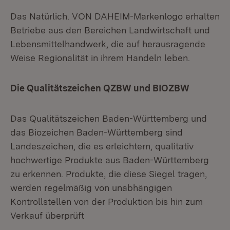
Das Natürlich. VON DAHEIM-Markenlogo erhalten
Betriebe aus den Bereichen Landwirtschaft und
Lebensmittelhandwerk, die auf herausragende
Weise Regionalität in ihrem Handeln leben.
Die Qualitätszeichen QZBW und BIOZBW
Das Qualitätszeichen Baden-Württemberg und
das Biozeichen Baden-Württemberg sind
Landeszeichen, die es erleichtern, qualitativ
hochwertige Produkte aus Baden-Württemberg
zu erkennen. Produkte, die diese Siegel tragen,
werden regelmäßig von unabhängigen
Kontrollstellen von der Produktion bis hin zum
Verkauf überprüft