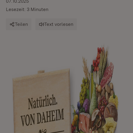
07.10.2025
Lesezeit: 3 Minuten
Teilen
Text vorlesen