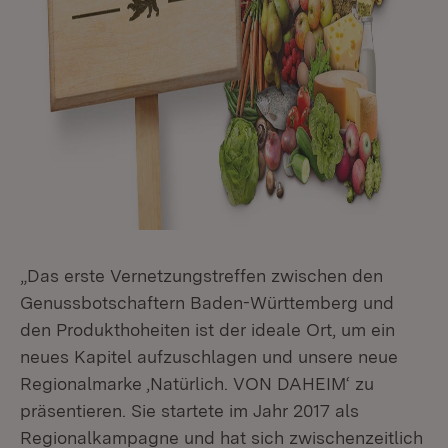
„Das erste Vernetzungstreffen zwischen den
Genussbotschaftern Baden-Württemberg und
den Produkthoheiten ist der ideale Ort, um ein
neues Kapitel aufzuschlagen und unsere neue
Regionalmarke ‚Natürlich. VON DAHEIM‘ zu
präsentieren. Sie startete im Jahr 2017 als
Regionalkampagne und hat sich zwischenzeitlich