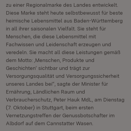
zu einer Regionalmarke des Landes entwickelt.
Diese Marke steht heute selbstbewusst für beste
heimische Lebensmittel aus Baden-Württemberg
in all ihrer saisonalen Vielfalt. Sie steht für
Menschen, die diese Lebensmittel mit
Fachwissen und Leidenschaft erzeugen und
veredeln. Sie macht all diese Leistungen gemäß
dem Motto: ‚Menschen, Produkte und
Geschichten‘ sichtbar und trägt zur
Versorgungsqualität und Versorgungssicherheit
unseres Landes bei“, sagte der Minister für
Ernährung, Ländlichen Raum und
Verbraucherschutz, Peter Hauk MdL, am Dienstag
(7. Oktober) in Stuttgart, beim ersten
Vernetzungstreffen der Genussbotschafter im
Albdorf auf dem Cannstatter Wasen.