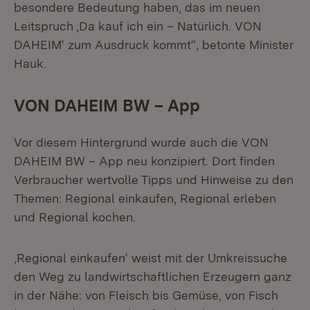
besondere Bedeutung haben, das im neuen
Leitspruch ‚Da kauf ich ein – Natürlich. VON
DAHEIM‘ zum Ausdruck kommt“, betonte Minister
Hauk.
VON DAHEIM BW – App
Vor diesem Hintergrund wurde auch die VON
DAHEIM BW – App neu konzipiert. Dort finden
Verbraucher wertvolle Tipps und Hinweise zu den
Themen: Regional einkaufen, Regional erleben
und Regional kochen.
‚Regional einkaufen‘ weist mit der Umkreissuche
den Weg zu landwirtschaftlichen Erzeugern ganz
in der Nähe: von Fleisch bis Gemüse, von Fisch