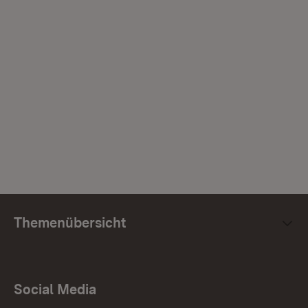
Themenübersicht
Social Media