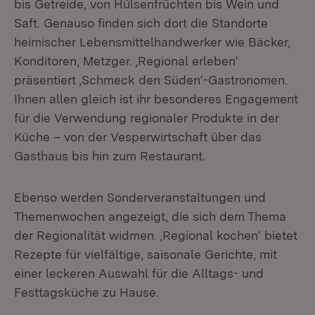
bis Getreide, von Hülsenfrüchten bis Wein und
Saft. Genauso finden sich dort die Standorte
heimischer Lebensmittelhandwerker wie Bäcker,
Konditoren, Metzger. ‚Regional erleben‘
präsentiert ‚Schmeck den Süden‘-Gastronomen.
Ihnen allen gleich ist ihr besonderes Engagement
für die Verwendung regionaler Produkte in der
Küche – von der Vesperwirtschaft über das
Gasthaus bis hin zum Restaurant.
Ebenso werden Sonderveranstaltungen und
Themenwochen angezeigt, die sich dem Thema
der Regionalität widmen. ‚Regional kochen‘ bietet
Rezepte für vielfältige, saisonale Gerichte, mit
einer leckeren Auswahl für die Alltags- und
Festtagsküche zu Hause.