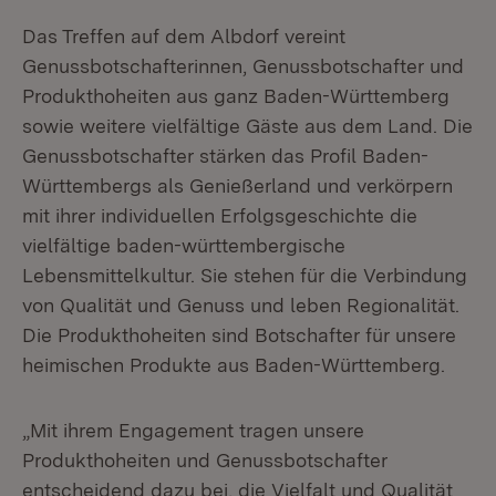
Das Treffen auf dem Albdorf vereint
Genussbotschafterinnen, Genussbotschafter und
Produkthoheiten aus ganz Baden-Württemberg
sowie weitere vielfältige Gäste aus dem Land. Die
Genussbotschafter stärken das Profil Baden-
Württembergs als Genießerland und verkörpern
mit ihrer individuellen Erfolgsgeschichte die
vielfältige baden-württembergische
Lebensmittelkultur. Sie stehen für die Verbindung
von Qualität und Genuss und leben Regionalität.
Die Produkthoheiten sind Botschafter für unsere
heimischen Produkte aus Baden-Württemberg.
„Mit ihrem Engagement tragen unsere
Produkthoheiten und Genussbotschafter
entscheidend dazu bei, die Vielfalt und Qualität