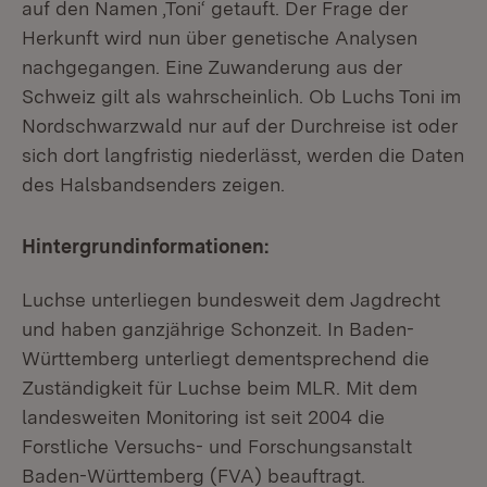
auf den Namen ‚Toni‘ getauft. Der Frage der
Herkunft wird nun über genetische Analysen
nachgegangen. Eine Zuwanderung aus der
Schweiz gilt als wahrscheinlich. Ob Luchs Toni im
Nordschwarzwald nur auf der Durchreise ist oder
sich dort langfristig niederlässt, werden die Daten
des Halsbandsenders zeigen.
Hintergrundinformationen:
Luchse unterliegen bundesweit dem Jagdrecht
und haben ganzjährige Schonzeit. In Baden-
Württemberg unterliegt dementsprechend die
Zuständigkeit für Luchse beim MLR. Mit dem
landesweiten Monitoring ist seit 2004 die
Forstliche Versuchs- und Forschungsanstalt
Baden-Württemberg (FVA) beauftragt.