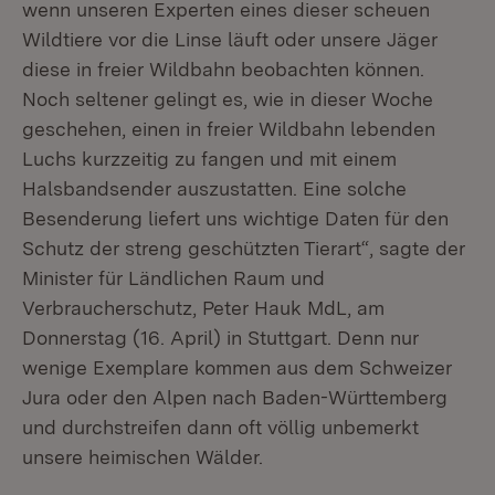
wenn unseren Experten eines dieser scheuen
Wildtiere vor die Linse läuft oder unsere Jäger
diese in freier Wildbahn beobachten können.
Noch seltener gelingt es, wie in dieser Woche
geschehen, einen in freier Wildbahn lebenden
Luchs kurzzeitig zu fangen und mit einem
Halsbandsender auszustatten. Eine solche
Besenderung liefert uns wichtige Daten für den
Schutz der streng geschützten Tierart“, sagte der
Minister für Ländlichen Raum und
Verbraucherschutz, Peter Hauk MdL, am
Donnerstag (16. April) in Stuttgart. Denn nur
wenige Exemplare kommen aus dem Schweizer
Jura oder den Alpen nach Baden-Württemberg
und durchstreifen dann oft völlig unbemerkt
unsere heimischen Wälder.