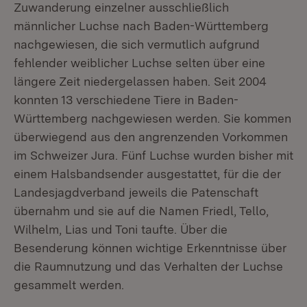
Zuwanderung einzelner ausschließlich
männlicher Luchse nach Baden-Württemberg
nachgewiesen, die sich vermutlich aufgrund
fehlender weiblicher Luchse selten über eine
längere Zeit niedergelassen haben. Seit 2004
konnten 13 verschiedene Tiere in Baden-
Württemberg nachgewiesen werden. Sie kommen
überwiegend aus den angrenzenden Vorkommen
im Schweizer Jura. Fünf Luchse wurden bisher mit
einem Halsbandsender ausgestattet, für die der
Landesjagdverband jeweils die Patenschaft
übernahm und sie auf die Namen Friedl, Tello,
Wilhelm, Lias und Toni taufte. Über die
Besenderung können wichtige Erkenntnisse über
die Raumnutzung und das Verhalten der Luchse
gesammelt werden.