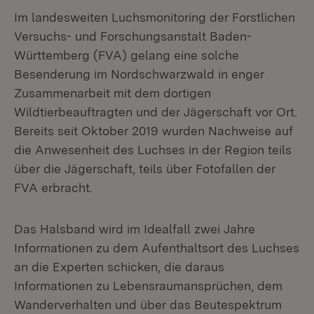
Im landesweiten Luchsmonitoring der Forstlichen
Versuchs- und Forschungsanstalt Baden-
Württemberg (FVA) gelang eine solche
Besenderung im Nordschwarzwald in enger
Zusammenarbeit mit dem dortigen
Wildtierbeauftragten und der Jägerschaft vor Ort.
Bereits seit Oktober 2019 wurden Nachweise auf
die Anwesenheit des Luchses in der Region teils
über die Jägerschaft, teils über Fotofallen der
FVA erbracht.
Das Halsband wird im Idealfall zwei Jahre
Informationen zu dem Aufenthaltsort des Luchses
an die Experten schicken, die daraus
Informationen zu Lebensraumansprüchen, dem
Wanderverhalten und über das Beutespektrum