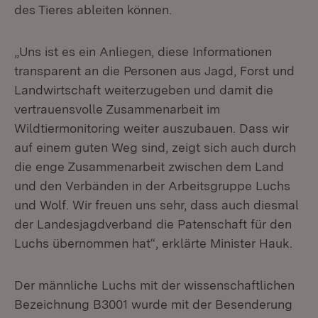
des Tieres ableiten können.
„Uns ist es ein Anliegen, diese Informationen
transparent an die Personen aus Jagd, Forst und
Landwirtschaft weiterzugeben und damit die
vertrauensvolle Zusammenarbeit im
Wildtiermonitoring weiter auszubauen. Dass wir
auf einem guten Weg sind, zeigt sich auch durch
die enge Zusammenarbeit zwischen dem Land
und den Verbänden in der Arbeitsgruppe Luchs
und Wolf. Wir freuen uns sehr, dass auch diesmal
der Landesjagdverband die Patenschaft für den
Luchs übernommen hat“, erklärte Minister Hauk.
Der männliche Luchs mit der wissenschaftlichen
Bezeichnung B3001 wurde mit der Besenderung