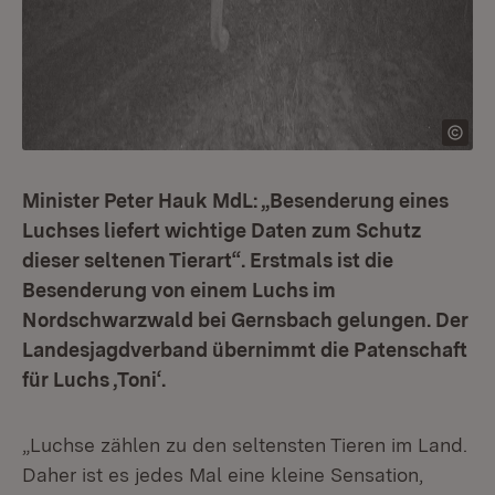
Minister Peter Hauk MdL: „Besenderung eines
Luchses liefert wichtige Daten zum Schutz
dieser seltenen Tierart“. Erstmals ist die
Besenderung von einem Luchs im
Nordschwarzwald bei Gernsbach gelungen. Der
Landesjagdverband übernimmt die Patenschaft
für Luchs ‚Toni‘.
„Luchse zählen zu den seltensten Tieren im Land.
Daher ist es jedes Mal eine kleine Sensation,