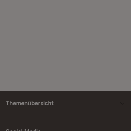
Themenübersicht