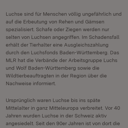
Luchse sind für Menschen völlig ungefährlich und
auf die Erbeutung von Rehen und Gämsen
spezialisiert. Schafe oder Ziegen werden nur
selten von Luchsen angegriffen. Im Schadensfall
erhält der Tierhalter eine Ausgleichszahlung
durch den Luchsfonds Baden-Württemberg. Das
MLR hat die Verbände der Arbeitsgruppe Luchs
und Wolf Baden-Württemberg sowie die
Wildtierbeauftragten in der Region über die
Nachweise informiert.
Ursprünglich waren Luchse bis ins späte
Mittelalter in ganz Mitteleuropa verbreitet. Vor 40
Jahren wurden Luchse in der Schweiz aktiv
angesiedelt. Seit den 90er Jahren ist von dort die