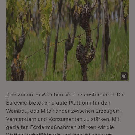
„Die Zeiten im Weinbau sind herausfordernd. Die
Eurovino bietet eine gute Plattform für den
Weinbau, das Miteinander zwischen Erzeugern,
Vermarktern und Konsumenten zu stärken. Mit
gezielten Fördermaßnahmen stärken wir die