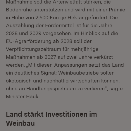
Maßnahme soll die Artenvielfalt stärken, die
Bodenruhe unterstützen und wird mit einer Prämie
in Höhe von 2.500 Euro je Hektar gefördert. Die
Auszahlung der Fördermittel ist für die Jahre
2028 und 2029 vorgesehen. Im Hinblick auf die
EU-Agrarförderung ab 2028 soll der
Verpflichtungszeitraum für mehrjährige
Maßnahmen ab 2027 auf zwei Jahre verkürzt
werden. „Mit diesen Anpassungen setzt das Land
ein deutliches Signal: Weinbaubetriebe sollen
ökologisch und nachhaltig wirtschaften können,
ohne an Handlungsspielraum zu verlieren“, sagte
Minister Hauk.
Land stärkt Investitionen im
Weinbau