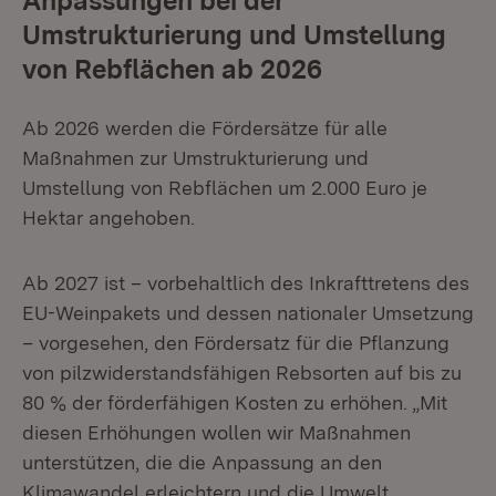
Anpassungen bei der
Umstrukturierung und Umstellung
von Rebflächen ab 2026
Ab 2026 werden die Fördersätze für alle
Maßnahmen zur Umstrukturierung und
Umstellung von Rebflächen um 2.000 Euro je
Hektar angehoben.
Ab 2027 ist – vorbehaltlich des Inkrafttretens des
EU-Weinpakets und dessen nationaler Umsetzung
– vorgesehen, den Fördersatz für die Pflanzung
von pilzwiderstandsfähigen Rebsorten auf bis zu
80 % der förderfähigen Kosten zu erhöhen. „Mit
diesen Erhöhungen wollen wir Maßnahmen
unterstützen, die die Anpassung an den
Klimawandel erleichtern und die Umwelt