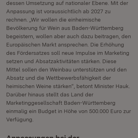
dessen Umsetzung auf nationaler Ebene. Mit der
Anpassung ist voraussichtlich ab 2027 zu
rechnen. „Wir wollen die einheimische
Bevölkerung für Wein aus Baden-Württemberg
begeistern, wollen aber auch dazu beitragen, den
Europäischen Markt ansprechen. Die Erhöhung
des Fördersatzes soll neue Impulse im Marketing
setzen und Absatzaktivitäten stärken. Diese
Mittel sollen den Weinbau unterstützen und den
Absatz und die Wettbewerbsfähigkeit der
heimischen Weine stärken“, betont Minister Hauk.
Darüber hinaus stellt das Land der
Marketinggesellschaft Baden-Württemberg
einmalig ein Budget in Höhe von 500.000 Euro zur
Verfügung.