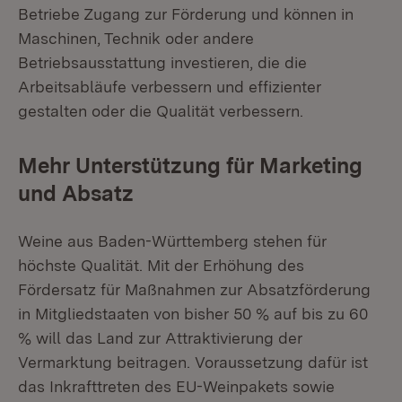
Betriebe Zugang zur Förderung und können in
Maschinen, Technik oder andere
Betriebsausstattung investieren, die die
Arbeitsabläufe verbessern und effizienter
gestalten oder die Qualität verbessern.
Mehr Unterstützung für Marketing
und Absatz
Weine aus Baden-Württemberg stehen für
höchste Qualität. Mit der Erhöhung des
Fördersatz für Maßnahmen zur Absatzförderung
in Mitgliedstaaten von bisher 50 % auf bis zu 60
% will das Land zur Attraktivierung der
Vermarktung beitragen. Voraussetzung dafür ist
das Inkrafttreten des EU-Weinpakets sowie