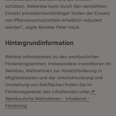
schützen. Nebenbei kann durch den verstärkten
Einsatz pilzwiderstandsfähiger Sorten der Einsatz
von Pflanzenschutzmitteln erheblich reduziert
werden“, sagte Minister Peter Hauk.
Hintergrundinformation
Weitere Informationen zu den weinbaulichen
Förderprogrammen, insbesondere Investitionen im
Weinbau, Maßnahmen zur Absatzförderung in
Mitgliedstaaten und der Umstrukturierung und
Umstellung von Rebflächen
finden Sie im
Extern:
Förderwegweiser des Infodienstes unter
Weinbauliche Maßnahmen - Infodienst -
(Öffnet in neuem Fenster)
Förderung