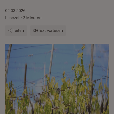
02.03.2026
Lesezeit: 3 Minuten
Teilen
Text vorlesen