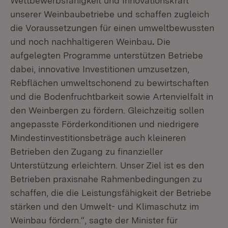
Wettbewerbsfähigkeit und Innovationskraft
unserer Weinbaubetriebe und schaffen zugleich
die Voraussetzungen für einen umweltbewussten
und noch nachhaltigeren Weinbau
.
Die
aufgelegten Programme unterstützen Betriebe
dabei, innovative Investitionen umzusetzen,
Rebflächen umweltschonend zu bewirtschaften
und die Bodenfruchtbarkeit sowie Artenvielfalt in
den Weinbergen zu fördern. Gleichzeitig sollen
angepasste Förderkonditionen und niedrigere
Mindestinvestitionsbeträge auch kleineren
Betrieben den Zugang zu finanzieller
Unterstützung erleichtern. Unser Ziel ist es den
Betrieben praxisnahe Rahmenbedingungen zu
schaffen, die die Leistungsfähigkeit der Betriebe
stärken und den Umwelt- und Klimaschutz im
Weinbau fördern.“, sagte der Minister für