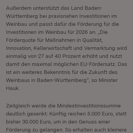
Außerdem unterstützt das Land Baden-
Württemberg bei praxisnahen Investitionen im
Weinbau und passt dafür die Förderung für die
Investitionen im Weinbau für 2026 an. „Die
Förderquote für Maßnahmen in Qualität,
Innovation, Kellerwirtschaft und Vermarktung wird
einmalig von 27 auf 40 Prozent erhöht und nutzt
damit den maximal möglichen EU-Fördersatz. Das
ist ein weiteres Bekenntnis für die Zukunft des
Weinbaus in Baden-Württemberg“, so Minister
Hauk.
Zeitgleich werde die Mindestinvestitionssumme
deutlich gesenkt: Künftig reichen 5.000 Euro, statt
bisher 30.000 Euro, um in den Genuss einer
Förderung zu gelangen. So erhalten auch kleinere