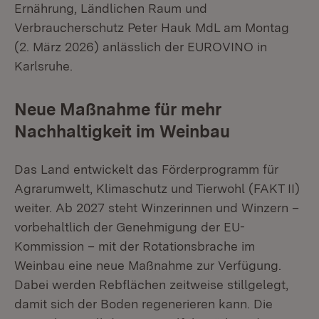
Ernährung, Ländlichen Raum und
Verbraucherschutz Peter Hauk MdL am Montag
(2. März 2026) anlässlich der EUROVINO in
Karlsruhe.
Neue Maßnahme für mehr
Nachhaltigkeit im Weinbau
Das Land entwickelt das Förderprogramm für
Agrarumwelt, Klimaschutz und Tierwohl (FAKT II)
weiter. Ab 2027 steht Winzerinnen und Winzern –
vorbehaltlich der Genehmigung der EU-
Kommission – mit der Rotationsbrache im
Weinbau eine neue Maßnahme zur Verfügung.
Dabei werden Rebflächen zeitweise stillgelegt,
damit sich der Boden regenerieren kann. Die