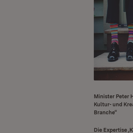
Minister Peter 
Kultur- und Kre
Branche“
Die Expertise 