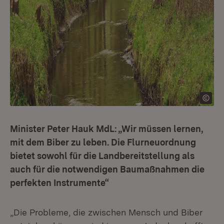
Minister Peter Hauk MdL: „Wir müssen lernen,
mit dem Biber zu leben. Die Flurneuordnung
bietet sowohl für die Landbereitstellung als
auch für die notwendigen Baumaßnahmen die
perfekten Instrumente“
„Die Probleme, die zwischen Mensch und Biber