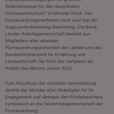
Retentionsraum für den dezentralen
Hochwasserschutz“ so Minister Hauk. Das
Flurneuordnungsverfahren fand auch bei der
ArgeLandentwicklung Beachtung. Die Bund-
Länder-Arbeitsgemeinschaft besteht aus
Mitgliedern aller obersten
Flurneuordnungsbehörden der Länder und des
Bundesministeriums für Ernährung und
Landwirtschaft. Sie führt das Verfahren als
Projekt des Monats Januar 2022.
Zum Abschluss der virtuellen Veranstaltung
dankte der Minister allen Beteiligten für ihr
Engagement und übergab den Förderbescheid
symbolisch an die Teilnehmergemeinschaft der
Flurneuordnung.