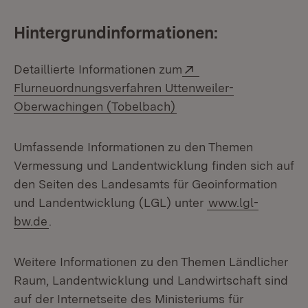
Hintergrundinformationen:
Extern:
Detaillierte Informationen zum
Flurneuordnungsverfahren Uttenweiler-
(Öffnet in neuem Fenst
Oberwachingen (Tobelbach)
Umfassende Informationen zu den Themen
Vermessung und Landentwicklung finden sich auf
den Seiten des Landesamts für Geoinformation
und Landentwicklung (LGL) unter
www.lgl-
bw.de
.
Weitere Informationen zu den Themen Ländlicher
Raum, Landentwicklung und Landwirtschaft sind
auf der Internetseite des Ministeriums für