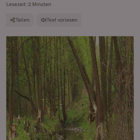
Lesezeit: 2 Minuten
Teilen
Text vorlesen