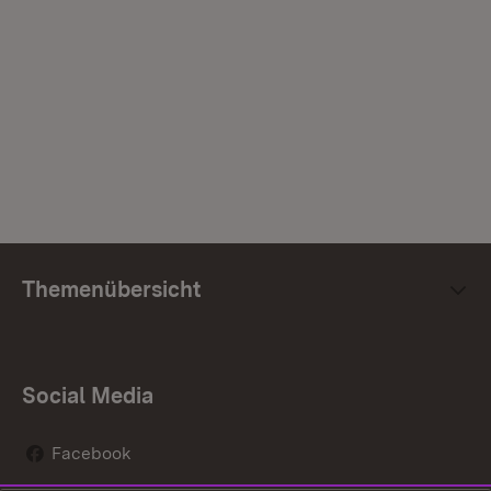
Themenübersicht
Social Media
Facebook