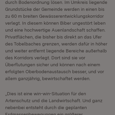
durch Bodenordnung lösen. Im Umkreis liegende
Grundstücke der Gemeinde werden in einen bis
zu 60 m breiten Gewässerentwicklungskorridor
verlegt. In diesem können Biber ungestört leben
und eine hochwertige Auenlandschaft schaffen.
Privatflächen, die bisher bis direkt an das Ufer
des Tobelbaches grenzen, werden dafür in höher
und weiter entfernt liegende Bereiche außerhalb
des Korridors verlegt. Dort sind sie vor
Überflutungen sicher und können nach einem
erfolgten Oberbodenaustausch besser, und vor
allem ganzjährig, bewirtschaftet werden.
„Dies ist eine win-win-Situation für den
Artenschutz und die Landwirtschaft. Und ganz
nebenbei entsteht durch die geplanten
Erdmassenbewegungen ein größerer