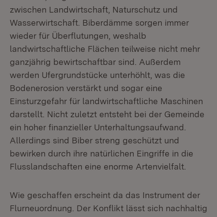
zwischen Landwirtschaft, Naturschutz und
Wasserwirtschaft. Biberdämme sorgen immer
wieder für Überflutungen, weshalb
landwirtschaftliche Flächen teilweise nicht mehr
ganzjährig bewirtschaftbar sind. Außerdem
werden Ufergrundstücke unterhöhlt, was die
Bodenerosion verstärkt und sogar eine
Einsturzgefahr für landwirtschaftliche Maschinen
darstellt. Nicht zuletzt entsteht bei der Gemeinde
ein hoher finanzieller Unterhaltungsaufwand.
Allerdings sind Biber streng geschützt und
bewirken durch ihre natürlichen Eingriffe in die
Flusslandschaften eine enorme Artenvielfalt.
Wie geschaffen erscheint da das Instrument der
Flurneuordnung. Der Konflikt lässt sich nachhaltig