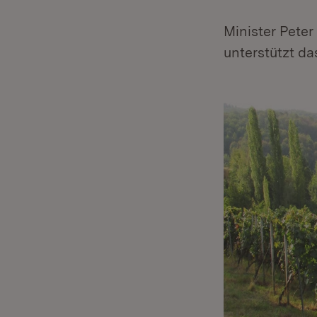
Minister Peter
unterstützt d