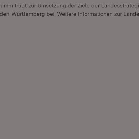
amm trägt zur Umsetzung der Ziele der Landesstrateg
en-Württemberg bei. Weitere Informationen zur Lande