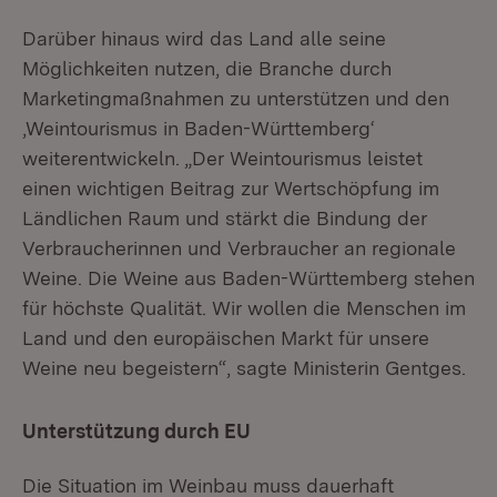
Darüber hinaus wird das Land alle seine
Möglichkeiten nutzen, die Branche durch
Marketingmaßnahmen zu unterstützen und den
‚Weintourismus in Baden-Württemberg‘
weiterentwickeln. „Der Weintourismus leistet
einen wichtigen Beitrag zur Wertschöpfung im
Ländlichen Raum und stärkt die Bindung der
Verbraucherinnen und Verbraucher an regionale
Weine. Die Weine aus Baden-Württemberg stehen
für höchste Qualität. Wir wollen die Menschen im
Land und den europäischen Markt für unsere
Weine neu begeistern“, sagte Ministerin Gentges.
Unterstützung durch EU
Die Situation im Weinbau muss dauerhaft