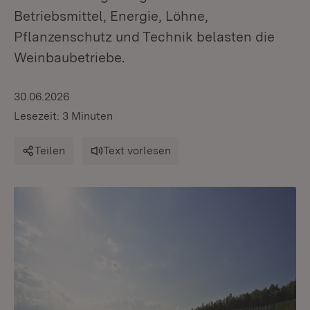
Betriebsmittel, Energie, Löhne,
Pflanzenschutz und Technik belasten die
Weinbaubetriebe.
30.06.2026
Lesezeit: 3 Minuten
Teilen
Text vorlesen