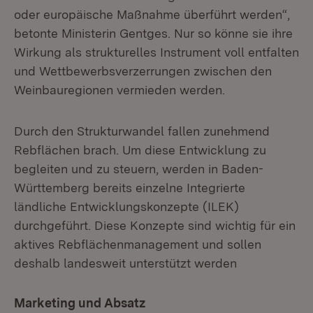
oder europäische Maßnahme überführt werden“,
betonte Ministerin Gentges. Nur so könne sie ihre
Wirkung als strukturelles Instrument voll entfalten
und Wettbewerbsverzerrungen zwischen den
Weinbauregionen vermieden werden.
Durch den Strukturwandel fallen zunehmend
Rebflächen brach. Um diese Entwicklung zu
begleiten und zu steuern, werden in Baden-
Württemberg bereits einzelne Integrierte
ländliche Entwicklungskonzepte (ILEK)
durchgeführt. Diese Konzepte sind wichtig für ein
aktives Rebflächenmanagement und sollen
deshalb landesweit unterstützt werden
Marketing und Absatz