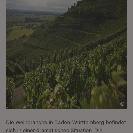
Die Weinbranche in Baden-Württemberg befindet
sich in einer dramatischen Situation. Die