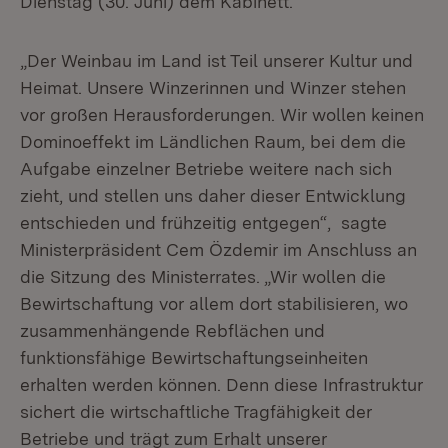
Dienstag (30. Juni) dem Kabinett.
„Der Weinbau im Land ist Teil unserer Kultur und
Heimat. Unsere Winzerinnen und Winzer stehen
vor großen Herausforderungen. Wir wollen keinen
Dominoeffekt im Ländlichen Raum, bei dem die
Aufgabe einzelner Betriebe weitere nach sich
zieht, und stellen uns daher dieser Entwicklung
entschieden und frühzeitig entgegen“, sagte
Ministerpräsident Cem Özdemir im Anschluss an
die Sitzung des Ministerrates. „Wir wollen die
Bewirtschaftung vor allem dort stabilisieren, wo
zusammenhängende Rebflächen und
funktionsfähige Bewirtschaftungseinheiten
erhalten werden können. Denn diese Infrastruktur
sichert die wirtschaftliche Tragfähigkeit der
Betriebe und trägt zum Erhalt unserer