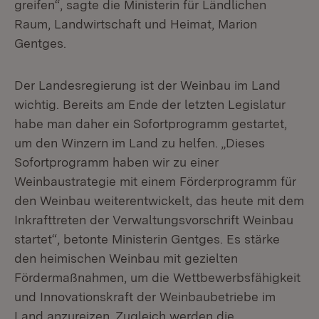
greifen“, sagte die Ministerin für Ländlichen
Raum, Landwirtschaft und Heimat, Marion
Gentges.
Der Landesregierung ist der Weinbau im Land
wichtig. Bereits am Ende der letzten Legislatur
habe man daher ein Sofortprogramm gestartet,
um den Winzern im Land zu helfen. „Dieses
Sofortprogramm haben wir zu einer
Weinbaustrategie mit einem Förderprogramm für
den Weinbau weiterentwickelt, das heute mit dem
Inkrafttreten der Verwaltungsvorschrift Weinbau
startet“, betonte Ministerin Gentges. Es stärke
den heimischen Weinbau mit gezielten
Fördermaßnahmen, um die Wettbewerbsfähigkeit
und Innovationskraft der Weinbaubetriebe im
Land anzureizen. Zugleich werden die