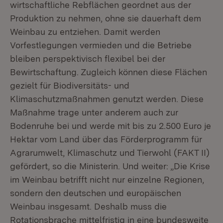
wirtschaftliche Rebflächen geordnet aus der
Produktion zu nehmen, ohne sie dauerhaft dem
Weinbau zu entziehen. Damit werden
Vorfestlegungen vermieden und die Betriebe
bleiben perspektivisch flexibel bei der
Bewirtschaftung. Zugleich können diese Flächen
gezielt für Biodiversitäts- und
Klimaschutzmaßnahmen genutzt werden. Diese
Maßnahme trage unter anderem auch zur
Bodenruhe bei und werde mit bis zu 2.500 Euro je
Hektar vom Land über das Förderprogramm für
Agrarumwelt, Klimaschutz und Tierwohl (FAKT II)
gefördert, so die Ministerin. Und weiter: „Die Krise
im Weinbau betrifft nicht nur einzelne Regionen,
sondern den deutschen und europäischen
Weinbau insgesamt. Deshalb muss die
Rotationsbrache mittelfristig in eine bundesweite