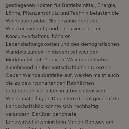
gestiegenen Kosten für Betriebsmittel, Energie,
Löhne, Pflanzenschutz und Technik belasten die
Weinbaubetriebe. Gleichzeitig geht der
Weinkonsum aufgrund eines veränderten
Konsumverhaltens, höherer
Lebenshaltungskosten und des demografischen
Wandels zurück. In diesem schwierigen
Marktumfeld stoßen viele Weinbaubetriebe
zunehmend an ihre wirtschaftlichen Grenzen.
Geben Weinbaubetriebe auf, werden meist auch
die zu bewirtschaftenden Rebflächen
aufgegeben, vor allem in arbeitsintensiven
Weinbausteillagen. Das international geschätzte
Landschaftsbild könnte sich nachhaltig
verändern. Darüber berichtete
Landwirtschaftsministerin Marion Gentges am