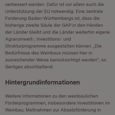
verbessert werden. Dafür ist vor allem auch die
Unterstützung der EU notwendig. Eine zentrale
Forderung Baden-Württembergs ist, dass die
bisherige zweite Säule der GAP in den Händen
der Länder bleibt und die Länder weiterhin eigene
Agrarumwelt-, Investitions- und
Strukturprogramme ausgestalten können. „Die
Bedürfnisse des Weinbaus müssen hier in
ausreichender Weise berücksichtigt werden“, so
Gentges abschließend.
Hintergrundinformationen
Weitere Informationen zu den weinbaulichen
Förderprogrammen, insbesondere Investitionen im
Weinbau, Maßnahmen zur Absatzförderung in