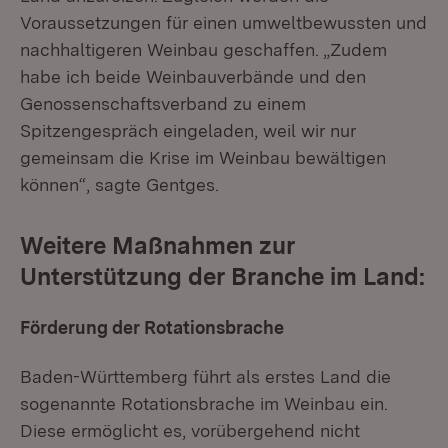
Voraussetzungen für einen umweltbewussten und
nachhaltigeren Weinbau geschaffen. „Zudem
habe ich beide Weinbauverbände und den
Genossenschaftsverband zu einem
Spitzengespräch eingeladen, weil wir nur
gemeinsam die Krise im Weinbau bewältigen
können“, sagte Gentges.
Weitere Maßnahmen zur
Unterstützung der Branche im Land:
Förderung der Rotationsbrache
Baden-Württemberg führt als erstes Land die
sogenannte Rotationsbrache im Weinbau ein.
Diese ermöglicht es, vorübergehend nicht