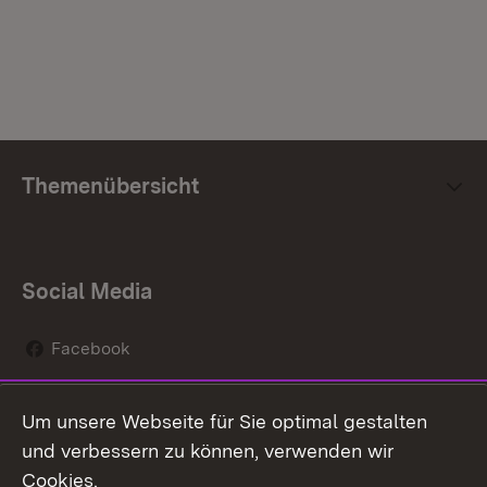
Themenübersicht
Social Media
Facebook
Instagram
Um unsere Webseite für Sie optimal gestalten
Social Wall
und verbessern zu können, verwenden wir
Cookies.
Youtube