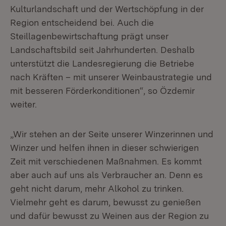
Kulturlandschaft und der Wertschöpfung in der
Region entscheidend bei. Auch die
Steillagenbewirtschaftung prägt unser
Landschaftsbild seit Jahrhunderten. Deshalb
unterstützt die Landesregierung die Betriebe
nach Kräften – mit unserer Weinbaustrategie und
mit besseren Förderkonditionen“, so Özdemir
weiter.
„Wir stehen an der Seite unserer Winzerinnen und
Winzer und helfen ihnen in dieser schwierigen
Zeit mit verschiedenen Maßnahmen. Es kommt
aber auch auf uns als Verbraucher an. Denn es
geht nicht darum, mehr Alkohol zu trinken.
Vielmehr geht es darum, bewusst zu genießen
und dafür bewusst zu Weinen aus der Region zu