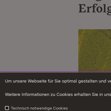
Erfol
Um unsere Webseite für Sie optimal gestalten und v
Weitere Informationen zu Cookies erhalten Sie in un
Technisch notwendige Cookies