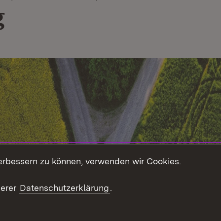
g
erbessern zu können, verwenden wir Cookies.
serer
Datenschutzerklärung
.