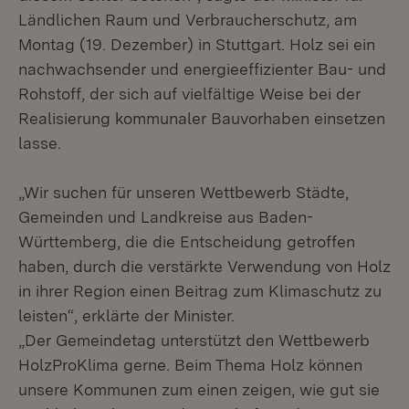
Ländlichen Raum und Verbraucherschutz, am
Montag (19. Dezember) in Stuttgart. Holz sei ein
nachwachsender und energieeffizienter Bau- und
Rohstoff, der sich auf vielfältige Weise bei der
Realisierung kommunaler Bauvorhaben einsetzen
lasse.
„Wir suchen für unseren Wettbewerb Städte,
Gemeinden und Landkreise aus Baden-
Württemberg, die die Entscheidung getroffen
haben, durch die verstärkte Verwendung von Holz
in ihrer Region einen Beitrag zum Klimaschutz zu
leisten“, erklärte der Minister.
„Der Gemeindetag unterstützt den Wettbewerb
HolzProKlima gerne. Beim Thema Holz können
unsere Kommunen zum einen zeigen, wie gut sie