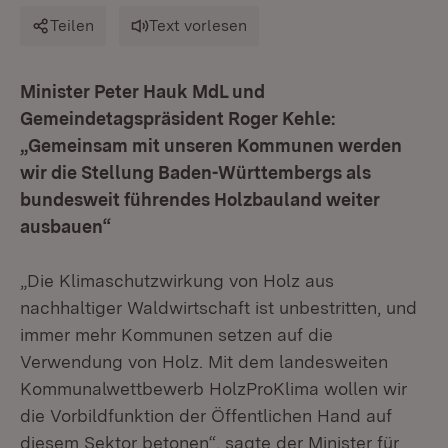
Teilen
Text vorlesen
Minister Peter Hauk MdL und
Gemeindetagspräsident Roger Kehle:
„Gemeinsam mit unseren Kommunen werden
wir die Stellung Baden-Württembergs als
bundesweit führendes Holzbauland weiter
ausbauen“
„Die Klimaschutzwirkung von Holz aus
nachhaltiger Waldwirtschaft ist unbestritten, und
immer mehr Kommunen setzen auf die
Verwendung von Holz. Mit dem landesweiten
Kommunalwettbewerb HolzProKlima wollen wir
die Vorbildfunktion der Öffentlichen Hand auf
diesem Sektor betonen“, sagte der Minister für