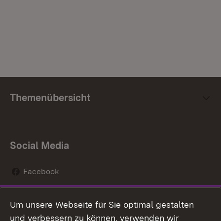
Themenübersicht
Social Media
Facebook
Instagram
Um unsere Webseite für Sie optimal gestalten
Social Wall
und verbessern zu können, verwenden wir