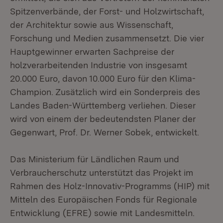
Spitzenverbände, der Forst- und Holzwirtschaft,
der Architektur sowie aus Wissenschaft,
Forschung und Medien zusammensetzt. Die vier
Hauptgewinner erwarten Sachpreise der
holzverarbeitenden Industrie von insgesamt
20.000 Euro, davon 10.000 Euro für den Klima-
Champion. Zusätzlich wird ein Sonderpreis des
Landes Baden-Württemberg verliehen. Dieser
wird von einem der bedeutendsten Planer der
Gegenwart, Prof. Dr. Werner Sobek, entwickelt.
Das Ministerium für Ländlichen Raum und
Verbraucherschutz unterstützt das Projekt im
Rahmen des Holz-Innovativ-Programms (HIP) mit
Mitteln des Europäischen Fonds für Regionale
Entwicklung (EFRE) sowie mit Landesmitteln.