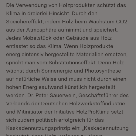
Die Verwendung von Holzprodukten schützt das
Klima in dreierlei Hinsicht. Durch den
Speichereffekt, indem Holz beim Wachstum CO2
aus der Atmosphäre aufnimmt und speichert.
Jedes Möbelstück oder Gebäude aus Holz
entlastet so das Klima. Wenn Holzprodukte
energieintensiv hergestellte Materialien ersetzen,
spricht man vom Substitutionseffekt. Denn Holz
wächst durch Sonnenergie und Photosynthese
auf natürliche Weise und muss nicht durch einen
hohen Energieaufwand künstlich hergestellt
werden. Dr. Peter Sauerwein, Geschäftsführer des
Verbands der Deutschen Holzwerkstoffindustrie
und Mitinitiator der Initiative HolzProKlima setzt
sich zudem politisch erfolgreich für das
Kaskadennutzungsprinzip ein: „Kaskadennutzung