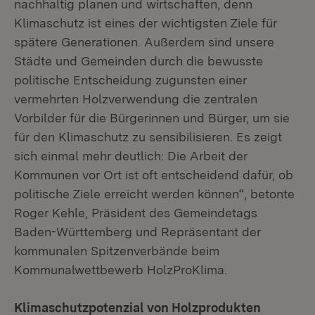
nachhaltig planen und wirtschaften, denn
Klimaschutz ist eines der wichtigsten Ziele für
spätere Generationen. Außerdem sind unsere
Städte und Gemeinden durch die bewusste
politische Entscheidung zugunsten einer
vermehrten Holzverwendung die zentralen
Vorbilder für die Bürgerinnen und Bürger, um sie
für den Klimaschutz zu sensibilisieren. Es zeigt
sich einmal mehr deutlich: Die Arbeit der
Kommunen vor Ort ist oft entscheidend dafür, ob
politische Ziele erreicht werden können“, betonte
Roger Kehle, Präsident des Gemeindetags
Baden-Württemberg und Repräsentant der
kommunalen Spitzenverbände beim
Kommunalwettbewerb HolzProKlima.
Klimaschutzpotenzial von Holzprodukten